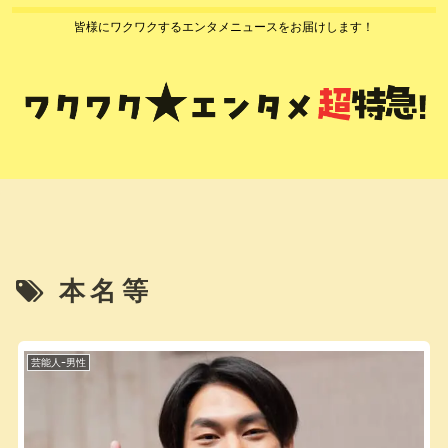
皆様にワクワクするエンタメニュースをお届けします！
本名等
芸能人ｰ男性