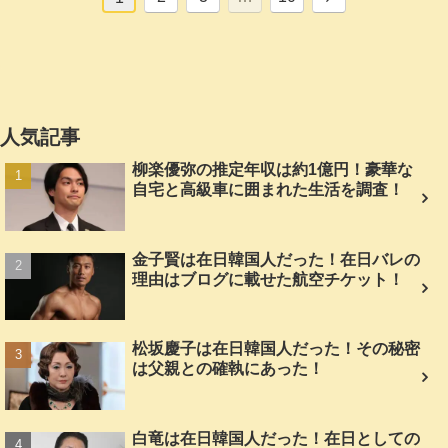
へ
人気記事
柳楽優弥の推定年収は約1億円！豪華な
自宅と高級車に囲まれた生活を調査！
金子賢は在日韓国人だった！在日バレの
理由はブログに載せた航空チケット！
松坂慶子は在日韓国人だった！その秘密
は父親との確執にあった！
白竜は在日韓国人だった！在日としての