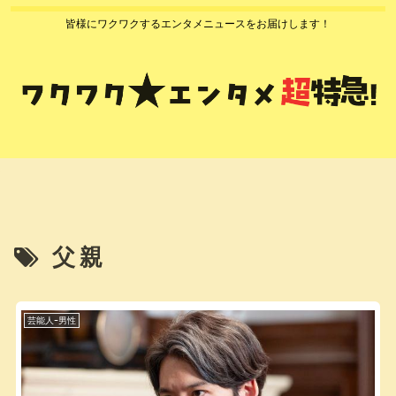
皆様にワクワクするエンタメニュースをお届けします！
父親
芸能人ｰ男性