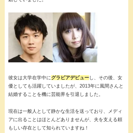
彼女は大学在学中に
グラビアデビュー
し、その後、女
優としても活躍していましたが、2013年に風間さんと
結婚することを機に芸能界を引退しました。
現在は一般人として静かな生活を送っており、メディ
アに出ることはほとんどありませんが、夫を支える頼
もしい存在として知られていますね！