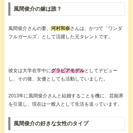
風間俊介の嫁は誰？
風間俊介さんの妻、
河村和奈
さんは、かつて「ワンダ
フルガールズ」として活躍した元タレントです。
彼女は大学在学中に
グラビアモデル
としてデビュー
し、その後、女優としても活動していました。
2013年に風間俊介さんと結婚することを機に、芸能界
を引退し、現在は一般人として生活を送っています。
風間俊介の好きな女性のタイプ