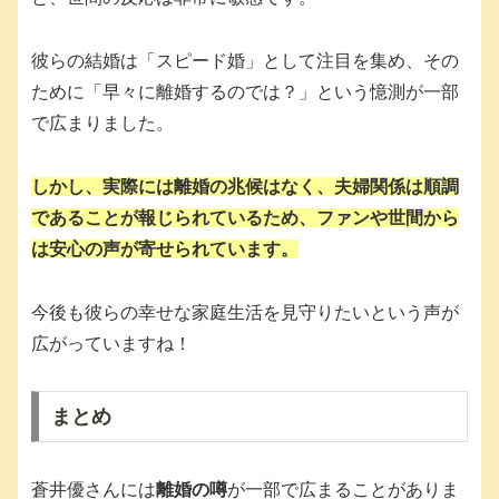
彼らの結婚は「スピード婚」として注目を集め、その
ために「早々に離婚するのでは？」という憶測が一部
で広まりました。
しかし、実際には離婚の兆候はなく、夫婦関係は順調
であることが報じられているため、ファンや世間から
は安心の声が寄せられています。
今後も彼らの幸せな家庭生活を見守りたいという声が
広がっていますね！
まとめ
蒼井優さんには
離婚の噂
が一部で広まることがありま