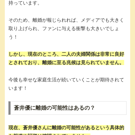
持っています。
そのため、離婚が報じられれば、メディアでも大きく
取り上げられ、ファンに与える衝撃も大きいでしょ
う！
しかし、現在のところ、二人の夫婦関係は非常に良好
とされており、離婚に至る兆候は見られていません。
今後も幸せな家庭生活が続いていくことが期待されて
います！
蒼井優に離婚の可能性はあるの？
現在、蒼井優さんに
離婚の可能性
があるという具体的