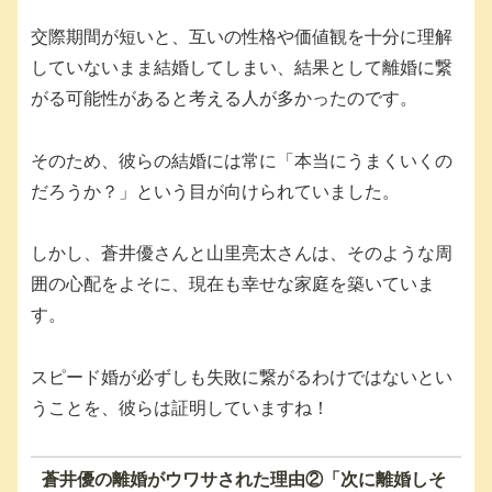
交際期間が短いと、互いの性格や価値観を十分に理解
していないまま結婚してしまい、結果として離婚に繋
がる可能性があると考える人が多かったのです。
そのため、彼らの結婚には常に「本当にうまくいくの
だろうか？」という目が向けられていました。
しかし、蒼井優さんと山里亮太さんは、そのような周
囲の心配をよそに、現在も幸せな家庭を築いていま
す。
スピード婚が必ずしも失敗に繋がるわけではないとい
うことを、彼らは証明していますね！
蒼井優の離婚がウワサされた理由②「次に離婚しそ