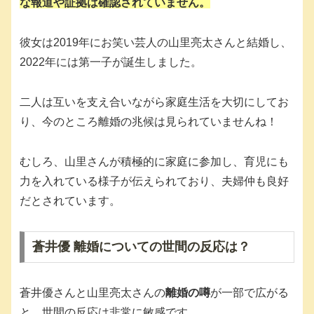
な報道や証拠は確認されていません。
彼女は2019年にお笑い芸人の山里亮太さんと結婚し、
2022年には第一子が誕生しました。
二人は互いを支え合いながら家庭生活を大切にしてお
り、今のところ離婚の兆候は見られていませんね！
むしろ、山里さんが積極的に家庭に参加し、育児にも
力を入れている様子が伝えられており、夫婦仲も良好
だとされています。
蒼井優 離婚についての世間の反応は？
蒼井優さんと山里亮太さんの
離婚の噂
が一部で広がる
と、世間の反応は非常に敏感です。