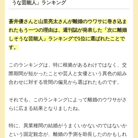
うな芸能人」ランキング
蒼井優さんと山里亮太さんが離婚のウワサに巻き込ま
れたもう一つの理由は、週刊誌が発表した「次に離婚
しそうな芸能人」ランキングで1位に選ばれたことで
す。
このランキングは、特に根拠があるわけではなく、交
際期間が短かったことや芸人と女優という異色の組み
合わせに対する世間の偏見から選ばれたものです。
それでも、このランキングによって離婚のウワサがさ
らに広まる結果となりましたね。
特に、異業種間の結婚がうまくいかないのではないか
という固定観念が、離婚の予測を助長したのかもしれ