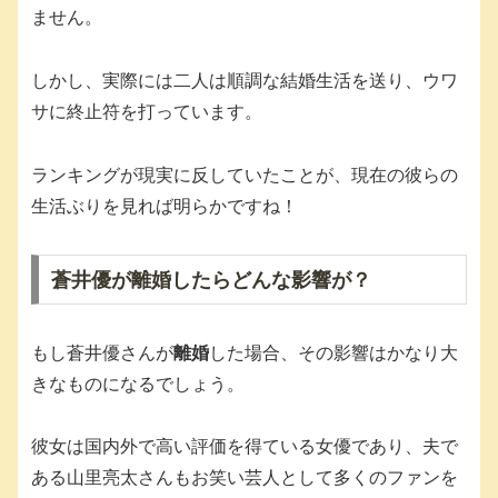
ません。
しかし、実際には二人は順調な結婚生活を送り、ウワ
サに終止符を打っています。
ランキングが現実に反していたことが、現在の彼らの
生活ぶりを見れば明らかですね！
蒼井優が離婚したらどんな影響が？
もし蒼井優さんが
離婚
した場合、その影響はかなり大
きなものになるでしょう。
彼女は国内外で高い評価を得ている女優であり、夫で
ある山里亮太さんもお笑い芸人として多くのファンを