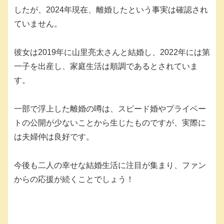
したが、2024年現在、離婚したという事実は確認され
ていません。
彼女は2019年に山里亮太さんと結婚し、2022年には第
一子を出産し、家庭生活は順調であるとされていま
す。
一部で浮上した離婚の噂は、スピード婚やプライベー
トの公開が少ないことから生じたものですが、実際に
は夫婦仲は良好です。
今後も二人の幸せな結婚生活に注目が集まり、ファン
からの応援が続くことでしょう！