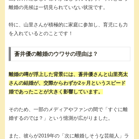
離婚の兆候は一切見られていない状況です。
特に、山里さんが積極的に家庭に参加し、育児にも力
を入れているとのことです！
蒼井優の離婚のウワサの理由は？
離婚の噂
が浮上した背景には、蒼井優さんと山里亮太
さんの結婚が、交際からわずか2ヶ月というスピード
婚であったことが大きく影響しています。
そのため、一部のメディアやファンの間で「すぐに離
婚するのでは？」という憶測が広がりました。
また、彼らが2019年の「次に離婚しそうな芸能人」ラ