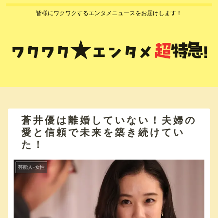
皆様にワクワクするエンタメニュースをお届けします！
蒼井優は離婚していない！夫婦の
愛と信頼で未来を築き続けてい
た！
芸能人ｰ女性