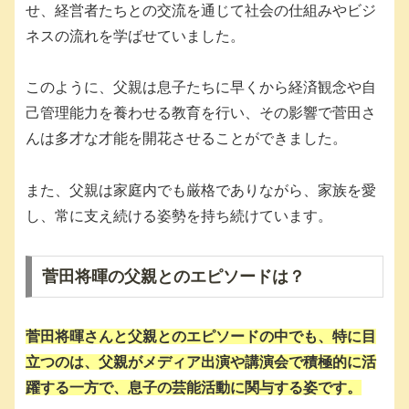
せ、経営者たちとの交流を通じて社会の仕組みやビジ
ネスの流れを学ばせていました。
このように、父親は息子たちに早くから経済観念や自
己管理能力を養わせる教育を行い、その影響で菅田さ
んは多才な才能を開花させることができました。
また、父親は家庭内でも厳格でありながら、家族を愛
し、常に支え続ける姿勢を持ち続けています。
菅田将暉の父親とのエピソードは？
菅田将暉さんと父親とのエピソードの中でも、特に目
立つのは、父親がメディア出演や講演会で積極的に活
躍する一方で、息子の芸能活動に関与する姿です。