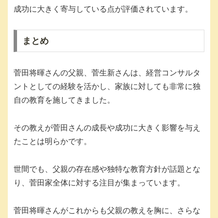
成功に大きく寄与している点が評価されています。
まとめ
菅田将暉さんの父親、菅生新さんは、経営コンサルタ
ントとしての経験を活かし、家族に対しても非常に独
自の教育を施してきました。
その教えが菅田さんの成長や成功に大きく影響を与え
たことは明らかです。
世間でも、父親の存在感や独特な教育方針が話題とな
り、菅田家全体に対する注目が集まっています。
菅田将暉さんがこれからも父親の教えを胸に、さらな