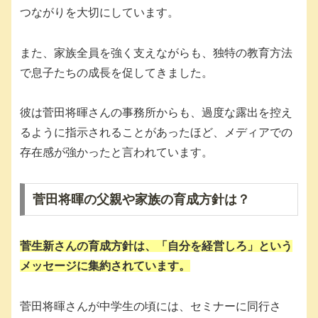
つながりを大切にしています。
また、家族全員を強く支えながらも、独特の教育方法
で息子たちの成長を促してきました。
彼は菅田将暉さんの事務所からも、過度な露出を控え
るように指示されることがあったほど、メディアでの
存在感が強かったと言われています。
菅田将暉の父親や家族の育成方針は？
菅生新さんの育成方針は、「自分を経営しろ」という
メッセージに集約されています。
菅田将暉さんが中学生の頃には、セミナーに同行さ