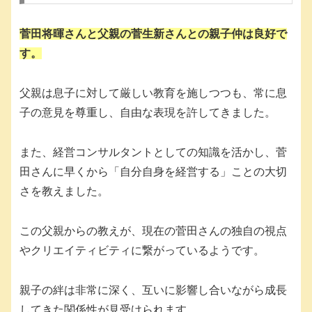
菅田将暉さんと父親の菅生新さんとの親子仲は良好で
す。
父親は息子に対して厳しい教育を施しつつも、常に息
子の意見を尊重し、自由な表現を許してきました。
また、経営コンサルタントとしての知識を活かし、菅
田さんに早くから「自分自身を経営する」ことの大切
さを教えました。
この父親からの教えが、現在の菅田さんの独自の視点
やクリエイティビティに繋がっているようです。
親子の絆は非常に深く、互いに影響し合いながら成長
してきた関係性が見受けられます。