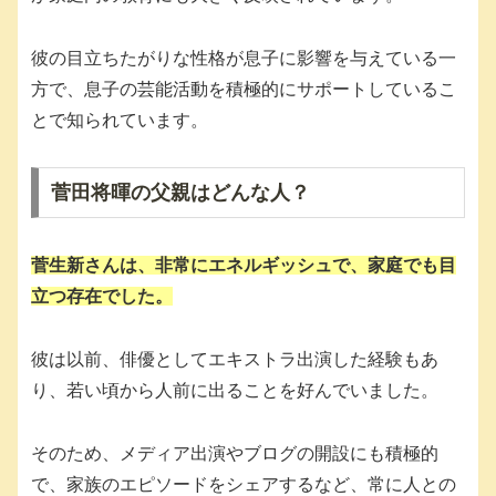
彼の目立ちたがりな性格が息子に影響を与えている一
方で、息子の芸能活動を積極的にサポートしているこ
とで知られています。
菅田将暉の父親はどんな人？
菅生新さんは、非常にエネルギッシュで、家庭でも目
立つ存在でした。
彼は以前、俳優としてエキストラ出演した経験もあ
り、若い頃から人前に出ることを好んでいました。
そのため、メディア出演やブログの開設にも積極的
で、家族のエピソードをシェアするなど、常に人との