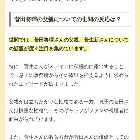
菅田将暉の父親についての世間の反応は？
世間では、菅田将暉さんの父親、菅生新さんについて
の話題が度々注目を集めています。
特に、菅生さんがメディアに積極的に露出すること
で、息子の事務所からその露出を抑えるように求めら
れたエピソードが広まりました。
父親が目立ちたがりな性格である一方、息子の菅田さ
んは慎重な性格で、そのギャップがファンや視聴者に
面白がられています。
また、菅生さんの教育方針が菅田さんの俳優としての