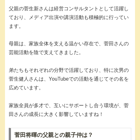
父親の菅生新さんは経営コンサルタントとして活躍し
ており、メディア出演や講演活動も積極的に行ってい
ます。
母親は、家族全体を支える温かい存在で、菅田さんの
芸能活動を陰で支えてきました。
弟たちもそれぞれの分野で活躍しており、特に次男の
菅生健人さんは、YouTubeでの活動を通じてその名を
広めています。
家族全員が多才で、互いにサポートし合う環境が、菅
田さんの成長に大きく影響していますね！
菅田将暉の父親との親子仲は？