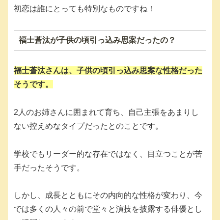
初恋は誰にとっても特別なものですね！
福士蒼汰が子供の頃引っ込み思案だったの？
福士蒼汰さんは、子供の頃引っ込み思案な性格だった
そうです。
2人のお姉さんに囲まれて育ち、自己主張をあまりし
ない控えめなタイプだったとのことです。
学校でもリーダー的な存在ではなく、目立つことが苦
手だったそうです。
しかし、成長とともにその内向的な性格が変わり、今
では多くの人々の前で堂々と演技を披露する俳優とし