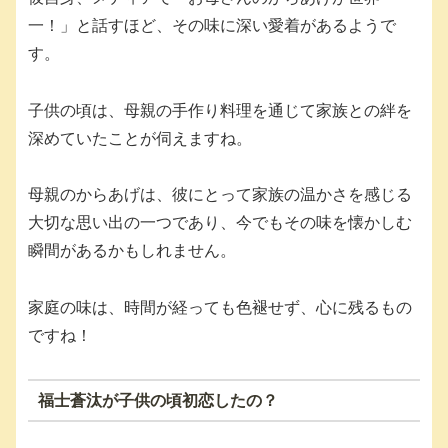
一！」と話すほど、その味に深い愛着があるようで
す。
子供の頃は、母親の手作り料理を通じて家族との絆を
深めていたことが伺えますね。
母親のからあげは、彼にとって家族の温かさを感じる
大切な思い出の一つであり、今でもその味を懐かしむ
瞬間があるかもしれません。
家庭の味は、時間が経っても色褪せず、心に残るもの
ですね！
福士蒼汰が子供の頃初恋したの？