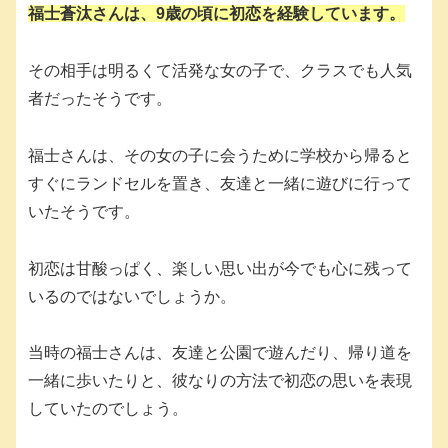
福士蒼汰さんは、9歳の頃に初恋を経験しています。
その相手は明るくて活発な女の子で、クラスでも人気
者だったそうです。
福士さんは、その女の子に会うために学校から帰ると
すぐにランドセルを置き、友達と一緒に遊びに行って
いたそうです。
初恋は甘酸っぱく、楽しい思い出が今でも心に残って
いるのではないでしょうか。
当時の福士さんは、友達と公園で遊んだり、帰り道を
一緒に歩いたりと、彼なりの方法で初恋の思いを表現
していたのでしょう。