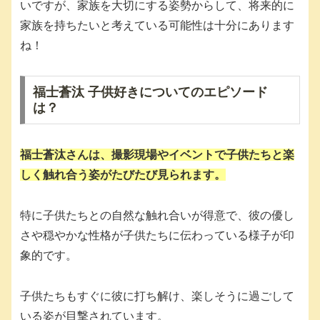
いですが、家族を大切にする姿勢からして、将来的に
家族を持ちたいと考えている可能性は十分にあります
ね！
福士蒼汰 子供好きについてのエピソード
は？
福士蒼汰さんは、撮影現場やイベントで子供たちと楽
しく触れ合う姿がたびたび見られます。
特に子供たちとの自然な触れ合いが得意で、彼の優し
さや穏やかな性格が子供たちに伝わっている様子が印
象的です。
子供たちもすぐに彼に打ち解け、楽しそうに過ごして
いる姿が目撃されています。