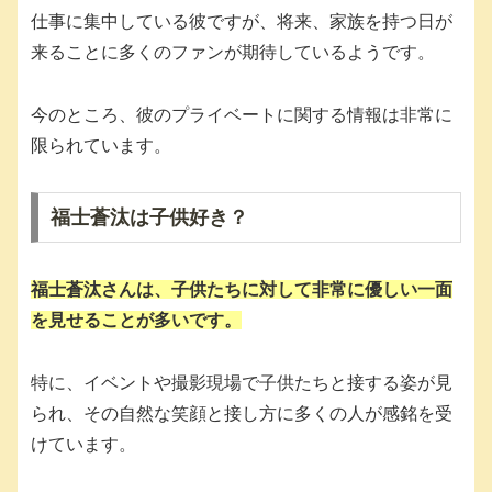
仕事に集中している彼ですが、将来、家族を持つ日が
来ることに多くのファンが期待しているようです。
今のところ、彼のプライベートに関する情報は非常に
限られています。
福士蒼汰は子供好き？
福士蒼汰さんは、子供たちに対して非常に優しい一面
を見せることが多いです。
特に、イベントや撮影現場で子供たちと接する姿が見
られ、その自然な笑顔と接し方に多くの人が感銘を受
けています。