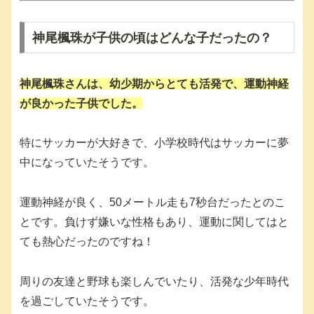
神尾楓珠が子供の頃はどんな子だったの？
神尾楓珠さんは、幼少期からとても活発で、運動神経
が良かった子供でした。
特にサッカーが大好きで、小学校時代はサッカーに夢
中になっていたそうです。
運動神経が良く、50メートル走も7秒台だったとのこ
とです。負けず嫌いな性格もあり、運動に関してはと
ても熱心だったのですね！
周りの友達と野球も楽しんでいたり、活発な少年時代
を過ごしていたそうです。