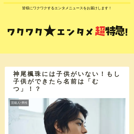
皆様にワクワクするエンタメニュースをお届けします！
神尾楓珠には子供がいない！もし
子供ができたら名前は「む
つ」！？
芸能人ｰ男性