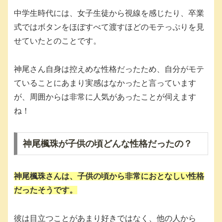
中学生時代には、女子生徒から視線を感じたり、卒業
式ではボタンをほぼすべて渡すほどのモテっぷりを見
せていたとのことです。
神尾さん自身は控えめな性格だったため、自分がモテ
ていることにあまり実感はなかったと言っています
が、周囲からは非常に人気があったことが伺えます
ね！
神尾楓珠が子供の頃どんな性格だったの？
神尾楓珠さんは、子供の頃から非常におとなしい性格
だったそうです。
彼は目立つことがあまり好きではなく、他の人から