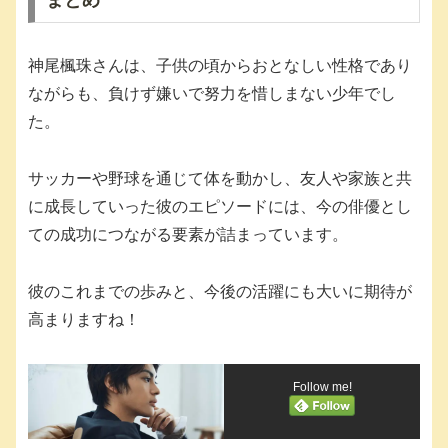
まとめ
神尾楓珠さんは、子供の頃からおとなしい性格であり
ながらも、負けず嫌いで努力を惜しまない少年でし
た。
サッカーや野球を通じて体を動かし、友人や家族と共
に成長していった彼のエピソードには、今の俳優とし
ての成功につながる要素が詰まっています。
彼のこれまでの歩みと、今後の活躍にも大いに期待が
高まりますね！
Follow me!