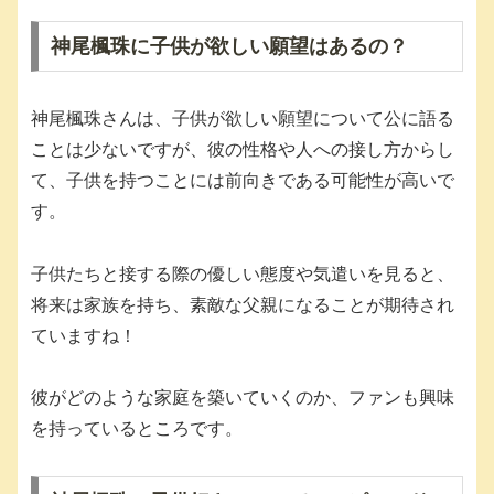
神尾楓珠に子供が欲しい願望はあるの？
神尾楓珠さんは、子供が欲しい願望について公に語る
ことは少ないですが、彼の性格や人への接し方からし
て、子供を持つことには前向きである可能性が高いで
す。
子供たちと接する際の優しい態度や気遣いを見ると、
将来は家族を持ち、素敵な父親になることが期待され
ていますね！
彼がどのような家庭を築いていくのか、ファンも興味
を持っているところです。