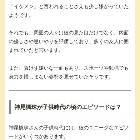
「イケメン」と言われることさえも少し嫌がっていた
ようです。
それでも、周囲の人々は彼の見た目だけでなく、内面
の優しさや思いやりを評価しており、多くの友人に囲
まれていたと言います。
また、負けず嫌いな一面もあり、スポーツや勉強でも
努力を惜しまない姿勢を見せていたそうです。
神尾楓珠が子供時代の頃のエピソードは？
神尾楓珠さんの子供時代には、彼のユニークなエピソ
ードがいくつかあります。