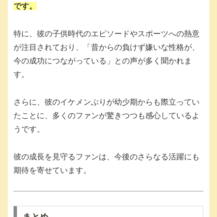
です。
特に、彼の子供時代のエピソードやスポーツへの熱意
が注目されており、「昔からの負けず嫌いな性格が、
今の成功につながっている」との声が多く聞かれま
す。
さらに、彼のイケメンぶりが幼少期からも際立ってい
たことに、多くのファンが驚きつつも感心しているよ
うです。
彼の成長を見守るファンは、今後のさらなる活躍にも
期待を寄せています。