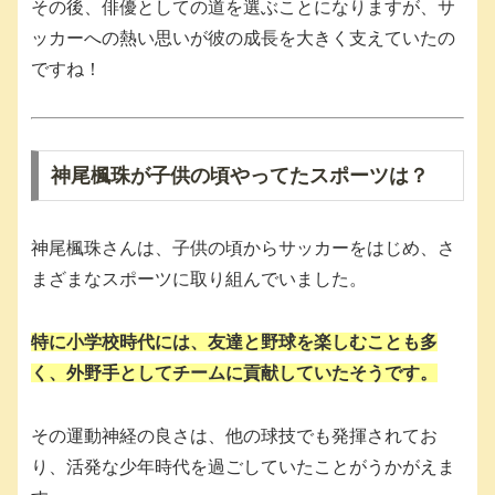
その後、俳優としての道を選ぶことになりますが、サ
ッカーへの熱い思いが彼の成長を大きく支えていたの
ですね！
神尾楓珠が子供の頃やってたスポーツは？
神尾楓珠さんは、子供の頃からサッカーをはじめ、さ
まざまなスポーツに取り組んでいました。
特に小学校時代には、友達と野球を楽しむことも多
く、外野手としてチームに貢献していたそうです。
その運動神経の良さは、他の球技でも発揮されてお
り、活発な少年時代を過ごしていたことがうかがえま