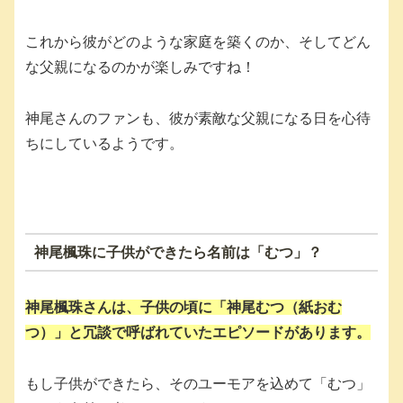
これから彼がどのような家庭を築くのか、そしてどん
な父親になるのかが楽しみですね！
神尾さんのファンも、彼が素敵な父親になる日を心待
ちにしているようです。
神尾楓珠に子供ができたら名前は「むつ」？
神尾楓珠さんは、子供の頃に「
神尾むつ（紙おむ
つ）
」と冗談で呼ばれていたエピソードがあります。
もし子供ができたら、そのユーモアを込めて「むつ」