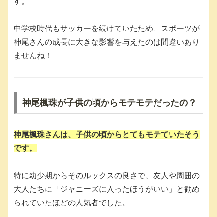
す。
中学校時代もサッカーを続けていたため、スポーツが
神尾さんの成長に大きな影響を与えたのは間違いあり
ませんね！
神尾楓珠が子供の頃からモテモテだったの？
神尾楓珠さんは、子供の頃からとてもモテていたそう
です。
特に幼少期からそのルックスの良さで、友人や周囲の
大人たちに「ジャニーズに入ったほうがいい」と勧め
られていたほどの人気者でした。