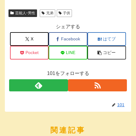
芸能人ｰ男性
兄弟
子供
シェアする
X
Facebook
はてブ
Pocket
LINE
コピー
101をフォローする
101
関連記事