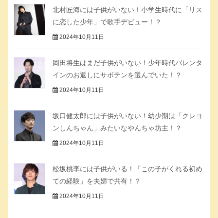
北村匠海には子供がいない！小学生時代に「リス
に恋した少年」で歌手デビュー！？
2024年10月11日
岡田将生はまだ子供がいない！少年時代バレンタ
インのお返しにサボテンを選んでいた！？
2024年10月11日
坂口健太郎には子供がいない！幼少期は「クレヨ
ンしんちゃん」みたいなやんちゃ坊主！？
2024年10月11日
松坂桃李には子供がいる！「この子がくれる初め
ての経験」を夫婦で共有！？
2024年10月11日