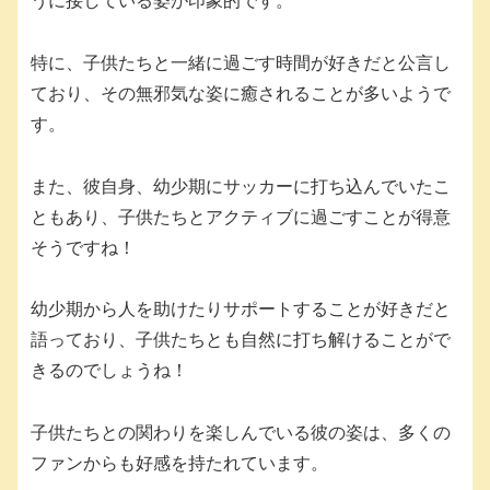
うに接している姿が印象的です。
特に、子供たちと一緒に過ごす時間が好きだと公言し
ており、その無邪気な姿に癒されることが多いようで
す。
また、彼自身、幼少期にサッカーに打ち込んでいたこ
ともあり、子供たちとアクティブに過ごすことが得意
そうですね！
幼少期から人を助けたりサポートすることが好きだと
語っており、子供たちとも自然に打ち解けることがで
きるのでしょうね！
子供たちとの関わりを楽しんでいる彼の姿は、多くの
ファンからも好感を持たれています。