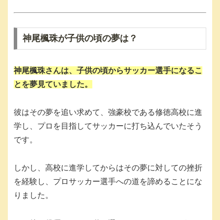
神尾楓珠が子供の頃の夢は？
神尾楓珠さんは、子供の頃からサッカー選手になるこ
とを夢見ていました。
彼はその夢を追い求めて、強豪校である修徳高校に進
学し、プロを目指してサッカーに打ち込んでいたそう
です。
しかし、高校に進学してからはその夢に対しての挫折
を経験し、プロサッカー選手への道を諦めることにな
りました。