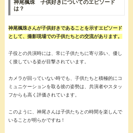
神尾楓珠 子供好きについてのエピソード
は？
神尾楓珠さんが子供好きであることを示すエピソード
として、撮影現場での子供たちとの交流があります。
子役との共演時には、常に子供たちに寄り添い、優し
く接している姿が目撃されています。
カメラが回っていない時でも、子供たちと積極的にコ
ミュニケーションを取る彼の姿勢は、共演者やスタッ
フからも高く評価されています。
このように、神尾さんは子供たちとの時間を楽しんで
いることが明らかですね！