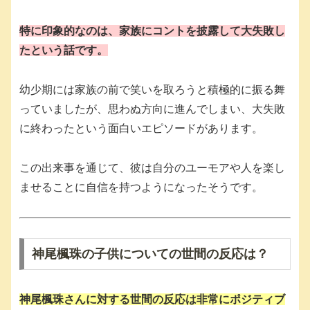
特に印象的なのは、家族にコントを披露して大失敗し
たという話です。
幼少期には家族の前で笑いを取ろうと積極的に振る舞
っていましたが、思わぬ方向に進んでしまい、大失敗
に終わったという面白いエピソードがあります。
この出来事を通じて、彼は自分のユーモアや人を楽し
ませることに自信を持つようになったそうです。
神尾楓珠の子供についての世間の反応は？
神尾楓珠さんに対する世間の反応は非常にポジティブ