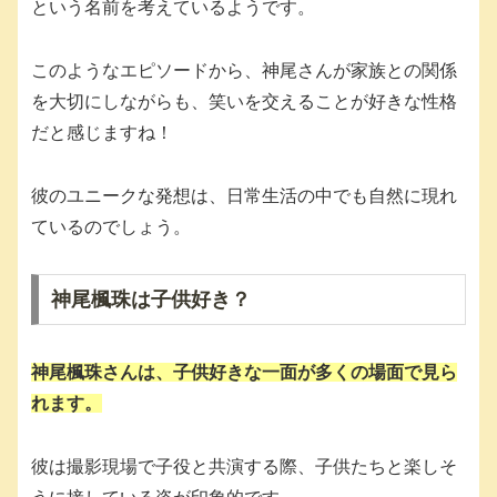
という名前を考えているようです。
このようなエピソードから、神尾さんが家族との関係
を大切にしながらも、笑いを交えることが好きな性格
だと感じますね！
彼のユニークな発想は、日常生活の中でも自然に現れ
ているのでしょう。
神尾楓珠は子供好き？
神尾楓珠さんは、子供好きな一面が多くの場面で見ら
れます。
彼は撮影現場で子役と共演する際、子供たちと楽しそ