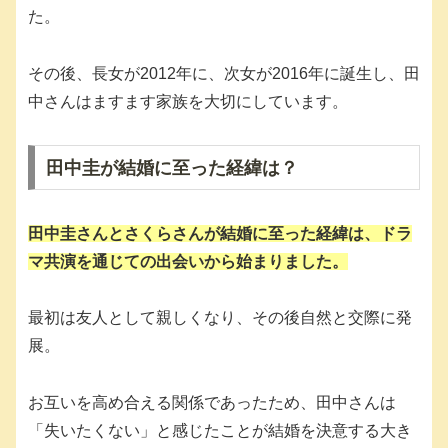
た。
その後、長女が2012年に、次女が2016年に誕生し、田
中さんはますます家族を大切にしています。
田中圭が結婚に至った経緯は？
田中圭さんとさくらさんが結婚に至った経緯は、ドラ
マ共演を通じての出会いから始まりました。
最初は友人として親しくなり、その後自然と交際に発
展。
お互いを高め合える関係であったため、田中さんは
「失いたくない」と感じたことが結婚を決意する大き