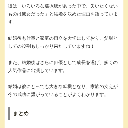
彼は「いろいろな選択肢があった中で、失いたくない
ものは彼女だった」と結婚を決めた理由を語っていま
す。
結婚後も仕事と家庭の両立を大切にしており、父親と
しての役割もしっかり果たしていますね！
また、結婚後はさらに俳優として成長を遂げ、多くの
人気作品に出演しています。
結婚は彼にとっても大きな転機となり、家族の支えが
今の成功に繋がっていることがよくわかります。
まとめ