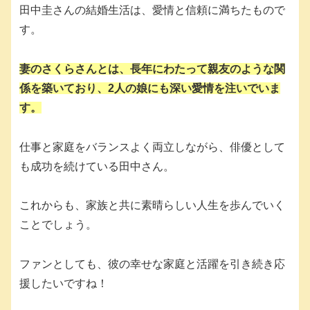
田中圭さんの結婚生活は、愛情と信頼に満ちたもので
す。
妻のさくらさんとは、長年にわたって親友のような関
係を築いており、2人の娘にも深い愛情を注いでいま
す。
仕事と家庭をバランスよく両立しながら、俳優として
も成功を続けている田中さん。
これからも、家族と共に素晴らしい人生を歩んでいく
ことでしょう。
ファンとしても、彼の幸せな家庭と活躍を引き続き応
援したいですね！