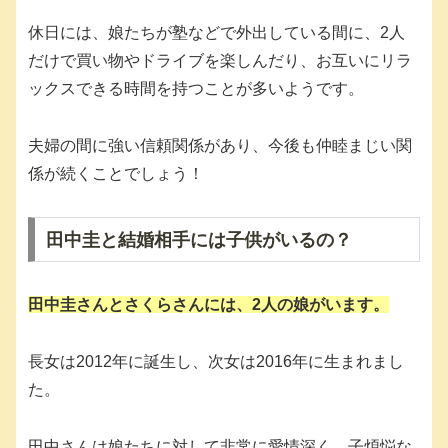
休日には、娘たちが塾などで外出している間に、2人
だけで買い物やドライブを楽しんだり、お互いにリラ
ックスできる時間を持つことが多いようです。
夫婦の間に強い信頼関係があり、今後も仲睦まじい関
係が続くことでしょう！
田中圭と結婚相手には子供がいるの？
田中圭さんとさくらさんには、2人の娘がいます。
長女は2012年に誕生し、次女は2016年に生まれまし
た。
田中さんは娘たちに対して非常に愛情深く、子煩悩な