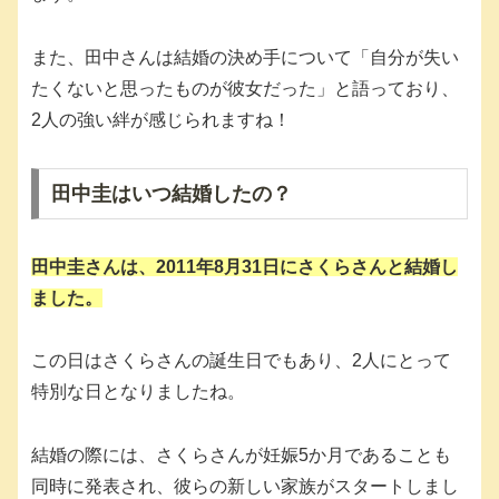
また、田中さんは結婚の決め手について「自分が失い
たくないと思ったものが彼女だった」と語っており、
2人の強い絆が感じられますね！
田中圭はいつ結婚したの？
田中圭さんは、
2011年8月31日
にさくらさんと結婚し
ました。
この日はさくらさんの誕生日でもあり、2人にとって
特別な日となりましたね。
結婚の際には、さくらさんが妊娠5か月であることも
同時に発表され、彼らの新しい家族がスタートしまし