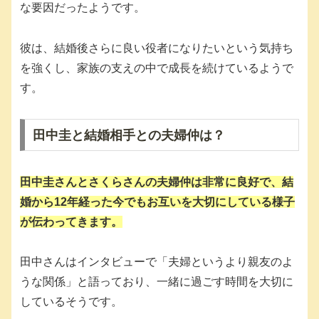
な要因だったようです。
彼は、結婚後さらに良い役者になりたいという気持ち
を強くし、家族の支えの中で成長を続けているようで
す。
田中圭と結婚相手との夫婦仲は？
田中圭さんとさくらさんの夫婦仲は非常に良好で、結
婚から12年経った今でもお互いを大切にしている様子
が伝わってきます。
田中さんはインタビューで「夫婦というより親友のよ
うな関係」と語っており、一緒に過ごす時間を大切に
しているそうです。