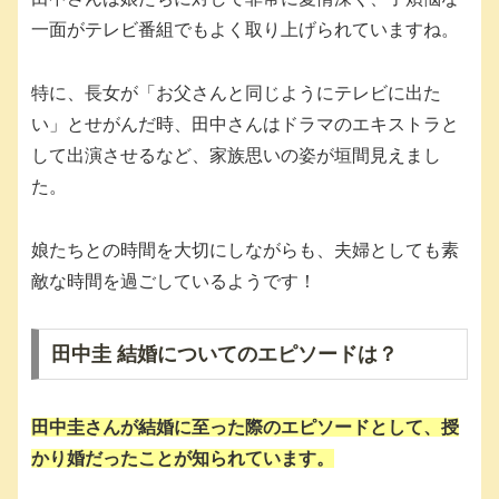
一面がテレビ番組でもよく取り上げられていますね。
特に、長女が「お父さんと同じようにテレビに出た
い」とせがんだ時、田中さんはドラマのエキストラと
して出演させるなど、家族思いの姿が垣間見えまし
た。
娘たちとの時間を大切にしながらも、夫婦としても素
敵な時間を過ごしているようです！
田中圭 結婚についてのエピソードは？
田中圭さんが結婚に至った際のエピソードとして、授
かり婚だったことが知られています。