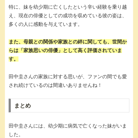
特に、妹を幼少期に亡くしたという辛い経験を乗り越
え、現在の俳優としての成功を収めている彼の姿は、
多くの人に感動を与えています。
また、母親との関係や家族との絆に関しても、世間か
らは「家族思いの俳優」として高く評価されていま
す。
田中圭さんの家族に対する思いが、ファンの間でも愛
され続けているのは間違いありませんね！
まとめ
田中圭さんには、幼少期に病気で亡くなった妹がいま
した。