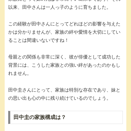
以来、田中さんは一人っ子のように育ちました。
この経験が田中さんにとってどれほどの影響を与えた
かは分かりませんが、家族の絆や愛情を大切にしてい
ることは間違いないですね！
母親との関係も非常に深く、彼が俳優として成功した
背景には、こうした家族との強い絆があったのかもし
れません。
田中圭さんにとって、家族は特別な存在であり、妹と
の思い出も心の中に残り続けているのでしょう。
田中圭の家族構成は？