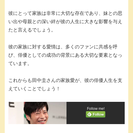
彼にとって家族は非常に大切な存在であり、妹との思
い出や母親との深い絆が彼の人生に大きな影響を与え
たと言えるでしょう。
彼の家族に対する愛情は、多くのファンに共感を呼
び、俳優としての成功の背景にある大切な要素となっ
ています。
これからも田中圭さんの家族愛が、彼の俳優人生を支
えていくことでしょう！
Follow me!