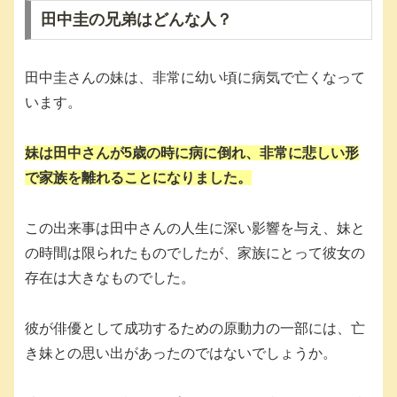
田中圭の兄弟はどんな人？
田中圭さんの妹は、非常に幼い頃に病気で亡くなって
います。
妹は田中さんが5歳の時に病に倒れ、非常に悲しい形
で家族を離れることになりました。
この出来事は田中さんの人生に深い影響を与え、妹と
の時間は限られたものでしたが、家族にとって彼女の
存在は大きなものでした。
彼が俳優として成功するための原動力の一部には、亡
き妹との思い出があったのではないでしょうか。