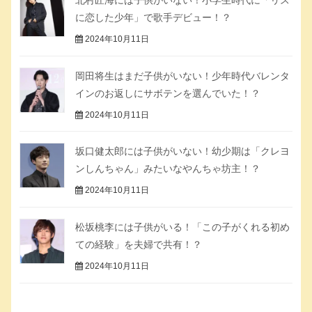
に恋した少年」で歌手デビュー！？
2024年10月11日
岡田将生はまだ子供がいない！少年時代バレンタ
インのお返しにサボテンを選んでいた！？
2024年10月11日
坂口健太郎には子供がいない！幼少期は「クレヨ
ンしんちゃん」みたいなやんちゃ坊主！？
2024年10月11日
松坂桃李には子供がいる！「この子がくれる初め
ての経験」を夫婦で共有！？
2024年10月11日