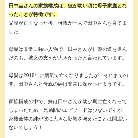
田中圭さんの家族構成は、彼が幼い頃に母子家庭とな
ったことが特徴です。
父親が亡くなった後、母親が一人で田中さんを育てま
した。
母親は非常に強い人物で、田中さんが俳優の道を選ん
だのも、彼女の支えが大きかったと言われています。
母親は2018年に病気で亡くなりましたが、それまでの
間、田中さんと母親の絆は非常に深かったようです。
家族構成の中で、妹は田中さんが幼少期に亡くなって
しまったため、兄弟間のエピソードは少ないですが、
家族全体の絆が彼に大きな影響を与えたことは間違い
ないでしょう！