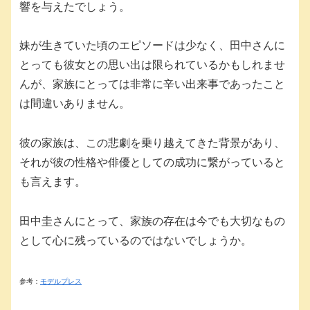
響を与えたでしょう。
妹が生きていた頃のエピソードは少なく、田中さんに
とっても彼女との思い出は限られているかもしれませ
んが、家族にとっては非常に辛い出来事であったこと
は間違いありません。
彼の家族は、この悲劇を乗り越えてきた背景があり、
それが彼の性格や俳優としての成功に繋がっていると
も言えます。
田中圭さんにとって、家族の存在は今でも大切なもの
として心に残っているのではないでしょうか。
参考：
モデルプレス