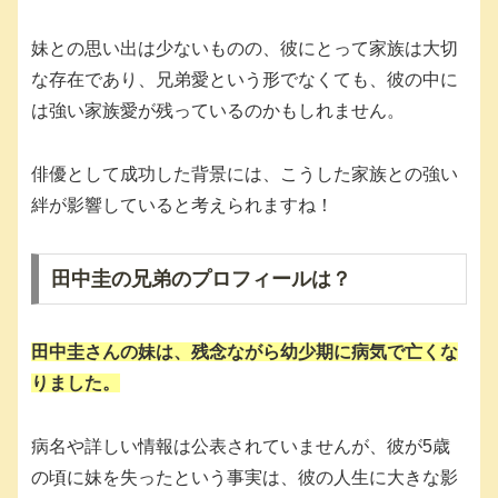
妹との思い出は少ないものの、彼にとって家族は大切
な存在であり、兄弟愛という形でなくても、彼の中に
は強い家族愛が残っているのかもしれません。
俳優として成功した背景には、こうした家族との強い
絆が影響していると考えられますね！
田中圭の兄弟のプロフィールは？
田中圭さんの妹は、残念ながら幼少期に病気で亡くな
りました。
病名や詳しい情報は公表されていませんが、彼が5歳
の頃に妹を失ったという事実は、彼の人生に大きな影