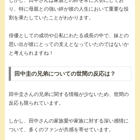
しかし、田中さんは家族との絆を常に大切にしてお
り、特に母親との強い絆が彼の人生において重要な役
割を果たしていたことがわかります。
俳優としての成功や公私にわたる成長の中で、妹との
思い出が彼にとっての支えとなっていたのではないか
と考えられますね！
田中圭の兄弟についての世間の反応は？
田中圭さんの兄弟に関する情報が少ないため、世間の
反応も限られています。
しかし、田中さんの家族愛や家族に対する深い感情に
ついて、多くのファンが共感を寄せています。