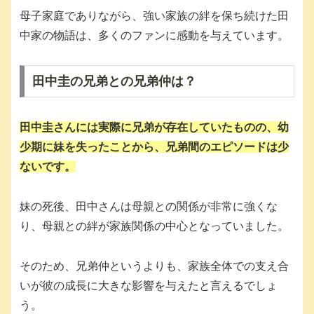
母子家庭でありながら、強い家族の絆を保ち続けた田
中家の物語は、多くのファンに感動を与えています。
田中圭の兄弟との兄弟仲は？
田中圭さんには実際に兄弟が存在していたものの、幼
少期に妹を失ったことから、兄弟間のエピソードは少
ないです。
妹の死後、田中さんは母親との関係が非常に強くな
り、母親との絆が家族関係の中心となっていました。
そのため、兄弟仲というよりも、家族全体での支え合
いが彼の成長に大きな影響を与えたと言えるでしょ
う。