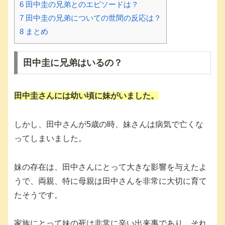
6
田中圭の兄弟とのエピソードは？
7
田中圭の兄弟についての世間の反応は？
8
まとめ
田中圭に兄弟はいるの？
田中圭さんには幼い頃に妹がいました。
しかし、田中さんが5歳の時、妹さんは病気で亡くな
ってしまいました。
妹の存在は、田中さんにとって大きな影響を与えたよ
うで、両親、特に母親は田中さんを非常に大切に育て
たそうです。
家族にとって妹の死は非常に辛い出来事であり、それ