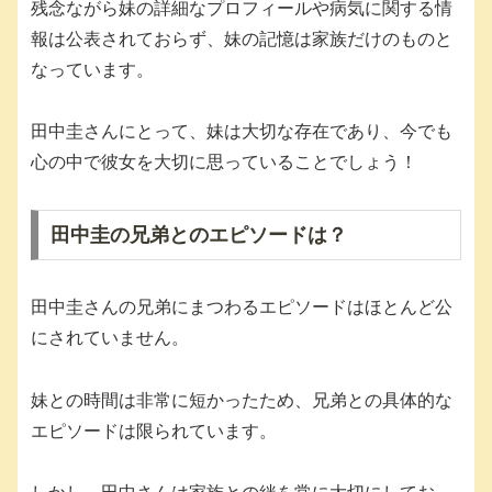
残念ながら妹の詳細なプロフィールや病気に関する情
報は公表されておらず、妹の記憶は家族だけのものと
なっています。
田中圭さんにとって、妹は大切な存在であり、今でも
心の中で彼女を大切に思っていることでしょう！
田中圭の兄弟とのエピソードは？
田中圭さんの兄弟にまつわるエピソードはほとんど公
にされていません。
妹との時間は非常に短かったため、兄弟との具体的な
エピソードは限られています。