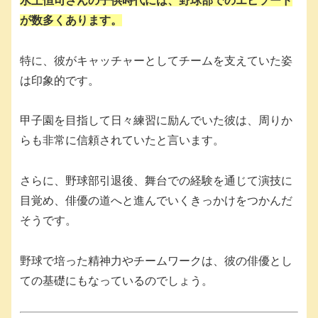
水上恒司さんの子供時代には、野球部でのエピソード
が数多くあります。
特に、彼がキャッチャーとしてチームを支えていた姿
は印象的です。
甲子園を目指して日々練習に励んでいた彼は、周りか
らも非常に信頼されていたと言います。
さらに、野球部引退後、舞台での経験を通じて演技に
目覚め、俳優の道へと進んでいくきっかけをつかんだ
そうです。
野球で培った精神力やチームワークは、彼の俳優とし
ての基礎にもなっているのでしょう。