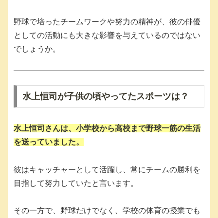
野球で培ったチームワークや努力の精神が、彼の俳優
としての活動にも大きな影響を与えているのではない
でしょうか。
水上恒司が子供の頃やってたスポーツは？
水上恒司さんは、小学校から高校まで野球一筋の生活
を送っていました。
彼はキャッチャーとして活躍し、常にチームの勝利を
目指して努力していたと言います。
その一方で、野球だけでなく、学校の体育の授業でも