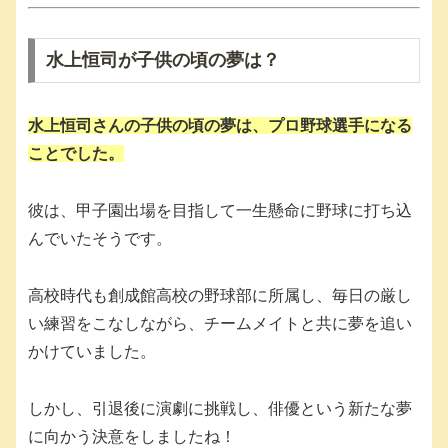
水上恒司が子供の頃の夢は？
水上恒司さんの子供の頃の夢は、プロ野球選手になる
ことでした。
彼は、甲子園出場を目指して一生懸命に野球に打ち込
んでいたそうです。
高校時代も創成館高校の野球部に所属し、毎日の厳し
い練習をこなしながら、チームメイトと共に夢を追い
かけていました。
しかし、引退後に演劇に挑戦し、俳優という新たな夢
に向かう決意をしましたね！