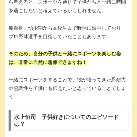
ら考えると、スポーツを通じて子供たちと一緒に時間
を過ごしたいと考えているかもしれません。
彼自身、幼少期から高校生まで野球に熱中しており、
プロ野球選手を目指していたこともあります。
そのため、自分の子供と一緒にスポーツを楽しむ姿
は、非常に自然に想像できますね！
一緒にスポーツをすることで、彼が培ってきた忍耐力
や協調性を子供にも伝えたいと思っていることでしょ
う。
水上恒司 子供好きについてのエピソード
は？