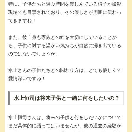
特に、子供たちと遊ぶ時間を楽しんでいる様子が撮影
現場でも目撃されており、その優しさが周囲に伝わっ
てきますね！
また、彼自身も家族との絆を大切にしていることか
ら、子供に対する温かい気持ちが自然に湧き出ている
のではないでしょうか。
水上さんの子供たちとの関わり方は、とても優しくて
愛情深いですね！
水上恒司は将来子供と一緒に何をしたいの？
水上恒司さんは、将来の子供と何をしたいかについて
まだ具体的に語ってはいませんが、彼の過去の経験か