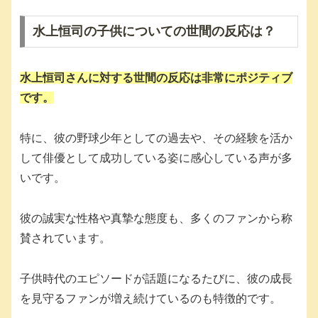
水上恒司の子供についての世間の反応は？
水上恒司さんに対する世間の反応は非常にポジティブ
です。
特に、彼の野球少年としての過去や、その経験を活か
して俳優として成功している姿に感心している声が多
いです。
彼の誠実な性格や真摯な態度も、多くのファンから称
賛されています。
子供時代のエピソードが話題になるたびに、彼の成長
を見守るファンが増え続けているのも特徴的です。