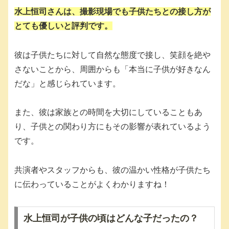
水上恒司さんは、撮影現場でも子供たちとの接し方が
とても優しいと評判です。
彼は子供たちに対して自然な態度で接し、笑顔を絶や
さないことから、周囲からも「本当に子供が好きなん
だな」と感じられています。
また、彼は家族との時間を大切にしていることもあ
り、子供との関わり方にもその影響が表れているよう
です。
共演者やスタッフからも、彼の温かい性格が子供たち
に伝わっていることがよくわかりますね！
水上恒司が子供の頃はどんな子だったの？