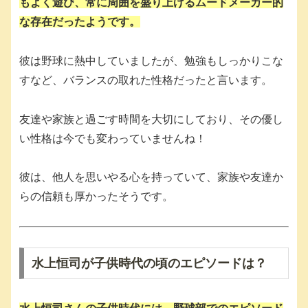
もよく遊び、常に周囲を盛り上げるムードメーカー的
な存在だったようです。
彼は野球に熱中していましたが、勉強もしっかりこな
すなど、バランスの取れた性格だったと言います。
友達や家族と過ごす時間を大切にしており、その優し
い性格は今でも変わっていませんね！
彼は、他人を思いやる心を持っていて、家族や友達か
らの信頼も厚かったそうです。
水上恒司が子供時代の頃のエピソードは？