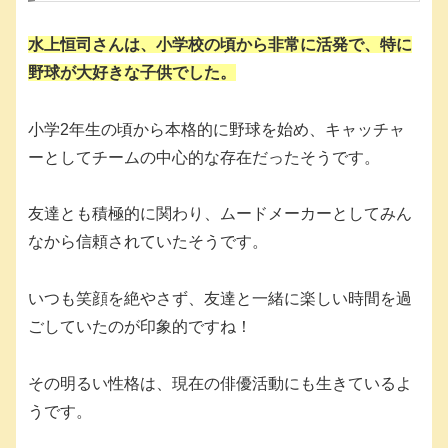
水上恒司さんは、小学校の頃から非常に活発で、特に
野球が大好きな子供でした。
小学2年生の頃から本格的に野球を始め、キャッチャ
ーとしてチームの中心的な存在だったそうです。
友達とも積極的に関わり、ムードメーカーとしてみん
なから信頼されていたそうです。
いつも笑顔を絶やさず、友達と一緒に楽しい時間を過
ごしていたのが印象的ですね！
その明るい性格は、現在の俳優活動にも生きているよ
うです。