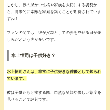
しかし、彼の温かい性格や家族を大切にする姿勢か
ら、将来的に素敵な家庭を築くことが期待されていま
すね！
ファンの間でも、彼が父親としての姿を見せる日が楽
しみだという声が多いです。
水上恒司は子供好き？
水上恒司さんは、非常に子供好きな俳優として知られ
ています。
彼は子供たちと接する際、自然な笑顔や優しい態度を
見せることで評判です。