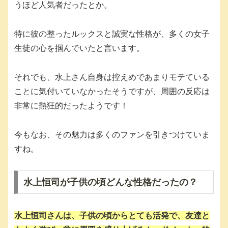
うほど人気者だったとか。
特に彼の整ったルックスと誠実な性格が、多くの女子
生徒の心を掴んでいたと言います。
それでも、水上さん自身は控えめであまりモテている
ことに気付いていなかったそうですが、周囲の反応は
非常に熱狂的だったようです！
今もなお、その魅力は多くのファンを引きつけていま
すね。
水上恒司が子供の頃どんな性格だったの？
水上恒司さんは、子供の頃からとても活発で、友達と