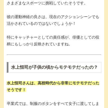
さまざまなスポーツに挑戦していたそうです。
彼の運動神経の良さは、現在のアクションシーンでも
活かされているのではないでしょうか！
特にキャッチャーとしての責任感が、俳優としての役
柄にもしっかり反映されていますね。
水上恒司が子供の頃からモテモテだったの？
水上恒司さんは、高校時代から非常にモテモテだった
そうです！
卒業式では、制服のボタンをすべて女子に渡してしま