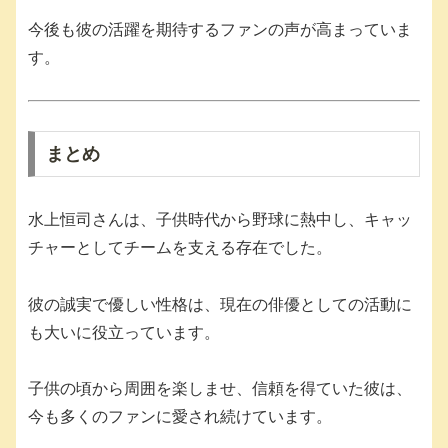
今後も彼の活躍を期待するファンの声が高まっていま
す。
まとめ
水上恒司さんは、子供時代から野球に熱中し、キャッ
チャーとしてチームを支える存在でした。
彼の誠実で優しい性格は、現在の俳優としての活動に
も大いに役立っています。
子供の頃から周囲を楽しませ、信頼を得ていた彼は、
今も多くのファンに愛され続けています。