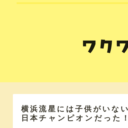
横浜流星には子供がいな
日本チャンピオンだった