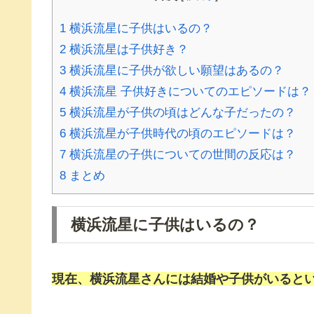
1
横浜流星に子供はいるの？
2
横浜流星は子供好き？
3
横浜流星に子供が欲しい願望はあるの？
4
横浜流星 子供好きについてのエピソードは？
5
横浜流星が子供の頃はどんな子だったの？
6
横浜流星が子供時代の頃のエピソードは？
7
横浜流星の子供についての世間の反応は？
8
まとめ
横浜流星に子供はいるの？
現在、横浜流星さんには結婚や子供がいると