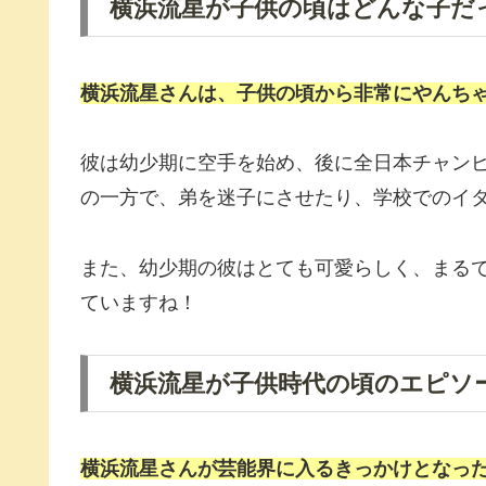
横浜流星が子供の頃はどんな子だ
横浜流星さんは、子供の頃から非常にやんち
彼は幼少期に空手を始め、後に全日本チャン
の一方で、弟を迷子にさせたり、学校でのイ
また、幼少期の彼はとても可愛らしく、まる
ていますね！
横浜流星が子供時代の頃のエピソ
横浜流星さんが芸能界に入るきっかけとなっ