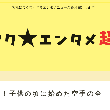
皆様にワクワクするエンタメニュースをお届けします！
い！子供の頃に始めた空手の全
！