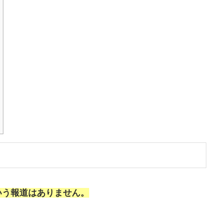
いう報道はありません。