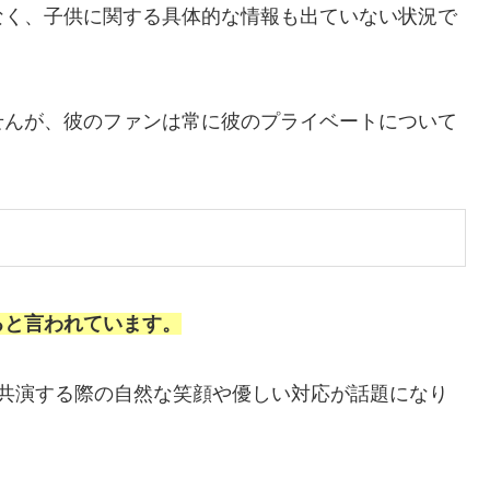
なく、子供に関する具体的な情報も出ていない状況で
せんが、彼のファンは常に彼のプライベートについて
ると言われています。
と共演する際の自然な笑顔や優しい対応が話題になり