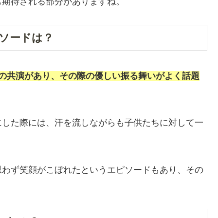
も期待される部分がありますね。
ピソードは？
との共演があり、その際の優しい振る舞いがよく話題
にした際には、汗を流しながらも子供たちに対して一
思わず笑顔がこぼれたというエピソードもあり、その