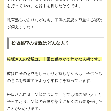
を持ってやれ」と背中を押したそうです。
教育熱心でありながらも、子供の意思を尊重する姿勢
が伺えますね！
松坂桃李の父親はどんな人？
松坂さんの父親は、非常に穏やかで静かな人柄です。
彼は自分の意見をしっかりと持ちながらも、子供たち
の意見を尊重するような柔軟さを持っています。
松坂さん自身、父親について「とても懐の深い人」と
語っており、父親の言動や態度に多くの影響を受けた
ことがわかります。