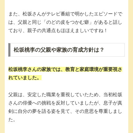
また、松坂さんがテレビ番組で明かしたエピソードで
は、父親と同じ「のどの皮をつかむ癖」があると話し
ており、親子の共通点もほほえましいですね！
松坂桃李の父親や家族の育成方針は？
松坂桃李さんの家族では、教育と家庭環境が重要視さ
れていました。
父親は、安定した職業を重視していたため、当初松坂
さんの俳優への挑戦を反対していましたが、息子が真
剣に自分の夢を語る姿を見て、その意思を尊重しまし
た。