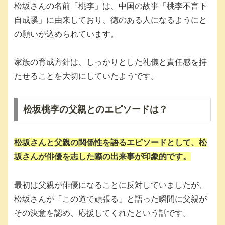
松坂さんの名前「桃李」は、中国の故事「桃李不言下
自成蹊」に由来しており、徳のある人になるようにと
の願いが込められています。
家族の育成方針は、しっかりとした礼儀と責任感を持
たせることを大切にしていたようです。
松坂桃李の父親とのエピソードは？
松坂さんと父親の関係性を語るエピソードとして、松
坂さんが俳優を志した際の出来事が印象的です。
最初は父親が俳優になることに反対していましたが、
松坂さんが「この道で頑張る」と語った瞬間に父親が
その決意を認め、応援してくれたという話です。