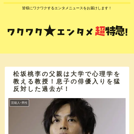
皆様にワクワクするエンタメニュースをお届けします！
松坂桃李の父親は大学で心理学を
教える教授！息子の俳優入りを猛
反対した過去が！
芸能人ｰ男性