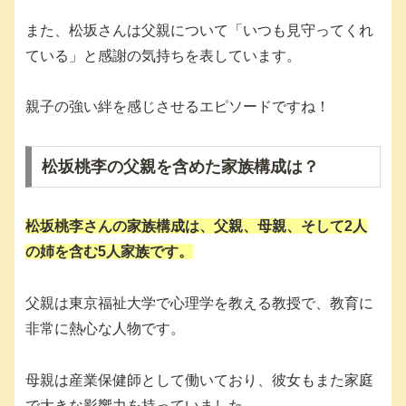
また、松坂さんは父親について「いつも見守ってくれ
ている」と感謝の気持ちを表しています。
親子の強い絆を感じさせるエピソードですね！
松坂桃李の父親を含めた家族構成は？
松坂桃李さんの家族構成は、父親、母親、そして2人
の姉を含む5人家族です。
父親は東京福祉大学で心理学を教える教授で、教育に
非常に熱心な人物です。
母親は産業保健師として働いており、彼女もまた家庭
で大きな影響力を持っていました。