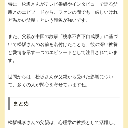
特に、松坂さんがテレビ番組やインタビューで語る父
親とのエピソードから、ファンの間でも「厳しいけれ
ど温かい父親」という印象が強いです。
また、父親が中国の故事「桃李不言下自成蹊」に基づ
いて松坂さんの名前を名付けたことも、彼の深い教養
と愛情を示す一つのエピソードとして注目されていま
す。
世間からは、松坂さんが父親から受けた影響につい
て、多くの人が関心を寄せていますね。
まとめ
松坂桃李さんの父親は、心理学の教授として活躍し、