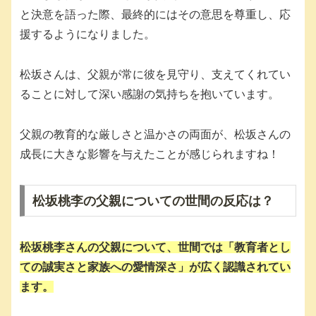
と決意を語った際、最終的にはその意思を尊重し、応
援するようになりました。
松坂さんは、父親が常に彼を見守り、支えてくれてい
ることに対して深い感謝の気持ちを抱いています。
父親の教育的な厳しさと温かさの両面が、松坂さんの
成長に大きな影響を与えたことが感じられますね！
松坂桃李の父親についての世間の反応は？
松坂桃李さんの父親について、世間では「教育者とし
ての誠実さと家族への愛情深さ」が広く認識されてい
ます。