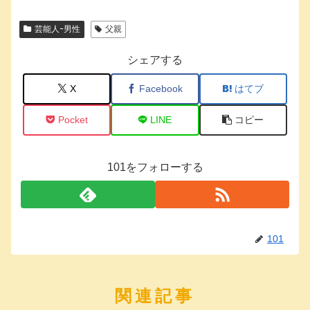
芸能人ｰ男性
父親
シェアする
X
Facebook
はてブ
Pocket
LINE
コピー
101をフォローする
101
関連記事