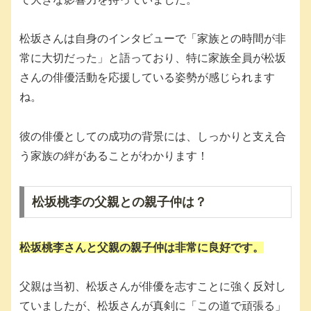
松坂さんは自身のインタビューで「家族との時間が非
常に大切だった」と語っており、特に家族全員が松坂
さんの俳優活動を応援している姿勢が感じられます
ね。
彼の俳優としての成功の背景には、しっかりと支え合
う家族の絆があることがわかります！
松坂桃李の父親との親子仲は？
松坂桃李さんと父親の親子仲は非常に良好です。
父親は当初、松坂さんが俳優を志すことに強く反対し
ていましたが、松坂さんが真剣に「この道で頑張る」