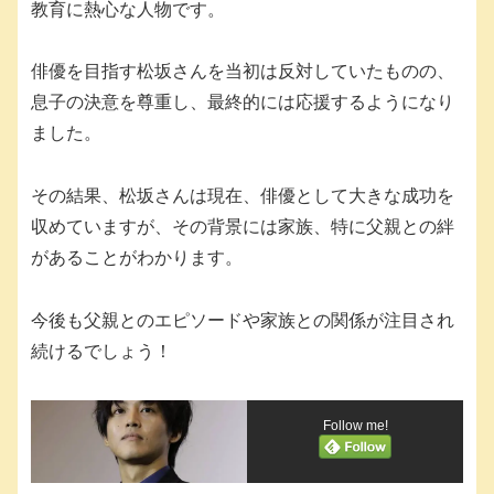
教育に熱心な人物です。
俳優を目指す松坂さんを当初は反対していたものの、
息子の決意を尊重し、最終的には応援するようになり
ました。
その結果、松坂さんは現在、俳優として大きな成功を
収めていますが、その背景には家族、特に父親との絆
があることがわかります。
今後も父親とのエピソードや家族との関係が注目され
続けるでしょう！
Follow me!