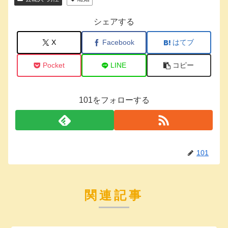
シェアする
X
Facebook
はてブ
Pocket
LINE
コピー
101をフォローする
101
関連記事