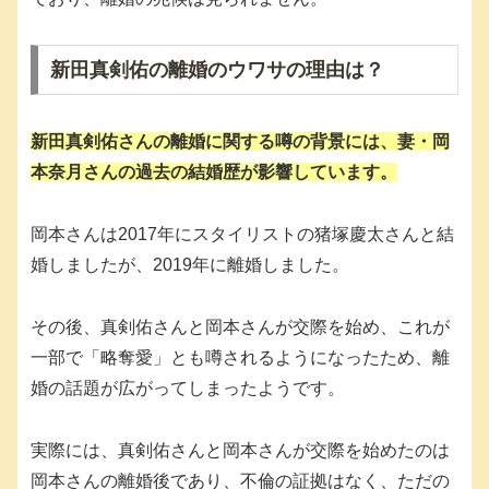
新田真剣佑の離婚のウワサの理由は？
新田真剣佑さんの離婚に関する噂の背景には、妻・岡
本奈月さんの過去の結婚歴が影響しています。
岡本さんは2017年にスタイリストの猪塚慶太さんと結
婚しましたが、2019年に離婚しました。
その後、真剣佑さんと岡本さんが交際を始め、これが
一部で「略奪愛」とも噂されるようになったため、離
婚の話題が広がってしまったようです。
実際には、真剣佑さんと岡本さんが交際を始めたのは
岡本さんの離婚後であり、不倫の証拠はなく、ただの