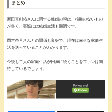
まとめ
新田真剣佑さんに関する離婚の噂は、根拠のないもの
が多く、実際には結婚生活も順調です。
岡本奈月さんとの関係も良好で、現在は幸せな家庭生
活を送っていることがわかります。
今後も二人の家庭生活が円満に続くことをファンは期
待しているでしょう。
Follow me!