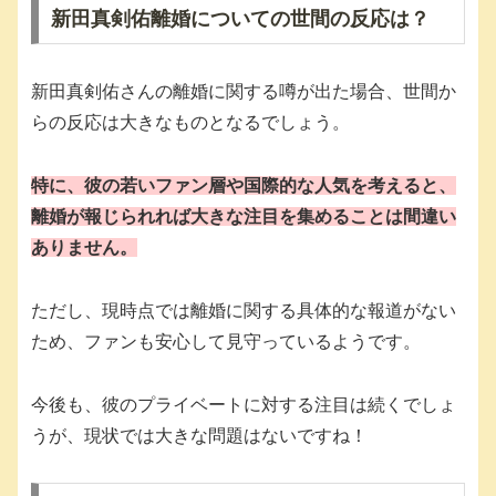
新田真剣佑離婚についての世間の反応は？
新田真剣佑さんの離婚に関する噂が出た場合、世間か
らの反応は大きなものとなるでしょう。
特に、彼の若いファン層や国際的な人気を考えると、
離婚が報じられれば大きな注目を集めることは間違い
ありません。
ただし、現時点では離婚に関する具体的な報道がない
ため、ファンも安心して見守っているようです。
今後も、彼のプライベートに対する注目は続くでしょ
うが、現状では大きな問題はないですね！