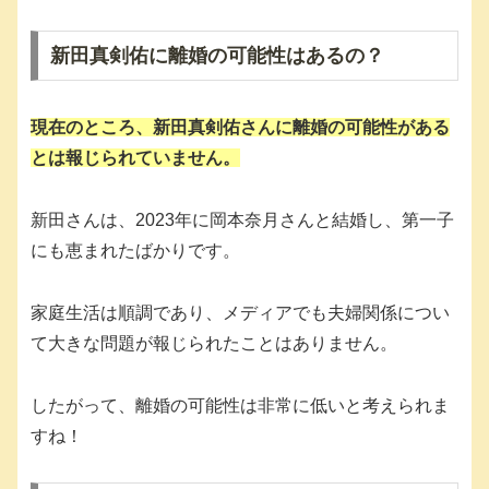
新田真剣佑に離婚の可能性はあるの？
現在のところ、新田真剣佑さんに離婚の可能性がある
とは報じられていません。
新田さんは、2023年に岡本奈月さんと結婚し、第一子
にも恵まれたばかりです。
家庭生活は順調であり、メディアでも夫婦関係につい
て大きな問題が報じられたことはありません。
したがって、離婚の可能性は非常に低いと考えられま
すね！