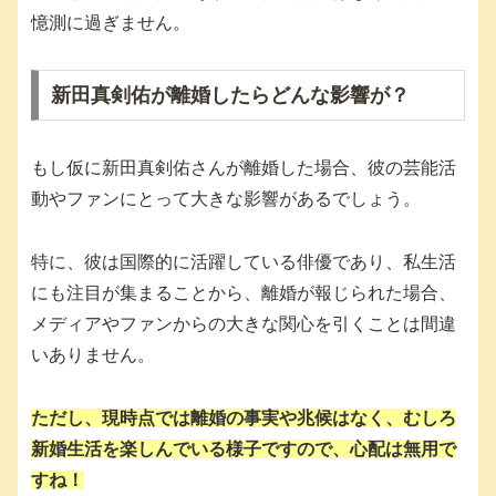
憶測に過ぎません。
新田真剣佑が離婚したらどんな影響が？
もし仮に新田真剣佑さんが離婚した場合、彼の芸能活
動やファンにとって大きな影響があるでしょう。
特に、彼は国際的に活躍している俳優であり、私生活
にも注目が集まることから、離婚が報じられた場合、
メディアやファンからの大きな関心を引くことは間違
いありません。
ただし、現時点では離婚の事実や兆候はなく、むしろ
新婚生活を楽しんでいる様子ですので、心配は無用で
すね！