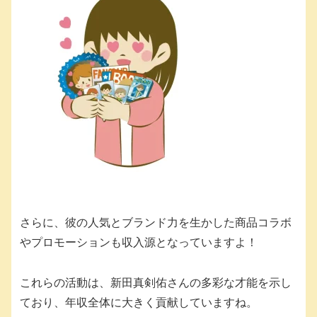
さらに、彼の人気とブランド力を生かした商品コラボ
やプロモーションも収入源となっていますよ！
これらの活動は、新田真剣佑さんの多彩な才能を示し
ており、年収全体に大きく貢献していますね。