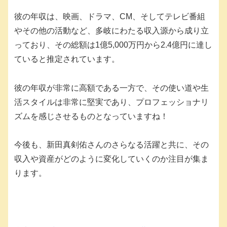
彼の年収は、映画、ドラマ、CM、そしてテレビ番組
やその他の活動など、多岐にわたる収入源から成り立
っており、その総額は1億5,000万円から2.4億円に達し
ていると推定されています。
彼の年収が非常に高額である一方で、その使い道や生
活スタイルは非常に堅実であり、プロフェッショナリ
ズムを感じさせるものとなっていますね！
今後も、新田真剣佑さんのさらなる活躍と共に、その
収入や資産がどのように変化していくのか注目が集ま
ります。