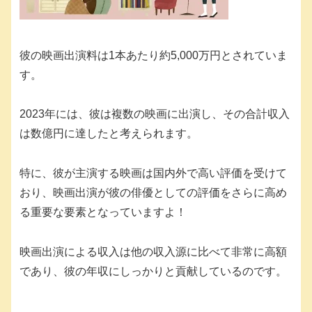
彼の映画出演料は1本あたり約5,000万円とされていま
す。
2023年には、彼は複数の映画に出演し、その合計収入
は数億円に達したと考えられます。
特に、彼が主演する映画は国内外で高い評価を受けて
おり、映画出演が彼の俳優としての評価をさらに高め
る重要な要素となっていますよ！
映画出演による収入は他の収入源に比べて非常に高額
であり、彼の年収にしっかりと貢献しているのです。