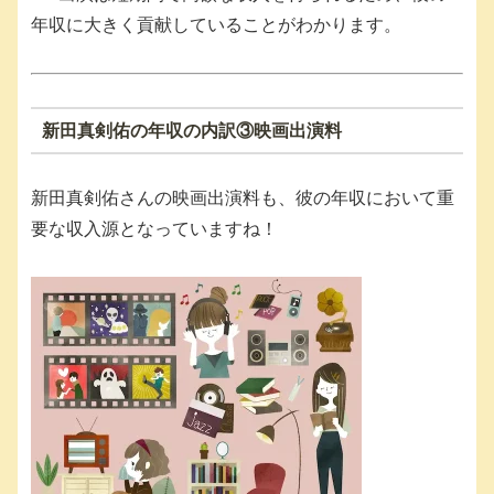
年収に大きく貢献していることがわかります。
新田真剣佑の年収の内訳③映画出演料
新田真剣佑さんの映画出演料も、彼の年収において重
要な収入源となっていますね！