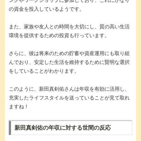
ングやワークショップに参加しており、これにかなり
の資金を投入しているようです。
また、家族や友人との時間を大切にし、質の高い生活
環境を提供するための投資も行っています。
さらに、彼は将来のための貯蓄や資産運用にも取り組
んでおり、安定した生活を維持するために賢明な選択
をしていることがわかります。
このように、新田真剣佑さんは年収を有効に活用し、
充実したライフスタイルを送っていることが見て取れ
ますね！
新田真剣佑の年収に対する世間の反応