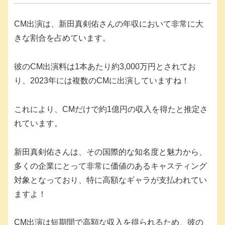
CM出演は、新田真剣佑さんの年収において非常に大
きな割合を占めています。
彼のCM出演料は1本あたり約3,000万円とされてお
り、2023年には複数のCMに出演していますね！
これにより、CMだけで約1億円の収入を得たと推定さ
れています。
新田真剣佑さんは、その国際的な知名度と魅力から、
多くの企業にとって非常に価値のあるキャスティング
対象となっており、特に高額なギャラが支払われてい
ますよ！
CM出演は短期間で高額な収入を得られるため、彼の