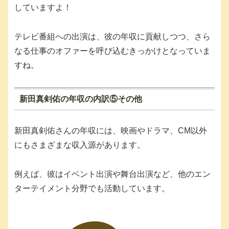
していますよ！
テレビ番組への出演は、彼の年収に貢献しつつ、さら
なる仕事のオファーを呼び込むきっかけとなっていま
すね。
新田真剣佑の年収の内訳⑤その他
新田真剣佑さんの年収には、映画やドラマ、CM以外
にもさまざまな収入源があります。
例えば、彼はイベント出演や舞台出演など、他のエン
ターテイメント分野でも活動しています。