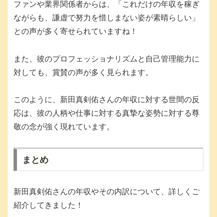
ファンや業界関係者からは、「これだけの年収を稼ぎ
ながらも、謙虚で努力を惜しまない姿が素晴らしい」
との声が多く寄せられていますね！
また、彼のプロフェッショナリズムと自己管理能力に
対しても、賞賛の声が多く見られます。
このように、新田真剣佑さんの年収に対する世間の反
応は、彼の人柄や仕事に対する真摯な姿勢に対する尊
敬の念が強く現れています。
まとめ
新田真剣佑さんの年収やその内訳について、詳しくご
紹介してきました！