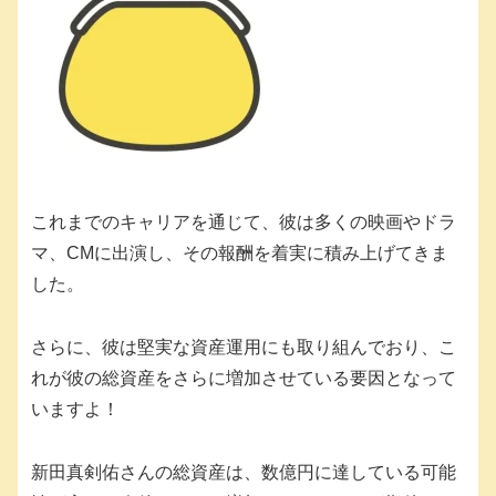
これまでのキャリアを通じて、彼は多くの映画やドラ
マ、CMに出演し、その報酬を着実に積み上げてきま
した。
さらに、彼は堅実な資産運用にも取り組んでおり、こ
れが彼の総資産をさらに増加させている要因となって
いますよ！
新田真剣佑さんの総資産は、数億円に達している可能