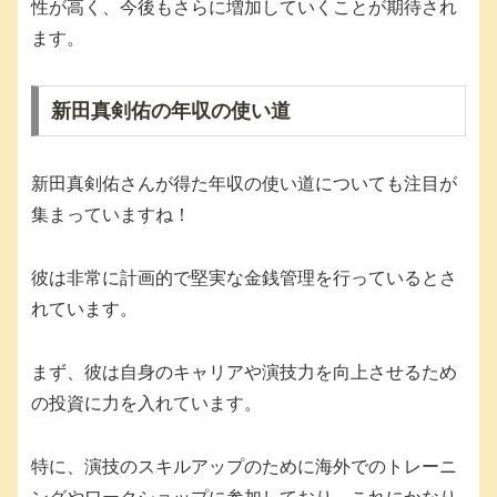
性が高く、今後もさらに増加していくことが期待され
ます。
新田真剣佑の年収の使い道
新田真剣佑さんが得た年収の使い道についても注目が
集まっていますね！
彼は非常に計画的で堅実な金銭管理を行っているとさ
れています。
まず、彼は自身のキャリアや演技力を向上させるため
の投資に力を入れています。
特に、演技のスキルアップのために海外でのトレーニ