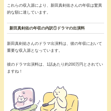
これらの収入源により、新田真剣佑さんの年収は驚異
的な額に達しています。
新田真剣佑の年収の内訳①ドラマの出演料
新田真剣佑さんのドラマ出演料は、彼の年収において
重要な収入源となっています。
彼のドラマ出演料は、1話あたり約200万円とされてい
ますね！