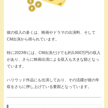
彼の収入の多くは、映画やドラマの出演料、そして
CM出演から得られています。
特に2023年には、CM出演だけでも約3,000万円の収入
があり、さらに映画出演による収入も大きな額となっ
ています。
ハリウッド作品にも出演しており、その活躍が彼の年
収をさらに押し上げている要因となっています。