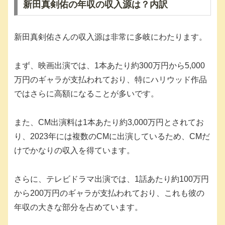
新田真剣佑の年収の収入源は？内訳
新田真剣佑さんの収入源は非常に多岐にわたります。
まず、映画出演では、1本あたり約300万円から5,000
万円のギャラが支払われており、特にハリウッド作品
ではさらに高額になることが多いです。
また、CM出演料は1本あたり約3,000万円とされてお
り、2023年には複数のCMに出演しているため、CMだ
けでかなりの収入を得ています。
さらに、テレビドラマ出演では、1話あたり約100万円
から200万円のギャラが支払われており、これも彼の
年収の大きな部分を占めています。