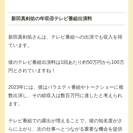
新田真剣佑の年収④テレビ番組出演料
新田真剣佑さんは、テレビ番組への出演でも収入を得
ています。
彼のテレビ番組出演料は1回あたり約50万円から100万
円とされていますね！
2023年には、彼はバラエティ番組やトークショーに複
数出演し、その総収入は数百万円に達したと考えられ
ます。
テレビ番組での露出が増えることで、彼の知名度がさ
らに上がり、次の仕事へとつながる重要な機会を提供