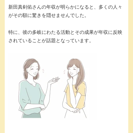
新田真剣佑さんの年収が明らかになると、多くの人々
がその額に驚きを隠せませんでした。
特に、彼の多岐にわたる活動とその成果が年収に反映
されていることが話題となっています。