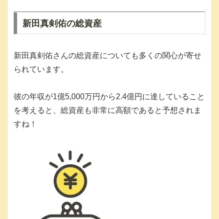
新田真剣佑の総資産
新田真剣佑さんの総資産についても多くの関心が寄せ
られています。
彼の年収が1億5,000万円から2.4億円に達していること
を考えると、総資産も非常に高額であると予想されま
すね！