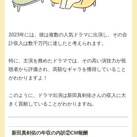
2023年には、彼は複数の人気ドラマに出演し、その合
計収入は数千万円に達したと考えられます。
特に、主演を務めたドラマでは、その高い演技力が視
聴者から評価され、高額なギャラを獲得していること
がわかりますよ！
このように、ドラマ出演は新田真剣佑さんの収入に大
きく貢献していることがわかりますね。
新田真剣佑の年収の内訳②CM報酬