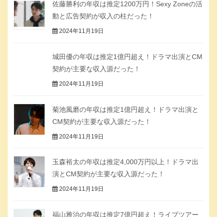
佐藤勝利の年収は推定1200万円！Sexy Zoneの活
動と広告契約が収入の柱だった！
2024年11月19日
城田優の年収は推定1億円超え！ドラマ出演とCM
契約が主要な収入源だった！
2024年11月19日
菊池風磨の年収は推定1億円超え！ドラマ出演と
CM契約が主要な収入源だった！
2024年11月19日
玉森裕太の年収は推定4,000万円以上！ドラマ出
演とCM契約が主要な収入源だった！
2024年11月19日
福山雅治の年収は推定7億円超え！ライブツアー