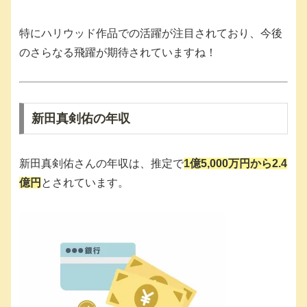
特にハリウッド作品での活躍が注目されており、今後
のさらなる飛躍が期待されていますね！
新田真剣佑の年収
新田真剣佑さんの年収は、推定で
1億5,000万円から2.4
億円
とされています。