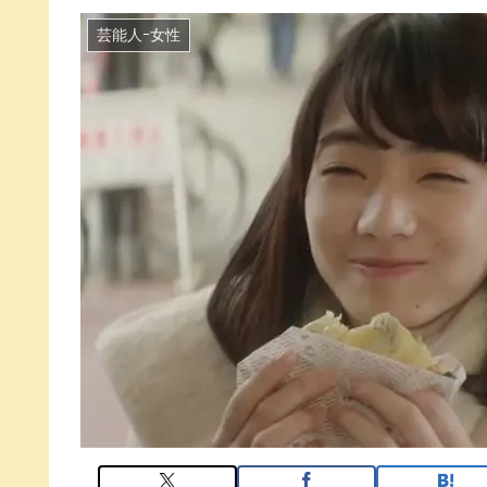
芸能人ｰ女性