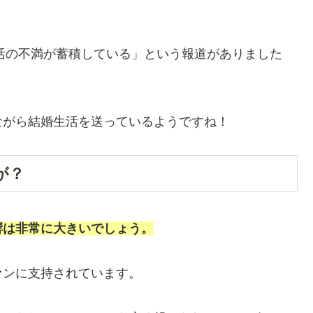
生活の不満が蓄積している」という報道がありました
ながら結婚生活を送っているようですね！
が？
響は非常に大きいでしょう。
ァンに支持されています。