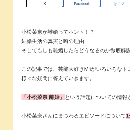
X
Facebook
はてブ
小松菜奈が離婚ってホント！？
結婚生活の真実と噂の理由
そしてもしも離婚したらどうなるのか徹底解
この記事では、芸能大好きMiiがいろいろな
様々な疑問に答えていきます。
「小松菜奈 離婚」
という話題についての情報
小松菜奈さんにまつわるエピソードについて
1