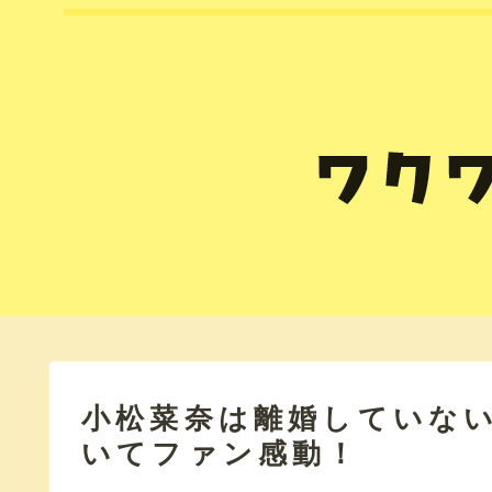
小松菜奈は離婚していな
いてファン感動！