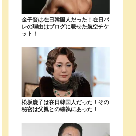
金子賢は在日韓国人だった！在日バ
レの理由はブログに載せた航空チケ
ット！
松坂慶子は在日韓国人だった！その
秘密は父親との確執にあった！