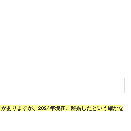
がありますが、2024年現在、離婚したという確かな