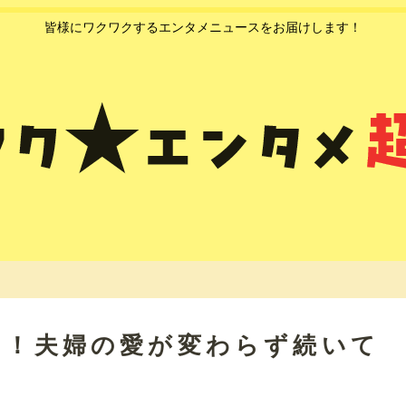
皆様にワクワクするエンタメニュースをお届けします！
い！夫婦の愛が変わらず続いて