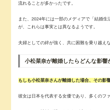
流れることが多かったです。
また、2024年には一部のメディアで「結婚
が、これらは事実とは異なるようです。
夫婦としての絆が強く、共に困難を乗り越え
小松菜奈が離婚したらどんな影響
もしも小松菜奈さんが
離婚
した場合、その影
彼女は日本を代表する女優であり、多くのフ