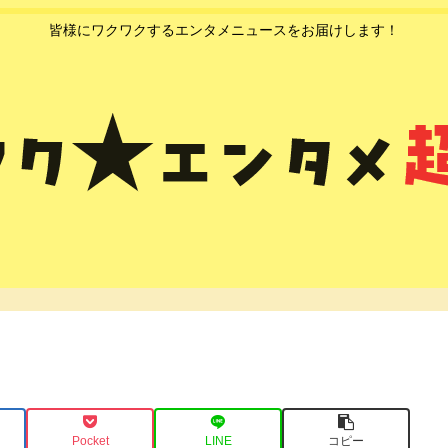
皆様にワクワクするエンタメニュースをお届けします！
Pocket
LINE
コピー