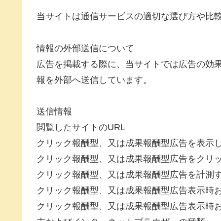
当サイトは通信サービスの適切な選び方や比
情報の外部送信について
広告を掲載する際に、当サイトでは広告の効
報を外部へ送信しています。
送信情報
閲覧したサイトのURL
クリック報酬型、又は成果報酬型広告を表示
クリック報酬型、又は成果報酬型広告をクリ
クリック報酬型、又は成果報酬型広告を計測
クリック報酬型、又は成果報酬型広告表示時お
クリック報酬型、又は成果報酬型広告表示時