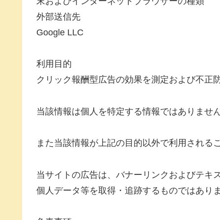
末およびインターネットブラウザーの種類
外部送信先
Google LLC
利用目的
クリック報酬型広告の効果を測定および不正
当該情報は個人を特定する情報ではありませ
また当該情報が上記の目的以外で利用される
当サイトの広告は、バナーリンクおよびテキ
個人データ等を取得・追跡するものではあり