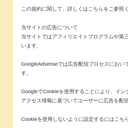
この規約に関して、詳しくはこちらをご参照
当サイトの広告について
当サイトではアフィリエイトプログラムや第三者配
います。
GoogleAdsenseでは広告配信プロセスに
す。
GoogleでCookieを使用することにより
アクセス情報に基づいてユーザーに広告を配
Cookieを使用しないように設定するにはこ