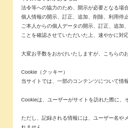
法令等への協力のため、開示が必要となる場
個人情報の開示、訂正、追加、削除、利用停
ご本人からの個人データの開示、訂正、追加
ことを確認させていただいた上、速やかに対
大変お手数をおかけいたしますが、こちらの
Cookie（クッキー）
当サイトでは、一部のコンテンツについて情報の
Cookieは、ユーザーがサイトを訪れた際に
ただし、記録される情報には、ユーザー名や
れません。