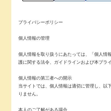
プライバシーポリシー
個人情報の管理
個人情報を取り扱うにあたっては、「個人情
護に関する法令、ガイドラインおよび本プラ
個人情報の第三者への開示
当サイトでは、個人情報は適切に管理し、以
りません。
本人のご了解がある場合