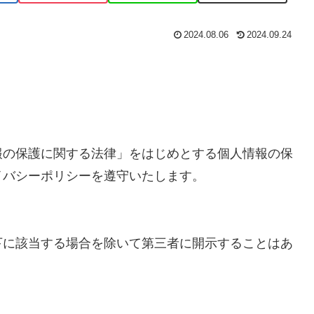
2024.08.06
2024.09.24
報の保護に関する法律」をはじめとする個人情報の保
イバシーポリシーを遵守いたします。
下に該当する場合を除いて第三者に開示することはあ