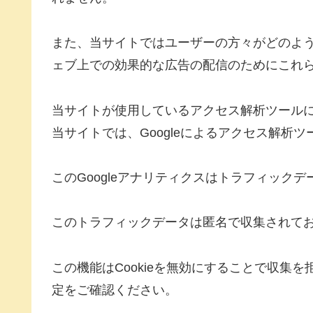
また、当サイトではユーザーの方々がどのよ
ェブ上での効果的な広告の配信のためにこれ
当サイトが使用しているアクセス解析ツール
当サイトでは、Googleによるアクセス解析ツ
このGoogleアナリティクスはトラフィックデ
このトラフィックデータは匿名で収集されて
この機能はCookieを無効にすることで収集
定をご確認ください。