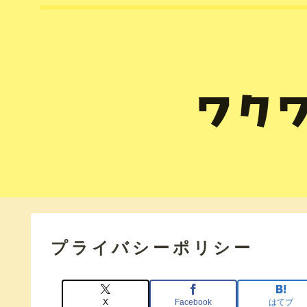
プライバシーポリシー
X
Facebook
はてブ