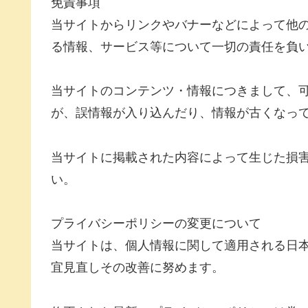
免責事項
当サイトからリンクやバナーなどによって他
る情報、サービス等について一切の責任を負
当サイトのコンテンツ・情報につきまして、
が、誤情報が入り込んだり、情報が古くなっ
当サイトに掲載された内容によって生じた損
い。
プライバシーポリシーの変更について
当サイトは、個人情報に関して適用される日
宜見直しその改善に努めます。