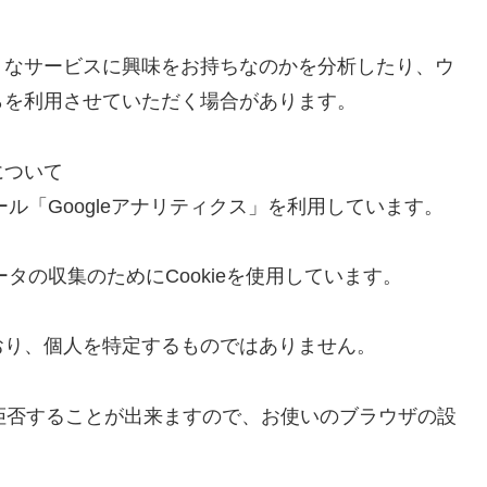
うなサービスに興味をお持ちなのかを分析したり、ウ
らを利用させていただく場合があります。
について
ール「Googleアナリティクス」を利用しています。
ータの収集のためにCookieを使用しています。
おり、個人を特定するものではありません。
を拒否することが出来ますので、お使いのブラウザの設