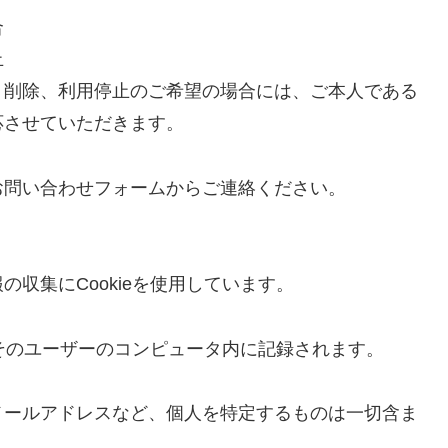
合
止
、削除、利用停止のご希望の場合には、ご本人である
応させていただきます。
お問い合わせフォームからご連絡ください。
収集にCookieを使用しています。
、そのユーザーのコンピュータ内に記録されます。
メールアドレスなど、個人を特定するものは一切含ま