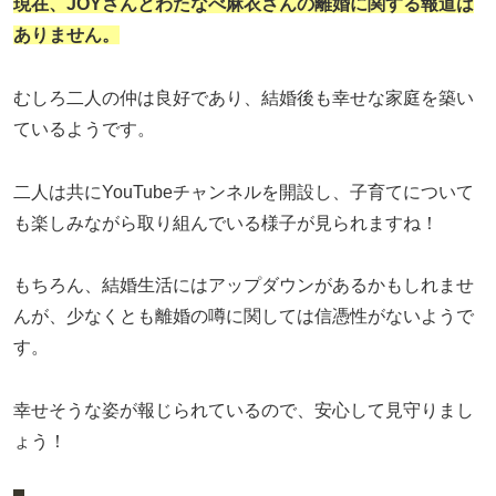
現在、JOYさんとわたなべ麻衣さんの離婚に関する報道は
ありません。
むしろ二人の仲は良好であり、結婚後も幸せな家庭を築い
ているようです。
二人は共にYouTubeチャンネルを開設し、子育てについて
も楽しみながら取り組んでいる様子が見られますね！
もちろん、結婚生活にはアップダウンがあるかもしれませ
んが、少なくとも離婚の噂に関しては信憑性がないようで
す。
幸せそうな姿が報じられているので、安心して見守りまし
ょう！