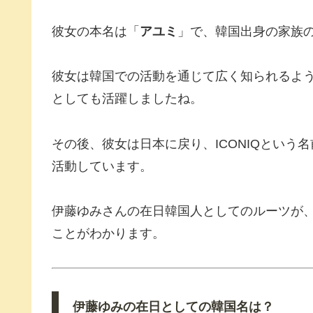
彼女の本名は「
アユミ
」で、韓国出身の家族
彼女は韓国での活動を通じて広く知られるよ
としても活躍しましたね。
その後、彼女は日本に戻り、ICONIQとい
活動しています。
伊藤ゆみさんの在日韓国人としてのルーツが
ことがわかります。
伊藤ゆみの在日としての韓国名は？