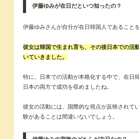
伊藤ゆみが在日だといつ知ったの？
伊藤ゆみさんが自分が在日韓国人であること
彼女は韓国で生まれ育ち、その後日本での活
いていきました。
特に、日本での活動が本格化する中で、在日
日本の両方で成功を収めましたね。
彼女の活動には、国際的な視点が反映されて
験があることは間違いないでしょう。