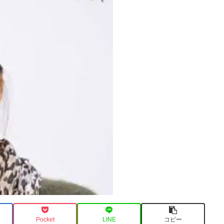
Pocket
LINE
コピー