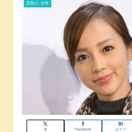
芸能人ｰ女性
X
Facebook
はてブ