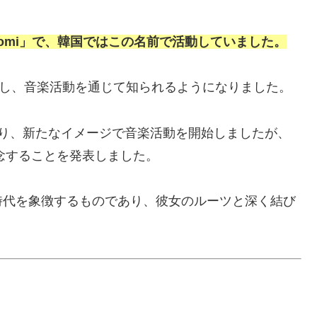
omi」で、韓国ではこの名前で活動していました。
ューし、音楽活動を通じて知られるようになりました。
り、新たなイメージで音楽活動を開始しましたが、
念することを発表しました。
時代を象徴するものであり、彼女のルーツと深く結び