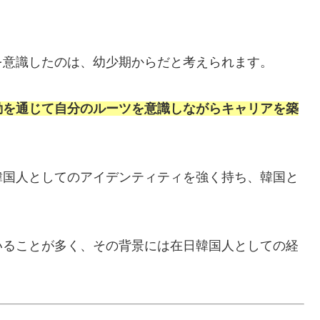
を意識したのは、幼少期からだと考えられます。
動を通じて自分のルーツを意識しながらキャリアを築
韓国人としてのアイデンティティを強く持ち、韓国と
いることが多く、その背景には在日韓国人としての経