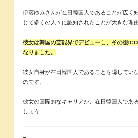
伊藤ゆみさんが在日韓国人であることが広く
じて多くの人々に認知されたことが大きな理
彼女は韓国の芸能界でデビューし、その後IC
なりました。
彼女自身が在日韓国人であることを隠してい
のです。
彼女の国際的なキャリアが、在日韓国人であ
しょう。