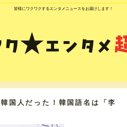
皆様にワクワクするエンタメニュースをお届けします！
在日韓国人だった！韓国語名は「李