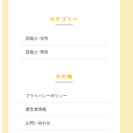
カテゴリー
芸能人ｰ女性
芸能人ｰ男性
その他
プライパシーポリシー
運営者情報
お問い合わせ