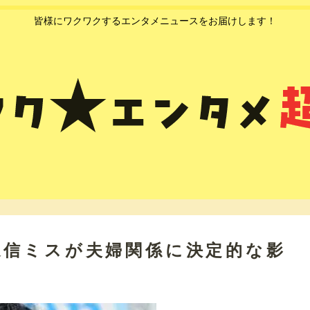
皆様にワクワクするエンタメニュースをお届けします！
送信ミスが夫婦関係に決定的な影