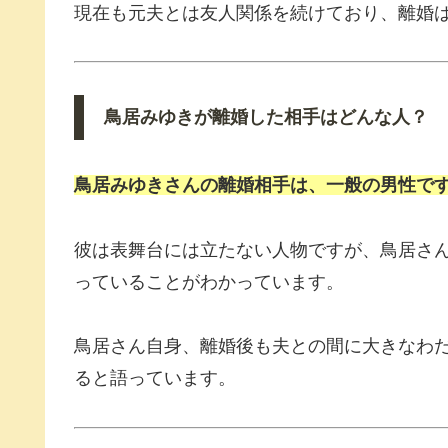
現在も元夫とは友人関係を続けており、離婚
鳥居みゆきが離婚した相手はどんな人？
鳥居みゆきさんの離婚相手は、一般の男性で
彼は表舞台には立たない人物ですが、鳥居さ
っていることがわかっています。
鳥居さん自身、離婚後も夫との間に大きなわ
ると語っています。