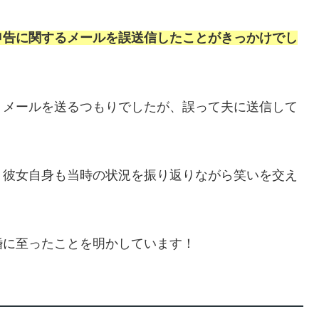
申告に関するメールを誤送信したことがきっかけでし
うメールを送るつもりでしたが、誤って夫に送信して
、彼女自身も当時の状況を振り返りながら笑いを交え
婚に至ったことを明かしています！