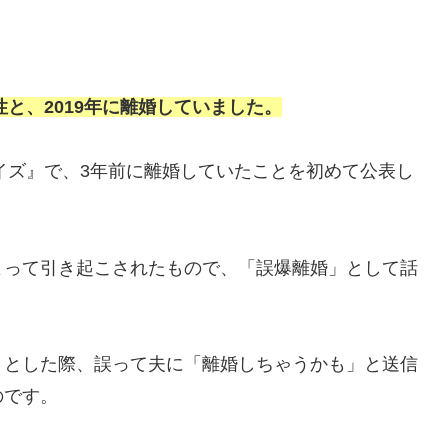
性と、2019年に離婚していました。
クイズ』で、3年前に離婚していたことを初めて公表し
よって引き起こされたもので、「誤爆離婚」として話
うとした際、誤って夫に「離婚しちゃうかも」と送信
のです。