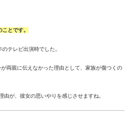
のことです。
2年のテレビ出演時でした。
身が両親に伝えなかった理由として、家族が傷つくの
理由が、彼女の思いやりを感じさせますね。