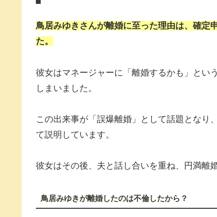
鳥居みゆきさんが離婚に至った理由は、確定
た。
彼女はマネージャーに「離婚するかも」とい
しまいました。
この出来事が「誤爆離婚」として話題となり
て説明しています。
彼女はその後、夫と話し合いを重ね、円満離
鳥居みゆきが離婚したのは不倫したから？