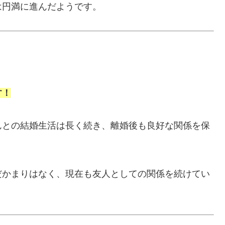
は円満に進んだようです。
す！
んとの結婚生活は長く続き、離婚後も良好な関係を保
だかまりはなく、現在も友人としての関係を続けてい