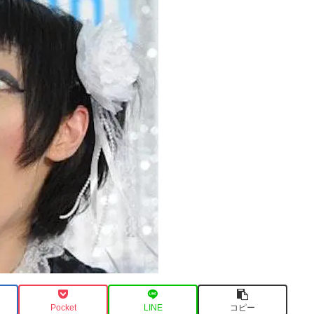
Pocket
LINE
コピー