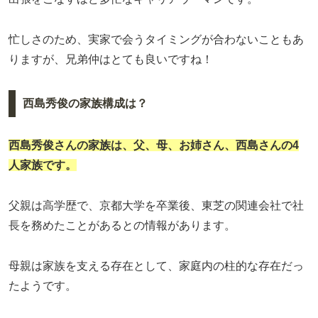
忙しさのため、実家で会うタイミングが合わないこともあ
りますが、兄弟仲はとても良いですね！
西島秀俊の家族構成は？
西島秀俊さんの家族は、父、母、お姉さん、西島さんの4
人家族です。
父親は高学歴で、京都大学を卒業後、東芝の関連会社で社
長を務めたことがあるとの情報があります。
母親は家族を支える存在として、家庭内の柱的な存在だっ
たようです。