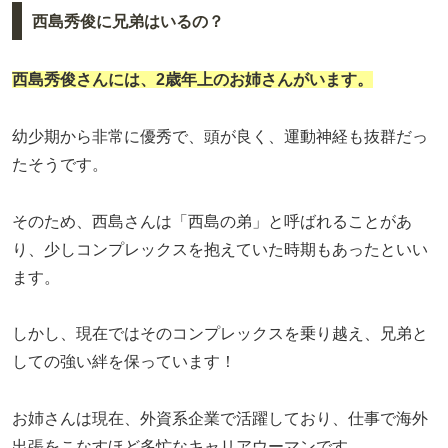
西島秀俊に兄弟はいるの？
西島秀俊さんには、2歳年上のお姉さんがいます。
幼少期から非常に優秀で、頭が良く、運動神経も抜群だっ
たそうです。
そのため、西島さんは「西島の弟」と呼ばれることがあ
り、少しコンプレックスを抱えていた時期もあったといい
ます。
しかし、現在ではそのコンプレックスを乗り越え、兄弟と
しての強い絆を保っています！
お姉さんは現在、外資系企業で活躍しており、仕事で海外
出張をこなすほど多忙なキャリアウーマンです。