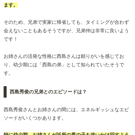
ます。
そのため、兄弟で実家に帰省しても、タイミングが合わず
会えないこともあるそうですが、兄弟仲は非常に良いよう
です！
お姉さんの活発な性格に西島さんは頼りがいを感じてお
り、幼少期には「西島の弟」として知られていたそうで
す。
西島秀俊の兄弟とのエピソードは？
西島秀俊さんとお姉さんの間には、エネルギッシュなエピ
ソードがいくつかあります。
特に幼少期、お姉さんが近所の男の子を追いかけ回すよう