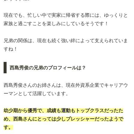
現在でも、忙しい中で実家に帰省する際には、ゆっくりと
家族と過ごすことを楽しみにしているそうです！
兄弟の関係は、現在も続く強い絆によって支えられていま
すね！
西島秀俊の兄弟のプロフィールは？
西島秀俊さんのお姉さんは、現在外資系企業でキャリアウ
ーマンとして活躍しています。
幼少期から優秀で、成績も運動もトップクラスだったた
め、西島さんにとっては少しプレッシャーだったようで
す。