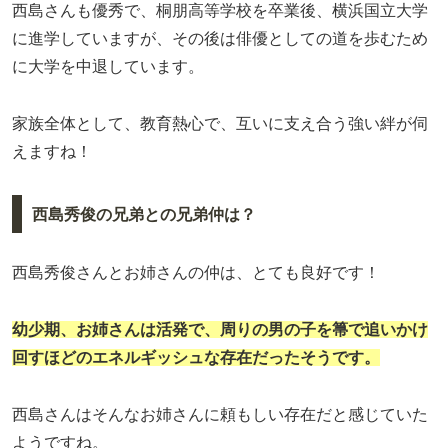
西島さんも優秀で、桐朋高等学校を卒業後、横浜国立大学
に進学していますが、その後は俳優としての道を歩むため
に大学を中退しています。
家族全体として、教育熱心で、互いに支え合う強い絆が伺
えますね！
西島秀俊の兄弟との兄弟仲は？
西島秀俊さんとお姉さんの仲は、とても良好です！
幼少期、お姉さんは活発で、周りの男の子を箒で追いかけ
回すほどのエネルギッシュな存在だったそうです。
西島さんはそんなお姉さんに頼もしい存在だと感じていた
ようですね。