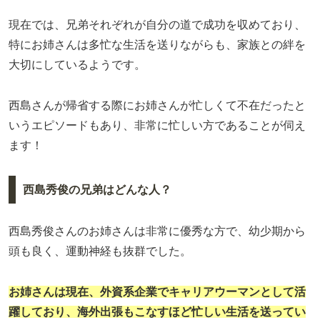
現在では、兄弟それぞれが自分の道で成功を収めており、
特にお姉さんは多忙な生活を送りながらも、家族との絆を
大切にしているようです。
西島さんが帰省する際にお姉さんが忙しくて不在だったと
いうエピソードもあり、非常に忙しい方であることが伺え
ます！
西島秀俊の兄弟はどんな人？
西島秀俊さんのお姉さんは非常に優秀な方で、幼少期から
頭も良く、運動神経も抜群でした。
お姉さんは現在、外資系企業でキャリアウーマンとして活
躍しており、海外出張もこなすほど忙しい生活を送ってい