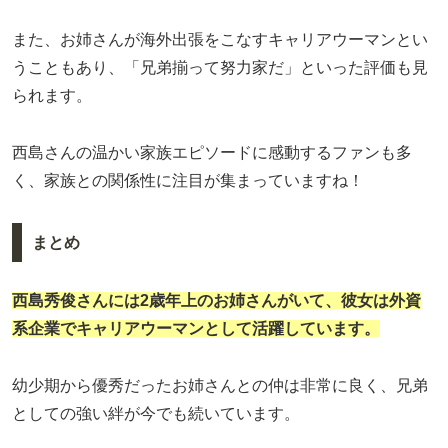
また、お姉さんが海外出張をこなすキャリアウーマンとい
うこともあり、「兄弟揃って努力家だ」といった評価も見
られます。
西島さんの温かい家族エピソードに感動するファンも多
く、家族との関係性に注目が集まっていますね！
まとめ
西島秀俊さんには2歳年上のお姉さんがいて、彼女は外資
系企業でキャリアウーマンとして活躍しています。
幼少期から優秀だったお姉さんとの仲は非常に良く、兄弟
としての強い絆が今でも続いています。