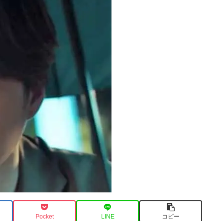
Pocket
LINE
コピー