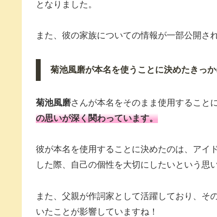
となりました。
また、彼の家族についての情報が一部公開さ
菊池風磨が本名を使うことに決めたきっか
菊池風磨
さんが本名をそのまま使用すること
の思いが深く関わっています。
彼が本名を使用することに決めたのは、アイ
した際、自己の個性を大切にしたいという思
また、父親が作詞家として活躍しており、そ
いたことが影響していますね！