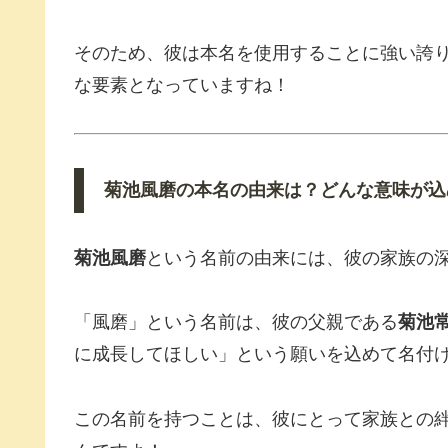
そのため、彼は本名を使用することに強い誇
な要素となっていますね！
菊池風磨の本名の由来は？どんな意味が込
菊池風磨
という名前の由来には、彼の家族の
「風磨」という名前は、彼の父親である
菊池
に成長してほしい」という願いを込めて名付
この名前を持つことは、彼にとって家族との