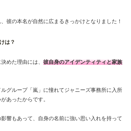
れ、彼の本名が自然に広まるきっかけとなりました！
けは？
に決めた理由には、
彼自身のアイデンティティと家族
ドルグループ「嵐」に憧れてジャニーズ事務所に入所
いがあったからです。
の影響もあって、自身の名前に強い思い入れを持って