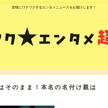
皆様にワクワクするエンタメニュースをお届けします！
本名はそのまま！本名の名付け親は