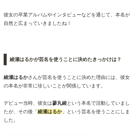
彼女の卒業アルバムやインタビューなどを通じて、本名が
自然と広まっていきましたね！
綾瀬はるかが芸名を使うことに決めたきっかけは？
綾瀬はるか
さんが芸名を使うことに決めた理由には、彼女
の本名が非常に珍しいことが関係しています。
デビュー当時、彼女は
蓼丸綾
という本名で活動していまし
たが、その後「
綾瀬はるか
」という芸名を使うことにしま
した。