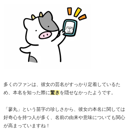
多くのファンは、彼女の芸名がすっかり定着しているた
め、本名を知った際に
驚き
を隠せなかったようです。
「蓼丸」という苗字の珍しさから、彼女の本名に関しては
好奇心を持つ人が多く、名前の由来や意味についても関心
が高まっていますね！