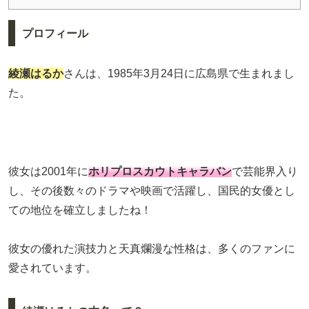
プロフィール
綾瀬はるか
さんは、1985年3月24日に広島県で生まれまし
た。
彼女は2001年に
ホリプロスカウトキャラバン
で芸能界入り
し、その後数々のドラマや映画で活躍し、国民的女優とし
ての地位を確立しましたね！
彼女の優れた演技力と天真爛漫な性格は、多くのファンに
愛されています。