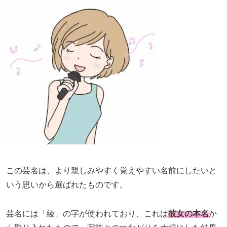
この芸名は、より親しみやすく覚えやすい名前にしたいと
いう思いから選ばれたものです。
芸名には「綾」の字が使われており、これは
彼女の本名
か