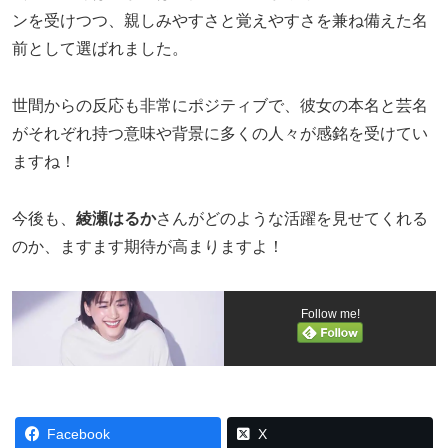
ンを受けつつ、親しみやすさと覚えやすさを兼ね備えた名
前として選ばれました。
世間からの反応も非常にポジティブで、彼女の本名と芸名
がそれぞれ持つ意味や背景に多くの人々が感銘を受けてい
ますね！
今後も、
綾瀬はるか
さんがどのような活躍を見せてくれる
のか、ますます期待が高まりますよ！
Follow me!
Facebook
X