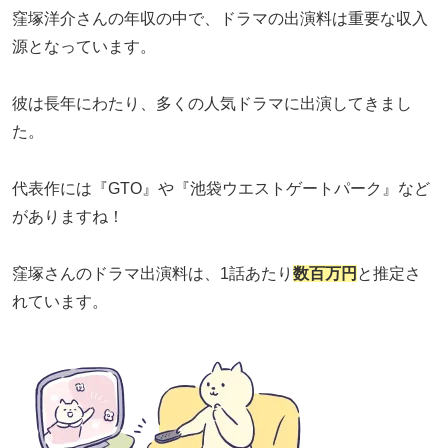
窪塚洋介さんの年収の中で、ドラマの出演料は重要な収入
源となっています。
彼は長年にわたり、多くの人気ドラマに出演してきまし
た。
代表作には『GTO』や『池袋ウエストゲートパーク』など
がありますね！
窪塚さんのドラマ出演料は、1話あたり
数百万円
と推定さ
れています。