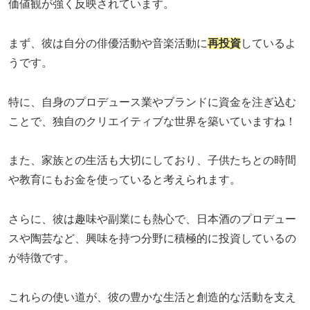
価値観が強く反映されています。
まず、彼は自分の俳優活動や音楽活動に
再投資
しているよ
うです。
特に、自身のプロデュース業やブランドに資金を注ぎ込む
ことで、独自のクリエイティブな世界を築いていますね！
また、家族との生活も大切にしており、子供たちとの時間
や教育にもお金を使っていると考えられます。
さらに、彼は趣味や副業にも熱心で、日本酒のプロデュー
スや陶芸など、興味を持つ分野に積極的に投資しているの
が特徴です。
これらの使い道が、彼の豊かな生活と創造的な活動を支え