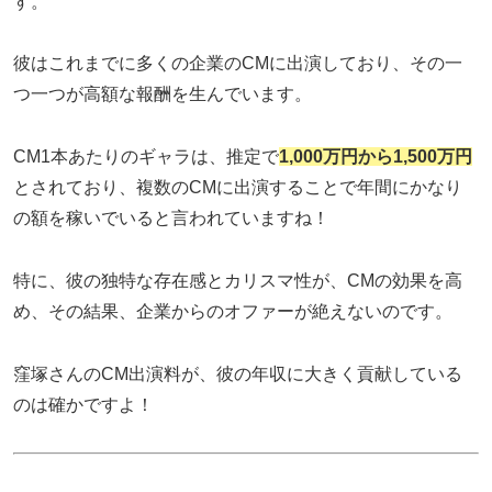
す。
彼はこれまでに多くの企業のCMに出演しており、その一
つ一つが高額な報酬を生んでいます。
CM1本あたりのギャラは、推定で
1,000万円から1,500万円
とされており、複数のCMに出演することで年間にかなり
の額を稼いでいると言われていますね！
特に、彼の独特な存在感とカリスマ性が、CMの効果を高
め、その結果、企業からのオファーが絶えないのです。
窪塚さんのCM出演料が、彼の年収に大きく貢献している
のは確かですよ！