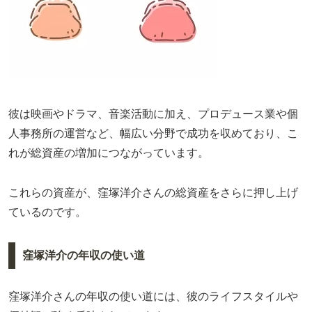
彼は映画やドラマ、音楽活動に加え、プロデュース業や個
人事務所の運営など、幅広い分野で成功を収めており、こ
れが総資産の増加につながっています。
これらの資産が、窪塚洋介さんの総資産をさらに押し上げ
ているのです。
窪塚洋介の年収の使い道
窪塚洋介さんの年収の使い道には、彼のライフスタイルや