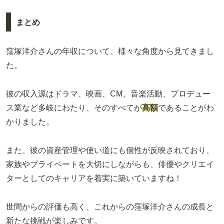
まとめ
窪塚洋介さんの年収について、様々な角度から見てきまし
た。
彼の収入源はドラマ、映画、CM、音楽活動、プロデュー
ス業など多岐にわたり、そのすべてが
高額
であることがわ
かりました。
また、彼の資産管理や使い道にも個性が反映されており、
家族やプライベートを大切にしながらも、俳優やクリエイ
ターとしてのキャリアを着実に築いていますね！
世間からの評価も高く、これからの窪塚洋介さんの成長と
新たな挑戦が楽しみです。