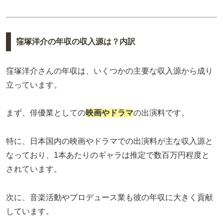
窪塚洋介の年収の収入源は？内訳
窪塚洋介さんの年収は、いくつかの主要な収入源から成り
立っています。
まず、俳優業としての
映画やドラマ
の出演料です。
特に、日本国内の映画やドラマでの出演料が主な収入源と
なっており、1本あたりのギャラは推定で数百万円程度と
されています。
次に、音楽活動やプロデュース業も彼の年収に大きく貢献
しています。