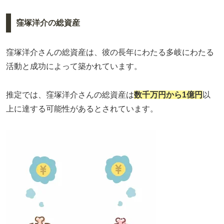
窪塚洋介の総資産
窪塚洋介さんの総資産は、彼の長年にわたる多岐にわたる
活動と成功によって築かれています。
推定では、窪塚洋介さんの総資産は
数千万円から1億円
以
上に達する可能性があるとされています。