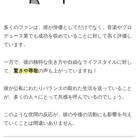
多くのファンは、彼が俳優としてだけでなく、音楽やプロ
デュース業でも成功を収めていることに対して高く評価し
ています。
一方で、彼の独特な生き方や自由なライフスタイルに対し
て、
驚きや尊敬
の声も上がっていますね！
彼が公私にわたりバランスの取れた生活を送っていること
が、多くの人々にとって共感を呼んでいるのでしょう。
このような世間の反応が、彼の今後の活動にも影響を与え
ていくことは間違いありません。