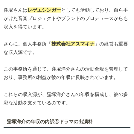
窪塚さんは
レゲエシンガー
としても活動しており、自ら手
がけた音楽プロジェクトやブランドのプロデュースからも
収入を得ています。
さらに、個人事務所「
株式会社アスマキナ
」の経営も重要
な収入源です。
この事務所を通じて、窪塚洋介さんの活動全般を管理して
おり、事務所の利益が彼の年収に反映されています。
これらの収入源が、窪塚洋介さんの年収を構成し、彼の多
彩な活動を支えているのです。
窪塚洋介の年収の内訳①ドラマの出演料