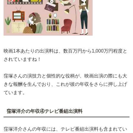
映画1本あたりの出演料は、数百万円から1,000万円程度と
されていますね！
窪塚さんの演技力と個性的な役柄が、映画出演の際にも大
きな報酬を生んでおり、これが彼の年収をさらに押し上げ
ています。
窪塚洋介の年収④テレビ番組出演料
窪塚洋介さんの年収には、テレビ番組出演料も含まれてい