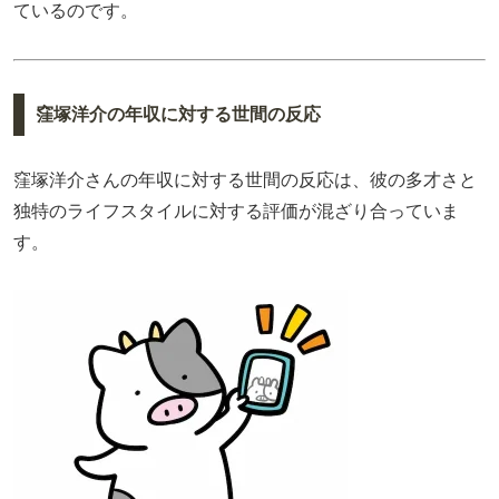
ているのです。
窪塚洋介の年収に対する世間の反応
窪塚洋介さんの年収に対する世間の反応は、彼の多才さと
独特のライフスタイルに対する評価が混ざり合っていま
す。