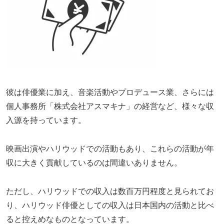
彼は俳優業に加え、音楽活動やプロデュース業、さらには
個人事務所「株式会社アスマキナ」の経営など、様々な収
入源を持っています。
映画出演やハリウッドでの活動もあり、これらの活動が年
収に大きく貢献しているのは間違いありません。
ただし、ハリウッドでの収入は数百万円程度と見られてお
り、ハリウッド俳優としての収入は日本国内の活動と比べ
ると控えめなものとなっています。