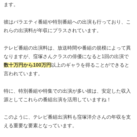
ます。
彼はバラエティ番組や特別番組への出演も行っており、こ
れらの出演料が年収にプラスされています。
テレビ番組の出演料は、放送時間や番組の規模によって異
なりますが、窪塚さんクラスの俳優になると1回の出演で
数十万円から100万円
以上のギャラを得ることができると
言われています。
特に、特別番組や特集での出演が多い彼は、安定した収入
源としてこれらの番組出演を活用していますね！
このように、テレビ番組出演料も窪塚洋介さんの年収を支
える重要な要素となっています。