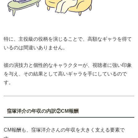
特に、主役級の役柄を演じることで、高額なギャラを得て
いるのは間違いありません。
彼の演技力と個性的なキャラクターが、視聴者に強い印象
を与え、その結果として高いギャラを手にしているので
す。
窪塚洋介の年収の内訳②CM報酬
CM報酬も、窪塚洋介さんの年収を大きく支える要素で