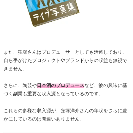
また、窪塚さんはプロデューサーとしても活躍しており、
自ら手がけたプロジェクトやブランドからの収益も無視で
きません。
さらに、陶芸や
日本酒のプロデュース
など、彼の興味に基
づく副業も重要な収入源となっているのです。
これらの多様な収入源が、窪塚洋介さんの年収をさらに豊
かにしているのは間違いありません。