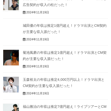
広告契約が収入の柱だった！
2024年11月19日
城田優の年収は推定1億円超え！ドラマ出演とCM契約
が主要な収入源だった！
2024年11月19日
菊池風磨の年収は推定1億円超え！ドラマ出演とCM契
約が主要な収入源だった！
2024年11月19日
玉森裕太の年収は推定4,000万円以上！ドラマ出演と
CM契約が主要な収入源だった！
2024年11月19日
福山雅治の年収は推定7億円超え！ライブツアーとCM