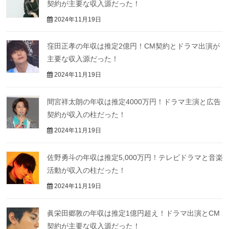
契約が主要な収入源だった！
2024年11月19日
窪田正孝の年収は推定2億円！CM契約とドラマ出演が
主要な収入源だった！
2024年11月19日
間宮祥太朗の年収は推定4000万円！ドラマ主演と広告
契約が収入の柱だった！
2024年11月19日
佐野勇斗の年収は推定5,000万円！テレビドラマと音楽
活動が収入の柱だった！
2024年11月19日
眞栄田郷敦の年収は推定1億円超え！ドラマ出演とCM
契約が主要な収入源だった！