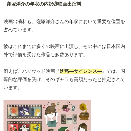
窪塚洋介の年収の内訳③映画出演料
映画出演料も、窪塚洋介さんの年収において重要な位置を
占めています。
彼はこれまでに多くの映画に出演し、その中には日本国内
外で評価を受けた作品も多数あります。
例えば、ハリウッド映画『
沈黙―サイレンス―
』では、国
際的な評価を受け、そのギャラも高額だったと推定されて
います。