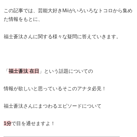
この記事では、芸能大好きMiiがいろいろなトコロから集め
た情報をもとに、
福士蒼汰さんに関する様々な疑問に答えていきます。
「
福士蒼汰 在日
」という話題についての
情報が欲しいと思っているそこのアナタ必見！
福士蒼汰さんにまつわるエピソードについて
1分
で目を通せますよ！