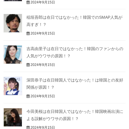
2024年9月15日
稲垣吾郎は在日ではなかった！韓国でのSMAP人気が
高すぎ！？
2024年9月15日
吉高由里子は在日ではなかった！韓国のファンからの
人気がウワサの原因！？
2024年9月15日
深田恭子は在日韓国人ではなかった！は韓国との友好
関係が原因！？
2024年9月15日
今田美桜は在日韓国人ではなかった！韓国映画出演に
よる誤解がウワサの原因！？
2024年9月15日