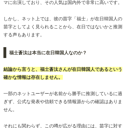
マに出演しており、その人気は国内外で非常に高いです。
しかし、ネット上では、彼の苗字「福士」が在日韓国人の
苗字としてよく見られることから、在日ではないかと推測
する声もあります。
福士蒼汰は本当に在日韓国人なのか？
結論から言うと、福士蒼汰さんが在日韓国人であるという
確かな情報は存在しません。
一部のネットユーザーが名前から勝手に推測しているに過
ぎず、公式な発表や信頼できる情報源からの確認はありま
せん。
それにも関わらず、この噂が広がる理由には、苗字に対す