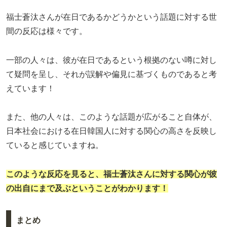
福士蒼汰さんが在日であるかどうかという話題に対する世
間の反応は様々です。
一部の人々は、彼が在日であるという根拠のない噂に対し
て疑問を呈し、それが誤解や偏見に基づくものであると考
えています！
また、他の人々は、このような話題が広がること自体が、
日本社会における在日韓国人に対する関心の高さを反映し
ていると感じていますね。
このような反応を見ると、福士蒼汰さんに対する関心が彼
の出自にまで及ぶということがわかります！
まとめ