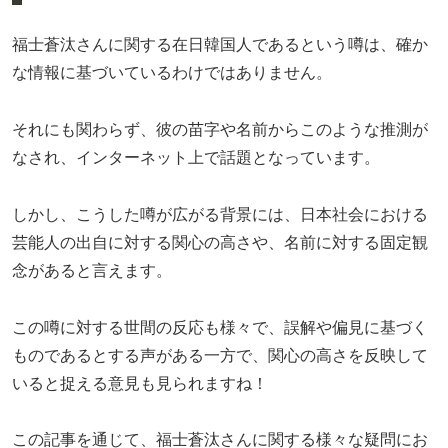
福士蒼汰さんに関する在日韓国人であるという噂は、確か
な情報に基づいているわけではありません。
それにも関わらず、彼の苗字や名前からこのような推測が
なされ、インターネット上で話題となっています。
しかし、こうした噂が広がる背景には、日本社会における
芸能人の出自に対する関心の高さや、名前に対する固定観
念があると言えます。
この噂に対する世間の反応も様々で、誤解や偏見に基づく
ものであるとする声がある一方で、関心の高さを反映して
いると捉える意見も見られますね！
この記事を通じて、福士蒼汰さんに関する様々な疑問にお