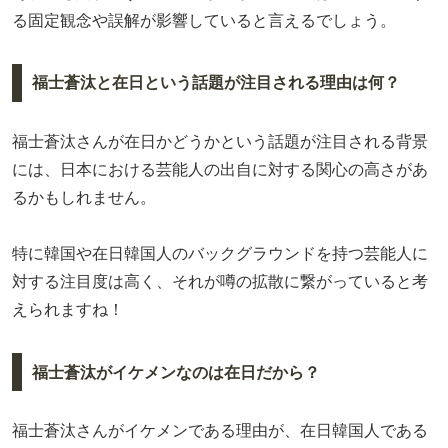
る固定観念や誤解が影響していると言えるでしょう。
福士蒼汰と在日という話題が注目される理由は何？
福士蒼汰さんが在日かどうかという話題が注目される背景
には、日本における芸能人の出自に対する関心の高さがあ
るかもしれません。
特に韓国や在日韓国人のバックグラウンドを持つ芸能人に
対する注目度は高く、それが噂の拡散に繋がっていると考
えられますね！
福士蒼汰がイケメンなのは在日だから？
福士蒼汰さんがイケメンである理由が、在日韓国人である