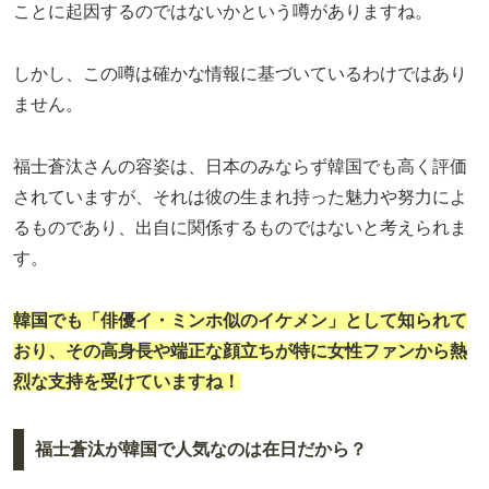
ことに起因するのではないかという噂がありますね。
しかし、この噂は確かな情報に基づいているわけではあり
ません。
福士蒼汰さんの容姿は、日本のみならず韓国でも高く評価
されていますが、それは彼の生まれ持った魅力や努力によ
るものであり、出自に関係するものではないと考えられま
す。
韓国でも「俳優イ・ミンホ似のイケメン」として知られて
おり、その高身長や端正な顔立ちが特に女性ファンから熱
烈な支持を受けていますね！
福士蒼汰が韓国で人気なのは在日だから？