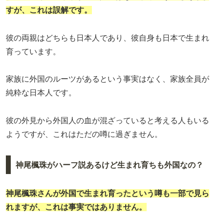
すが、これは誤解です。
彼の両親はどちらも日本人であり、彼自身も日本で生まれ
育っています。
家族に外国のルーツがあるという事実はなく、家族全員が
純粋な日本人です。
彼の外見から外国人の血が混ざっていると考える人もいる
ようですが、これはただの噂に過ぎません。
神尾楓珠がハーフ説あるけど生まれ育ちも外国なの？
神尾楓珠さんが外国で生まれ育ったという噂も一部で見ら
れますが、これは事実ではありません。