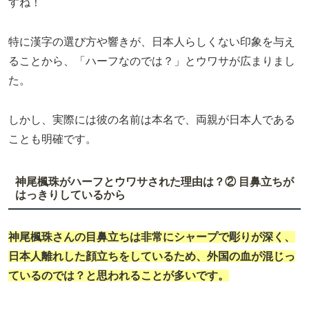
すね！
特に漢字の選び方や響きが、日本人らしくない印象を与え
ることから、「ハーフなのでは？」とウワサが広まりまし
た。
しかし、実際には彼の名前は本名で、両親が日本人である
ことも明確です。
神尾楓珠がハーフとウワサされた理由は？② 目鼻立ちが
はっきりしているから
神尾楓珠さんの目鼻立ちは非常にシャープで彫りが深く、
日本人離れした顔立ちをしているため、外国の血が混じっ
ているのでは？と思われることが多いです。