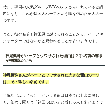
特に、韓国の人気グループBTSのテテさんに似ていると話
題になり、これが韓国人ハーフという噂を強めた要因の一
つです。
また、彼の名前も韓国風に感じられることから、ハーフや
クォーターではないかと疑われることが多いようです。
神尾楓珠がハーフとウワサされた理由は？① 名前の響き
が韓国風だから
神尾楓珠さんがハーフとウワサされた大きな理由の一つ
は、その珍しい名前です。
「楓珠（ふうじゅ）」という名前は日本では非常に珍し
く、初めて聞くと「韓国っぽい」と感じる人も多いようで