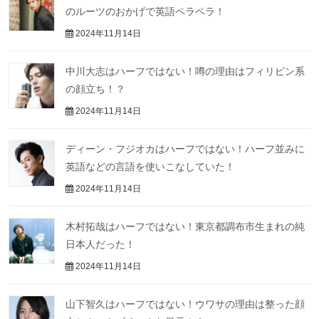
のルーツのおかげで英語ペラペラ！
2024年11月14日
中川大志はハーフではない！噂の理由はフィリピン系
の顔立ち！？
2024年11月14日
ディーン・フジオカはハーフではない！ハーフ並みに
英語などの言語を使いこなしていた！
2024年11月14日
木村拓哉はハーフではない！東京都調布市生まれの純
日本人だった！
2024年11月14日
山下智久はハーフではない！ウワサの理由は整った顔