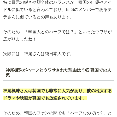
特に目元の鋭さや顔全体のバランスが、韓国の俳優やアイ
ドルに似ていると言われており、BTSのメンバーであるテ
テさんに似ているとの声もあります。
そのため、「韓国人とのハーフでは？」といったウワサが
広がりましたね！
実際には、神尾さんは純日本人です。
神尾楓珠がハーフとウワサされた理由は？③ 韓国での人
気
神尾楓珠さんは韓国でも非常に人気があり、彼の出演する
ドラマや映画が韓国でも放送されています。
そのため、韓国のファンの間でも「ハーフなのでは？」と