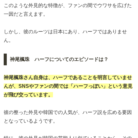
このような外見的な特徴が、ファンの間でウワサを広げた
一因だと言えます。
しかし、彼のルーツは日本にあり、ハーフではありませ
ん。
神尾楓珠 ハーフについてのエピソードは？
神尾楓珠さん自身は、ハーフであることを明言していませ
んが、SNSやファンの間では「ハーフっぽい」という意見
が飛び交っています。
彼の整った外見や韓国での人気が、ハーフ説を広める要因
となっているようです。