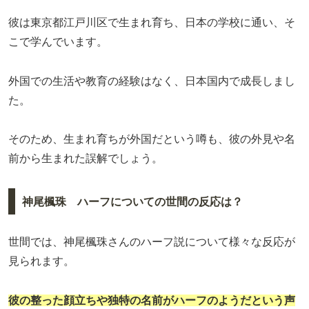
彼は東京都江戸川区で生まれ育ち、日本の学校に通い、そ
こで学んでいます。
外国での生活や教育の経験はなく、日本国内で成長しまし
た。
そのため、生まれ育ちが外国だという噂も、彼の外見や名
前から生まれた誤解でしょう。
神尾楓珠 ハーフについての世間の反応は？
世間では、神尾楓珠さんのハーフ説について様々な反応が
見られます。
彼の整った顔立ちや独特の名前がハーフのようだという声