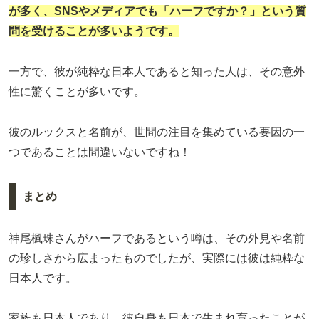
が多く、SNSやメディアでも「ハーフですか？」という質
問を受けることが多いようです。
一方で、彼が純粋な日本人であると知った人は、その意外
性に驚くことが多いです。
彼のルックスと名前が、世間の注目を集めている要因の一
つであることは間違いないですね！
まとめ
神尾楓珠さんがハーフであるという噂は、その外見や名前
の珍しさから広まったものでしたが、実際には彼は純粋な
日本人です。
家族も日本人であり、彼自身も日本で生まれ育ったことが