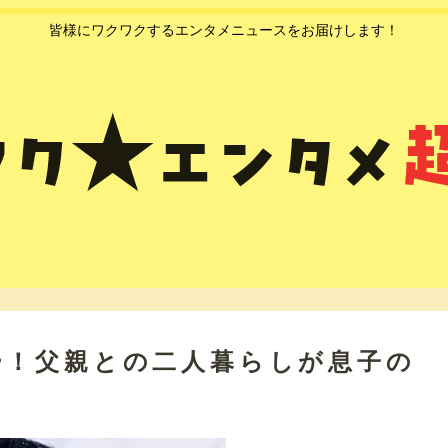
皆様にワクワクするエンタメニュースをお届けします！
ー！父親との二人暮らしが息子の
！