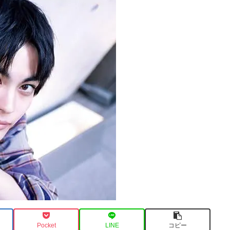
Pocket
LINE
コピー