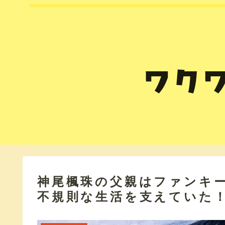
神尾楓珠の父親はファンキ
不規則な生活を支えていた