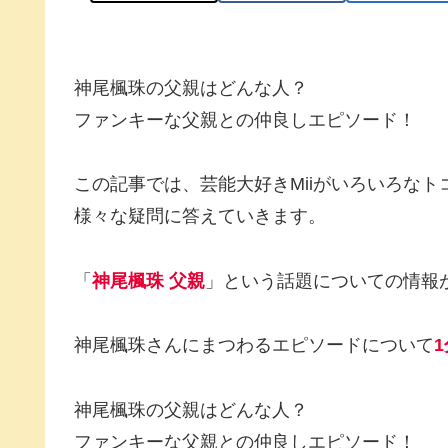
神尾楓珠の父親はどんな人？
ファンキーな父親との仲良しエピソード！
この記事では、芸能大好きMiiがいろいろな
様々な疑問に答えていきます。
「
神尾楓珠 父親
」という話題についての情報
神尾楓珠さんにまつわるエピソードについて
1
神尾楓珠の父親はどんな人？
ファンキーな父親との仲良しエピソード！