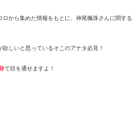
トコロから集めた情報をもとに、神尾楓珠さんに関する
が欲しいと思っているそこのアナタ必見！
分
で目を通せますよ！