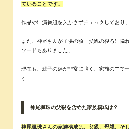
ていることです。
作品や出演番組を欠かさずチェックしており
また、神尾さんが子供の頃、父親の後ろに隠
ソードもありました。
現在も、親子の絆が非常に強く、家族の中で
す。
神尾楓珠の父親を含めた家族構成は？
神尾楓珠さんの家族構成は、父親、母親、そし