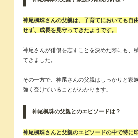
神尾楓珠さんの父親は、子育てにおいても自
せず、成長を見守ってきたようです。
神尾さんが俳優を志すことを決めた際にも、
てきました。
その一方で、神尾さんの父親はしっかりと家
強く受けていることがわかります。
神尾楓珠の父親とのエピソードは？
神尾楓珠さんと父親のエピソードの中で特に