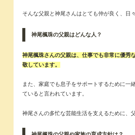
そんな父親と神尾さんはとても仲が良く、日
神尾楓珠の父親はどんな人？
神尾楓珠さんの父親は、仕事でも非常に優秀
敬しています。
また、家庭でも息子をサポートするために一
ていると言われています。
神尾さんの多忙な芸能生活を支えるために、
神尾楓珠の父親や家族の育成方針は？