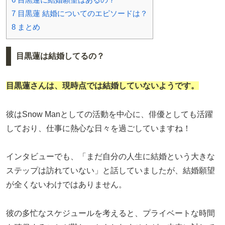
7
目黒蓮 結婚についてのエピソードは？
8
まとめ
目黒蓮は結婚してるの？
目黒蓮さんは、現時点では結婚していないようです。
彼はSnow Manとしての活動を中心に、俳優としても活躍
しており、仕事に熱心な日々を過ごしていますね！
インタビューでも、「まだ自分の人生に結婚という大きな
ステップは訪れていない」と話していましたが、結婚願望
が全くないわけではありません。
彼の多忙なスケジュールを考えると、プライベートな時間