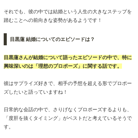
それでも、彼の中では結婚という人生の大きなステップを
踏むことへの前向きな姿勢があるようです！
目黒蓮 結婚についてのエピソードは？
目黒蓮さんが結婚について語ったエピソードの中で、特に
興味深いのは「理想のプロポーズ」に関する話です。
彼はサプライズ好きで、相手の予想を超える形でプロポー
ズしたいと語っていますね！
日常的な会話の中で、さりげなくプロポーズするよりも、
「度肝を抜くタイミング」がベストだと考えているそうで
す。