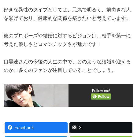
好きな異性のタイプとしては、元気で明るく、前向きな人
を挙げており、健康的な関係を築きたいと考えています。
彼のプロポーズや結婚に対するビジョンは、相手を第一に
考えた優しさとロマンチックさが魅力です！
目黒蓮さんの今後の人生の中で、どのような結婚を迎える
のか、多くのファンが注目していることでしょう。
Follow me!
Facebook
X