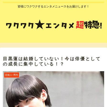
皆様にワクワクするエンタメニュースをお届けします！
目黒蓮は結婚していない！今は俳優として
の成長に集中している！？
芸能人ｰ男性