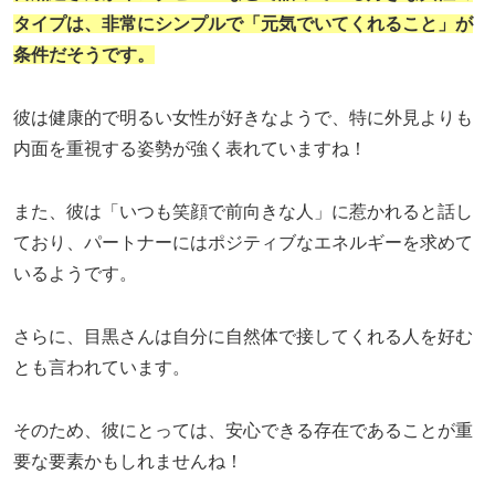
タイプは、非常にシンプルで「元気でいてくれること」が
条件だそうです。
彼は健康的で明るい女性が好きなようで、特に外見よりも
内面を重視する姿勢が強く表れていますね！
また、彼は「いつも笑顔で前向きな人」に惹かれると話し
ており、パートナーにはポジティブなエネルギーを求めて
いるようです。
さらに、目黒さんは自分に自然体で接してくれる人を好む
とも言われています。
そのため、彼にとっては、安心できる存在であることが重
要な要素かもしれませんね！