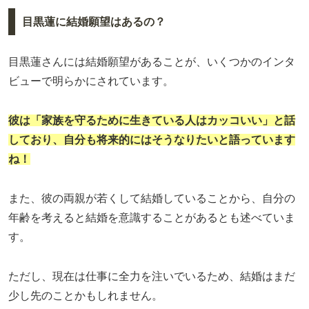
目黒蓮に結婚願望はあるの？
目黒蓮さんには結婚願望があることが、いくつかのインタ
ビューで明らかにされています。
彼は「家族を守るために生きている人はカッコいい」と話
しており、自分も将来的にはそうなりたいと語っています
ね！
また、彼の両親が若くして結婚していることから、自分の
年齢を考えると結婚を意識することがあるとも述べていま
す。
ただし、現在は仕事に全力を注いでいるため、結婚はまだ
少し先のことかもしれません。