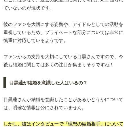
ていないのが現状です。
彼のファンを大切にする姿勢や、アイドルとしての活動を
重視しているため、プライベートな部分については非常に
慎重に対応しているようです。
ファンからの支持を大切にしている目黒さんですので、今
後も結婚に関しては多くの注目が集まりそうですね！
目黒蓮が結婚を意識した人はいるの？
目黒蓮さんが結婚を意識したことがあるかどうかについて
は、明確な情報は公にされていません。
しかし、彼はインタビューで「理想の結婚相手」について