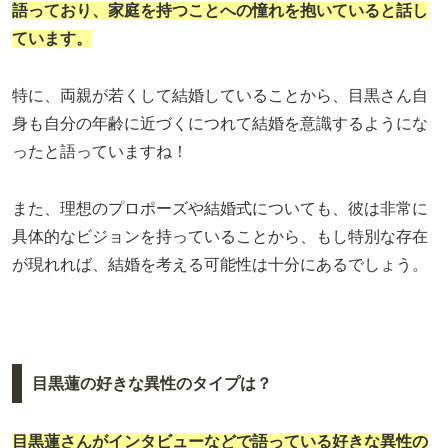
語っており、家庭を持つことへの憧れを抱いていると話し
ています。
特に、両親が若くして結婚していることから、目黒さん自
身も自分の年齢に近づくにつれて結婚を意識するようにな
ったと語っていますね！
また、理想のプロポーズや結婚式についても、彼は非常に
具体的なビジョンを持っていることから、もし特別な存在
が現れれば、結婚を考える可能性は十分にあるでしょう。
目黒蓮の好きな異性のタイプは？
目黒蓮さんがインタビューなどで語っている好きな異性の