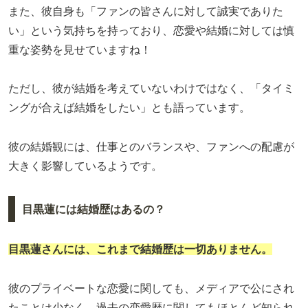
また、彼自身も「ファンの皆さんに対して誠実でありた
い」という気持ちを持っており、恋愛や結婚に対しては慎
重な姿勢を見せていますね！
ただし、彼が結婚を考えていないわけではなく、「タイミ
ングが合えば結婚をしたい」とも語っています。
彼の結婚観には、仕事とのバランスや、ファンへの配慮が
大きく影響しているようです。
目黒蓮には結婚歴はあるの？
目黒蓮さんには、これまで結婚歴は一切ありません。
彼のプライベートな恋愛に関しても、メディアで公にされ
たことは少なく、過去の恋愛歴に関してもほとんど知られ