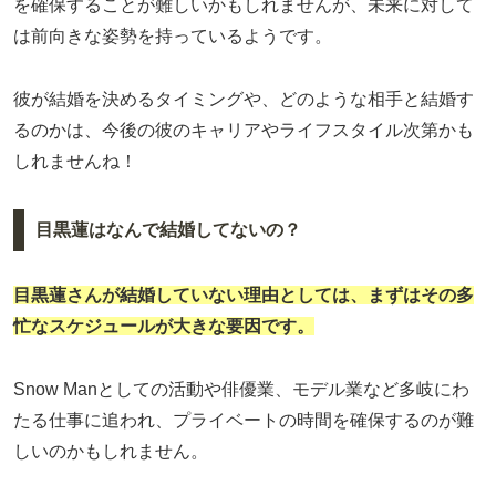
を確保することが難しいかもしれませんが、未来に対して
は前向きな姿勢を持っているようです。
彼が結婚を決めるタイミングや、どのような相手と結婚す
るのかは、今後の彼のキャリアやライフスタイル次第かも
しれませんね！
目黒蓮はなんで結婚してないの？
目黒蓮さんが結婚していない理由としては、まずはその多
忙なスケジュールが大きな要因です。
Snow Manとしての活動や俳優業、モデル業など多岐にわ
たる仕事に追われ、プライベートの時間を確保するのが難
しいのかもしれません。