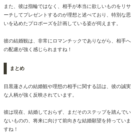
また、彼は指輪ではなく、相手が本当に欲しいものをリサ
ーチしてプレゼントするのが理想と述べており、特別な思
いを込めたプロポーズを計画している姿が伺えます。
彼の結婚観は、非常にロマンチックでありながら、相手へ
の配慮が強く感じられますね！
まとめ
目黒蓮さんの結婚観や理想の相手に関する話は、彼の誠実
な人柄が強く反映されています。
彼は現在、結婚しておらず、まだそのステップを踏んでい
ないものの、将来に向けて前向きな結婚願望を持っていま
すね！