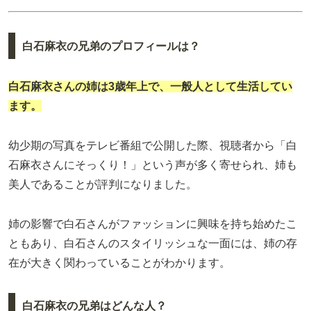
白石麻衣の兄弟のプロフィールは？
白石麻衣さんの姉は3歳年上で、一般人として生活してい
ます。
幼少期の写真をテレビ番組で公開した際、視聴者から「白
石麻衣さんにそっくり！」という声が多く寄せられ、姉も
美人であることが評判になりました。
姉の影響で白石さんがファッションに興味を持ち始めたこ
ともあり、白石さんのスタイリッシュな一面には、姉の存
在が大きく関わっていることがわかります。
白石麻衣の兄弟はどんな人？