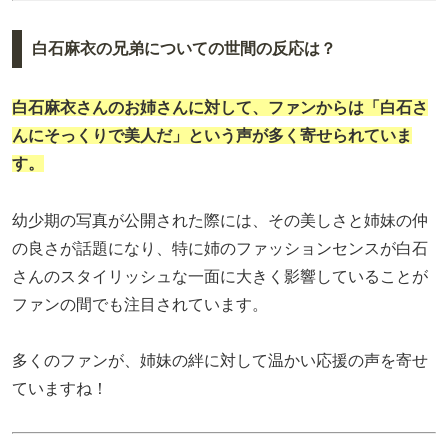
白石麻衣の兄弟についての世間の反応は？
白石麻衣さんのお姉さんに対して、ファンからは「白石さ
んにそっくりで美人だ」という声が多く寄せられていま
す。
幼少期の写真が公開された際には、その美しさと姉妹の仲
の良さが話題になり、特に姉のファッションセンスが白石
さんのスタイリッシュな一面に大きく影響していることが
ファンの間でも注目されています。
多くのファンが、姉妹の絆に対して温かい応援の声を寄せ
ていますね！