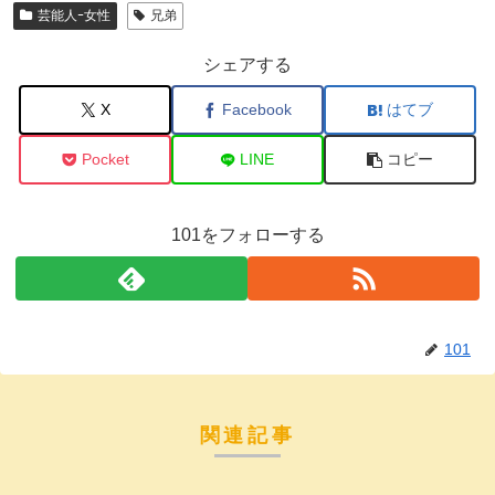
芸能人ｰ女性
兄弟
シェアする
X
Facebook
はてブ
Pocket
LINE
コピー
101をフォローする
101
関連記事