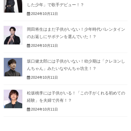
した少年」で歌手デビュー！？
2024年10月11日
岡田将生はまだ子供がいない！少年時代バレンタイン
のお返しにサボテンを選んでいた！？
2024年10月11日
坂口健太郎には子供がいない！幼少期は「クレヨンし
んちゃん」みたいなやんちゃ坊主！？
2024年10月11日
松坂桃李には子供がいる！「この子がくれる初めての
経験」を夫婦で共有！？
2024年10月11日