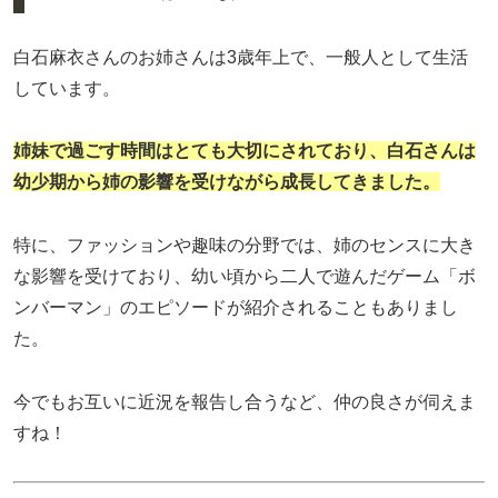
白石麻衣さんのお姉さんは3歳年上で、一般人として生活
しています。
姉妹で過ごす時間はとても大切にされており、白石さんは
幼少期から姉の影響を受けながら成長してきました。
特に、ファッションや趣味の分野では、姉のセンスに大き
な影響を受けており、幼い頃から二人で遊んだゲーム「ボ
ンバーマン」のエピソードが紹介されることもありまし
た。
今でもお互いに近況を報告し合うなど、仲の良さが伺えま
すね！