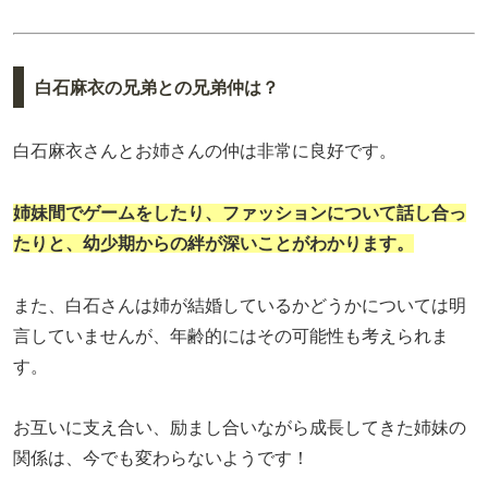
白石麻衣の兄弟との兄弟仲は？
白石麻衣さんとお姉さんの仲は非常に良好です。
姉妹間でゲームをしたり、ファッションについて話し合っ
たりと、幼少期からの絆が深いことがわかります。
また、白石さんは姉が結婚しているかどうかについては明
言していませんが、年齢的にはその可能性も考えられま
す。
お互いに支え合い、励まし合いながら成長してきた姉妹の
関係は、今でも変わらないようです！