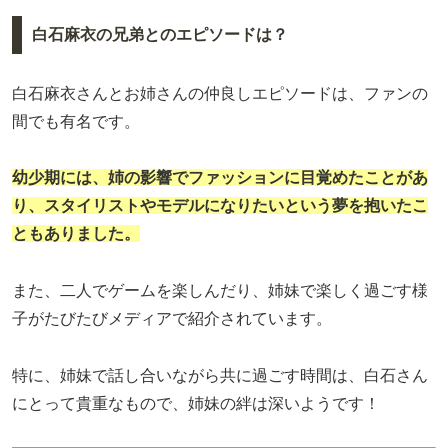
白石麻衣の兄弟とのエピソードは？
白石麻衣さんとお姉さんの仲良しエピソードは、ファンの
間でも有名です。
幼少期には、姉の影響でファッションに目覚めたことがあ
り、スタイリストやモデルになりたいという夢を抱いたこ
ともありました。
また、二人でゲームを楽しんだり、姉妹で楽しく過ごす様
子がたびたびメディアで紹介されています。
特に、姉妹で話し合いながら共に過ごす時間は、白石さん
にとって貴重なもので、姉妹の絆は深いようです！