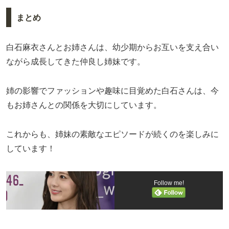
まとめ
白石麻衣さんとお姉さんは、幼少期からお互いを支え合い
ながら成長してきた仲良し姉妹です。
姉の影響でファッションや趣味に目覚めた白石さんは、今
もお姉さんとの関係を大切にしています。
これからも、姉妹の素敵なエピソードが続くのを楽しみに
しています！
Follow me!