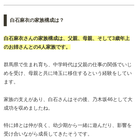
白石麻衣の家族構成は？
白石麻衣さんの家族構成は、父親、母親、そして3歳年上
のお姉さんとの4人家族です。
群馬県で生まれ育ち、中学時代は父親の仕事の関係でいじ
めを受け、母親と共に埼玉に移住するという経験をしてい
ます。
家族の支えがあり、白石さんはその後、乃木坂46として大
成功を収めましたね。
特に姉とは仲が良く、幼少期から一緒に遊んだり、影響を
受け合いながら成長してきたそうです。