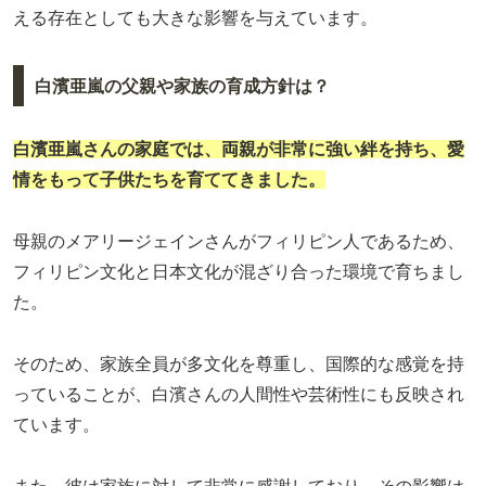
える存在としても大きな影響を与えています。
白濱亜嵐の父親や家族の育成方針は？
白濱亜嵐さんの家庭では、両親が非常に強い絆を持ち、愛
情をもって子供たちを育ててきました。
母親のメアリージェインさんがフィリピン人であるため、
フィリピン文化と日本文化が混ざり合った環境で育ちまし
た。
そのため、家族全員が多文化を尊重し、国際的な感覚を持
っていることが、白濱さんの人間性や芸術性にも反映され
ています。