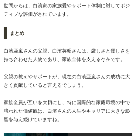
世間からは、白濱家の家族愛やサポート体制に対してポジ
ティブな評価がされています。
まとめ
白濱亜嵐さんの父親、白濱英昭さんは、厳しさと優しさを
持ち合わせた人物であり、家族全体を支える存在です。
父親の教えやサポートが、現在の白濱亜嵐さんの成功に大
きく貢献していると言えるでしょう。
家族全員が互いを大切にし、特に国際的な家庭環境の中で
培われた価値観は、白濱さんの人生やキャリアに大きな影
響を与え続けていますね。