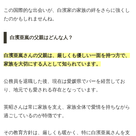
この国際的な出会いが、白濱家の家族の絆をさらに強くし
たのかもしれませんね。
白濱亜嵐の父親はどんな人？
白濱亜嵐さんの父親は、厳しくも優しい一面を持つ方で、
家族を大切にする人として知られています。
公務員を退職した後、現在は愛媛県でバーを経営してお
り、地元でも愛される存在となっています。
英昭さんは常に家族を支え、家族全体で愛情を持ちながら
過ごしているのが特徴です。
その教育方針は、厳しくも暖かく、特に白濱亜嵐さんを支