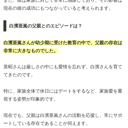
また、彼は家族に対して非常に感謝しており、その影響は
現在の彼の成功にもつながっていると考えられます。
白濱亜嵐の父親とのエピソードは？
白濱亜嵐さんが幼少期に受けた教育の中で、父親の存在は
非常に大きなものでした。
英昭さんは厳しさの中にも愛情を忘れず、白濱さんを育て
てきたのです。
特に、家族全体で休日にはデートをするなど、家族愛を重
視する姿勢が印象的です。
現在でも、父親は白濱亜嵐さんの活動を応援し、常にサポ
ートしている存在であることが伺えます。