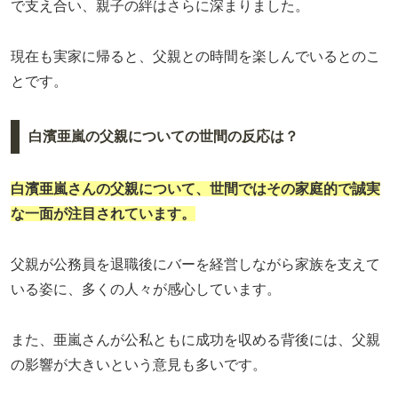
で支え合い、親子の絆はさらに深まりました。
現在も実家に帰ると、父親との時間を楽しんでいるとのこ
とです。
白濱亜嵐の父親についての世間の反応は？
白濱亜嵐さんの父親について、世間ではその家庭的で誠実
な一面が注目されています。
父親が公務員を退職後にバーを経営しながら家族を支えて
いる姿に、多くの人々が感心しています。
また、亜嵐さんが公私ともに成功を収める背後には、父親
の影響が大きいという意見も多いです。