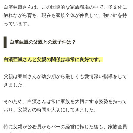
白濱亜嵐さんは、この国際的な家族環境の中で、多文化に
触れながら育ち、現在も家族全体が仲良しで、強い絆を持
っています。
白濱亜嵐の父親との親子仲は？
白濱亜嵐さんと父親の関係は非常に良好です。
父親は亜嵐さんが幼少期から厳しくも愛情深い指導をして
きました。
そのため、白濱さんは常に家族を大切にする姿勢を持って
おり、父親との時間を大切にしてきました。
特に父親が公務員からバーの経営に転じた後も、家族全員