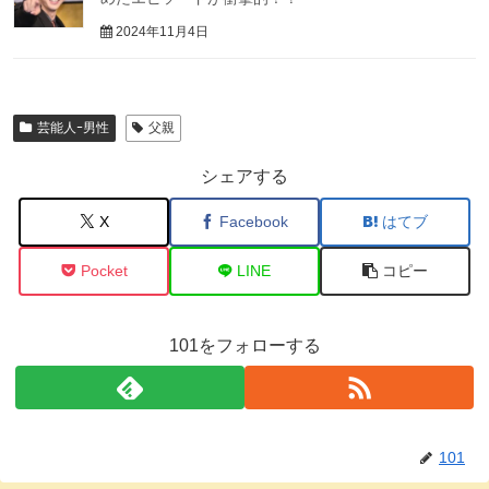
2024年11月4日
芸能人ｰ男性
父親
シェアする
X
Facebook
はてブ
Pocket
LINE
コピー
101をフォローする
101