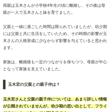
両親は玉木さんが小学校4年生の頃に離婚し、その後は母
親が一人で玉木さんと妹を育てました。
父親と一緒に過ごした時間は限られていましたが、幼少期
には父親と共に生活をしていたため、その時期の影響が玉
木さんの人格形成に少なからず影響を与えていると思われ
ます。
家族は、離婚後も一定のつながりを保ちつつ、母親が中心
となって家族を支えていました。
玉木宏の父親との親子仲は？
玉木宏さんと父親の親子仲については、あまり詳しい情報
が公開されていませんが、幼少期の思い出として、フライ