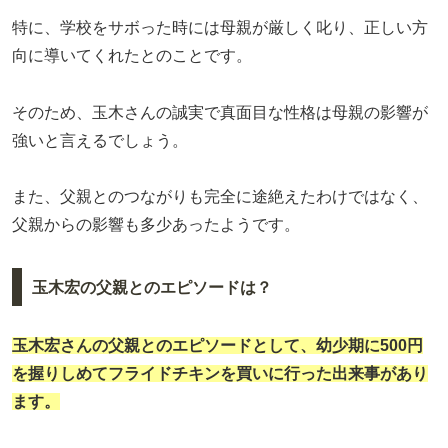
特に、学校をサボった時には母親が厳しく叱り、正しい方
向に導いてくれたとのことです。
そのため、玉木さんの誠実で真面目な性格は母親の影響が
強いと言えるでしょう。
また、父親とのつながりも完全に途絶えたわけではなく、
父親からの影響も多少あったようです。
玉木宏の父親とのエピソードは？
玉木宏さんの父親とのエピソードとして、幼少期に500円
を握りしめてフライドチキンを買いに行った出来事があり
ます。