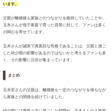
います。
父親が離婚後も家族とのつながりを維持していたことや、
玉木さんが母子家庭で育った背景に対して、ファンは多く
の関心を寄せています。
玉木さんが誠実で真面目な性格であることは、父親と過ご
した幼少期の影響があるのではないかと考えるファンも多
く、その影響に注目が集まっています。
まとめ
玉木宏さんの父親は、離婚後も一定のつながりを保ちなが
ら家族との関係を続けていました。
幼少期には家族と共に過ごした時間が、玉木さんの人格形