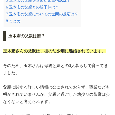
5
玉木宏の父親を含めた家族構成は？
6
玉木宏の父親との親子仲は？
7
玉木宏の父親についての世間の反応は？
8
まとめ
玉木宏の父親は誰？
玉木宏さんの父親は、彼の幼少期に離婚されています。
そのため、玉木さんは母親と妹との3人暮らしで育ってき
ました。
父親に関する詳しい情報は公にされておらず、職業なども
明かされていませんが、父親と過ごした幼少期の影響は少
なくないと考えられます。