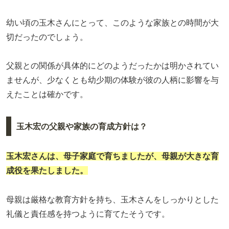
幼い頃の玉木さんにとって、このような家族との時間が大
切だったのでしょう。
父親との関係が具体的にどのようだったかは明かされてい
ませんが、少なくとも幼少期の体験が彼の人柄に影響を与
えたことは確かです。
玉木宏の父親や家族の育成方針は？
玉木宏さんは、母子家庭で育ちましたが、母親が大きな育
成役を果たしました。
母親は厳格な教育方針を持ち、玉木さんをしっかりとした
礼儀と責任感を持つように育てたそうです。