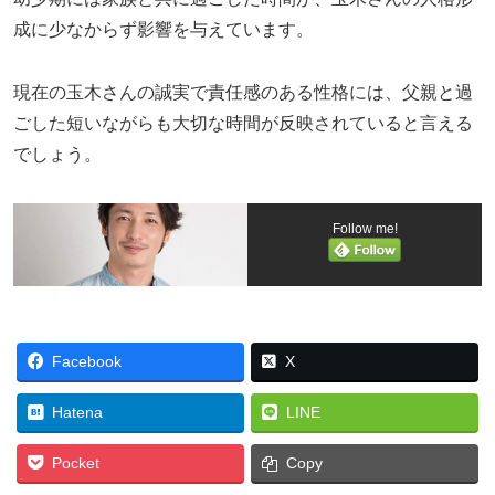
成に少なからず影響を与えています。
現在の玉木さんの誠実で責任感のある性格には、父親と過
ごした短いながらも大切な時間が反映されていると言える
でしょう。
Follow me!
Facebook
X
Hatena
LINE
Pocket
Copy