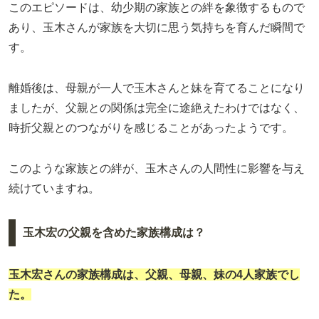
このエピソードは、幼少期の家族との絆を象徴するもので
あり、玉木さんが家族を大切に思う気持ちを育んだ瞬間で
す。
離婚後は、母親が一人で玉木さんと妹を育てることになり
ましたが、父親との関係は完全に途絶えたわけではなく、
時折父親とのつながりを感じることがあったようです。
このような家族との絆が、玉木さんの人間性に影響を与え
続けていますね。
玉木宏の父親を含めた家族構成は？
玉木宏さんの家族構成は、父親、母親、妹の4人家族でし
た。