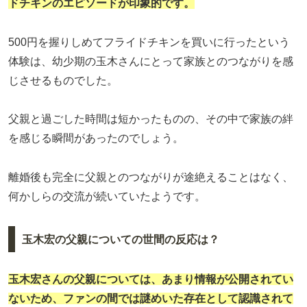
ドチキンのエピソードが印象的です。
500円を握りしめてフライドチキンを買いに行ったという
体験は、幼少期の玉木さんにとって家族とのつながりを感
じさせるものでした。
父親と過ごした時間は短かったものの、その中で家族の絆
を感じる瞬間があったのでしょう。
離婚後も完全に父親とのつながりが途絶えることはなく、
何かしらの交流が続いていたようです。
玉木宏の父親についての世間の反応は？
玉木宏さんの父親については、あまり情報が公開されてい
ないため、ファンの間では謎めいた存在として認識されて