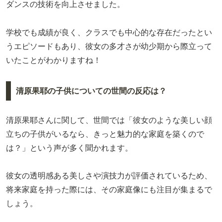
ダンスの技術を向上させました。
学校でも成績が良く、クラスでも中心的な存在だったとい
うエピソードもあり、彼女の多才さが幼少期から際立って
いたことがわかりますね！
清原果耶の子供についての世間の反応は？
清原果耶さんに関して、世間では「彼女のような美しい顔
立ちの子供がいるなら、きっと魅力的な家庭を築くので
は？」という声が多く聞かれます。
彼女の透明感ある美しさや演技力が評価されているため、
将来家庭を持った際には、その家庭像にも注目が集まるで
しょう。