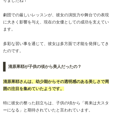
りましたね！
劇団での厳しいレッスンが、彼女の演技力や舞台での表現
に大きく影響を与え、現在の女優としての成功を支えてい
ます。
多彩な習い事を通じて、彼女は多方面で才能を発揮してき
たのです。
清原果耶が子供の頃から美人だったの？
清原果耶さんは、幼少期からその透明感のある美しさで周
囲の注目を集めていたようです。
特に彼女の整った顔立ちは、子供の頃から「将来は大スタ
ーになる」と期待されていたと言われています。