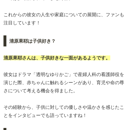
これからの彼女の人生や家庭についての展開に、ファンも
注目しています！
清原果耶は子供好き？
清原果耶さんは、子供好きな一面があるようです。
彼女はドラマ「透明なゆりかご」で産婦人科の看護師役を
演じた際、赤ちゃんに触れるシーンがあり、育児や命の尊
さについて考える機会を得ました。
その経験から、子供に対しての優しさや温かさを感じたこ
とをインタビューでも語っていますね！