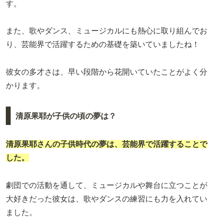
す。
また、歌やダンス、ミュージカルにも熱心に取り組んでお
り、芸能界で活躍するための基礎を築いていましたね！
彼女の多才さは、早い段階から花開いていたことがよく分
かります。
清原果耶が子供の頃の夢は？
清原果耶さんの子供時代の夢は、芸能界で活躍することで
した。
劇団での活動を通して、ミュージカルや舞台に立つことが
大好きだった彼女は、歌やダンスの練習にも力を入れてい
ました。