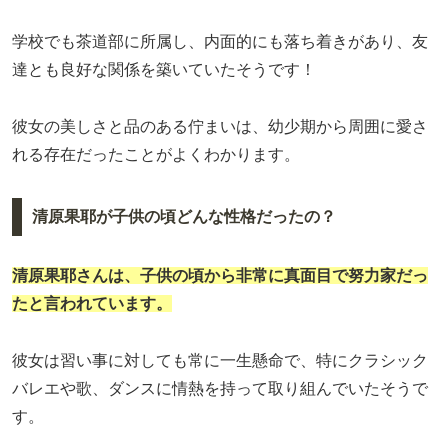
学校でも茶道部に所属し、内面的にも落ち着きがあり、友
達とも良好な関係を築いていたそうです！
彼女の美しさと品のある佇まいは、幼少期から周囲に愛さ
れる存在だったことがよくわかります。
清原果耶が子供の頃どんな性格だったの？
清原果耶さんは、子供の頃から非常に真面目で努力家だっ
たと言われています。
彼女は習い事に対しても常に一生懸命で、特にクラシック
バレエや歌、ダンスに情熱を持って取り組んでいたそうで
す。