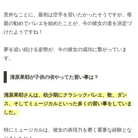
意外なことに、最初は空手を習いたかったそうですが、母
親の勧めでバレエを始めたことが、今の彼女の道を決定づ
けたようですね！
夢を追い続ける姿勢が、今の彼女の成功に繋がっていま
す。
清原果耶が子供の頃やってた習い事は？
清原果耶さんは、幼少期にクラシックバレエ、歌、ダン
ス、そしてミュージカルといった多くの習い事をしていま
した。
特にミュージカルは、彼女の表現力を磨く重要な経験とな