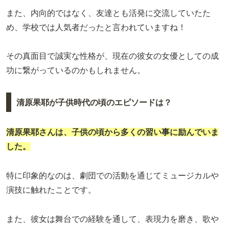
また、内向的ではなく、友達とも活発に交流していたた
め、学校では人気者だったと言われていますね！
その真面目で誠実な性格が、現在の彼女の女優としての成
功に繋がっているのかもしれません。
清原果耶が子供時代の頃のエピソードは？
清原果耶さんは、子供の頃から多くの習い事に励んでいま
した。
特に印象的なのは、劇団での活動を通じてミュージカルや
演技に触れたことです。
また、彼女は舞台での経験を通して、表現力を磨き、歌や