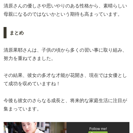
清原さんの優しさや思いやりのある性格から、素晴らしい
母親になるのではないかという期待も高まっています。
まとめ
清原果耶さんは、子供の頃から多くの習い事に取り組み、
努力を重ねてきました。
その結果、彼女の多才な才能が花開き、現在では女優とし
て成功を収めていますね！
今後も彼女のさらなる成長と、将来的な家庭生活に注目が
集まっています。
Follow me!