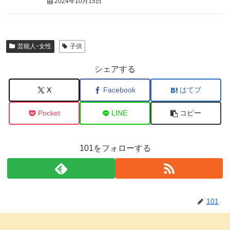
2024年10月15日
芸能人ｰ女性
子供
シェアする
X
Facebook
はてブ
Pocket
LINE
コピー
101をフォローする
101