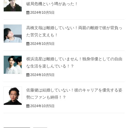
破局危機という噂があった！
2024年10月5日
高橋文哉は離婚していない！両親の離婚で彼が背負っ
た苦労と支えも！
2024年10月5日
横浜流星は離婚していません！独身俳優としての自由
な生活を楽しんでいる！？
2024年10月5日
佐藤健は結婚していない！彼のキャリアを優先する姿
勢にファンも納得！？
2024年10月5日