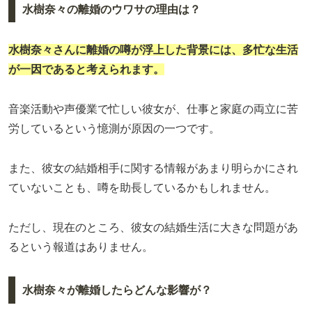
水樹奈々の離婚のウワサの理由は？
水樹奈々さんに
離婚の噂
が浮上した背景には、多忙な生活
が一因であると考えられます。
音楽活動や声優業で忙しい彼女が、仕事と家庭の両立に苦
労しているという憶測が原因の一つです。
また、彼女の結婚相手に関する情報があまり明らかにされ
ていないことも、噂を助長しているかもしれません。
ただし、現在のところ、彼女の結婚生活に大きな問題があ
るという報道はありません。
水樹奈々が離婚したらどんな影響が？