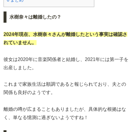
水樹奈々は離婚したの？
2024年現在、水樹奈々さんが
離婚
したという事実は確認さ
れていません。
彼女は2020年に音楽関係者と結婚し、2021年には第一子を
出産しました。
これまで家族生活は順調であると報じられており、夫との
関係も良好のようです。
離婚の噂が広まることもありましたが、具体的な根拠はな
く、単なる憶測に過ぎないようですね！