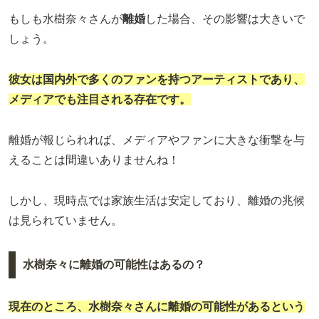
もしも水樹奈々さんが
離婚
した場合、その影響は大きいで
しょう。
彼女は国内外で多くのファンを持つアーティストであり、
メディアでも注目される存在です。
離婚が報じられれば、メディアやファンに大きな衝撃を与
えることは間違いありませんね！
しかし、現時点では家族生活は安定しており、離婚の兆候
は見られていません。
水樹奈々に離婚の可能性はあるの？
現在のところ、水樹奈々さんに
離婚の可能性
があるという