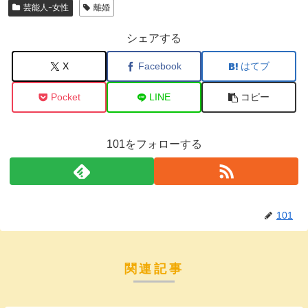
芸能人ｰ女性
離婚
シェアする
X
Facebook
はてブ
Pocket
LINE
コピー
101をフォローする
101
関連記事