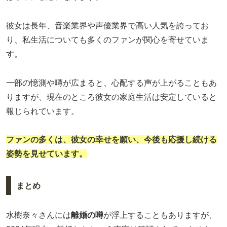
彼女は長年、音楽業界や声優業界で高い人気を誇ってお
り、私生活についても多くのファンが関心を寄せていま
す。
一部の憶測や噂が広まると、心配する声が上がることもあ
りますが、現在のところ彼女の家庭生活は安定していると
報じられています。
ファンの多くは、彼女の幸せを願い、今後も応援し続ける
姿勢を見せています。
まとめ
水樹奈々さんには
離婚の噂
が浮上することもありますが、