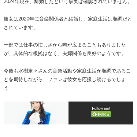
2024年現在、離婚したという事実は確認されていません。
彼女は2020年に音楽関係者と結婚し、家庭生活は順調だと
されています。
一部では仕事の忙しさから噂が広まることもありました
が、具体的な根拠はなく、夫婦関係も良好のようです。
今後も水樹奈々さんの音楽活動や家庭生活が順調であるこ
とを期待しながら、ファンは彼女を応援し続けるでしょ
う！
Follow me!