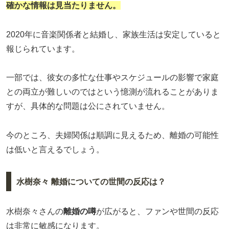
確かな情報は見当たりません。
2020年に音楽関係者と結婚し、家族生活は安定していると
報じられています。
一部では、彼女の多忙な仕事やスケジュールの影響で家庭
との両立が難しいのではという憶測が流れることがありま
すが、具体的な問題は公にされていません。
今のところ、夫婦関係は順調に見えるため、離婚の可能性
は低いと言えるでしょう。
水樹奈々 離婚についての世間の反応は？
水樹奈々さんの
離婚の噂
が広がると、ファンや世間の反応
は非常に敏感になります。