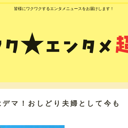
皆様にワクワクするエンタメニュースをお届けします！
はデマ！おしどり夫婦として今も