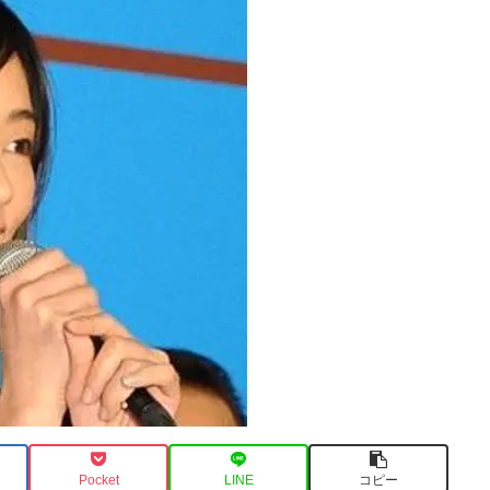
Pocket
LINE
コピー