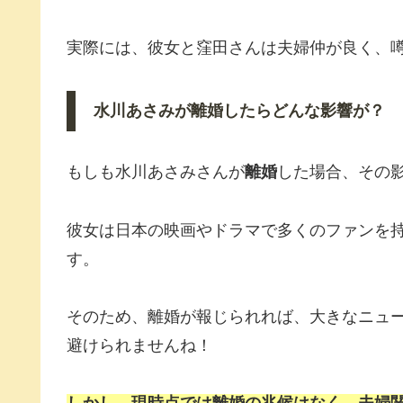
実際には、彼女と窪田さんは夫婦仲が良く、
水川あさみが離婚したらどんな影響が？
もしも水川あさみさんが
離婚
した場合、その
彼女は日本の映画やドラマで多くのファンを
す。
そのため、離婚が報じられれば、大きなニュ
避けられませんね！