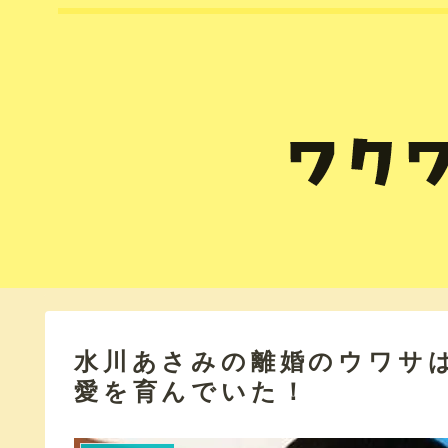
水川あさみの離婚のウワサ
愛を育んでいた！