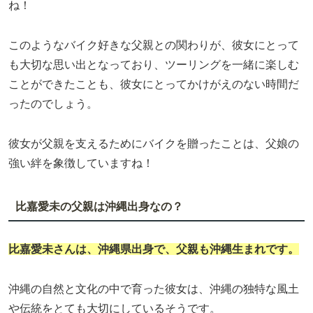
ね！
このようなバイク好きな父親との関わりが、彼女にとって
も大切な思い出となっており、ツーリングを一緒に楽しむ
ことができたことも、彼女にとってかけがえのない時間だ
ったのでしょう。
彼女が父親を支えるためにバイクを贈ったことは、父娘の
強い絆を象徴していますね！
比嘉愛未の父親は沖縄出身なの？
比嘉愛未
さんは、沖縄県出身で、父親も沖縄生まれです。
沖縄の自然と文化の中で育った彼女は、沖縄の独特な風土
や伝統をとても大切にしているそうです。