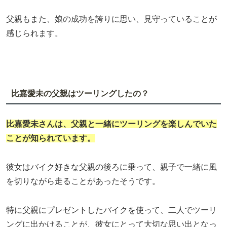
父親もまた、娘の成功を誇りに思い、見守っていることが
感じられます。
比嘉愛未の父親はツーリングしたの？
比嘉愛未
さんは、父親と一緒にツーリングを楽しんでいた
ことが知られています。
彼女はバイク好きな父親の後ろに乗って、親子で一緒に風
を切りながら走ることがあったそうです。
特に父親にプレゼントしたバイクを使って、二人でツーリ
ングに出かけることが、彼女にとって大切な思い出となっ