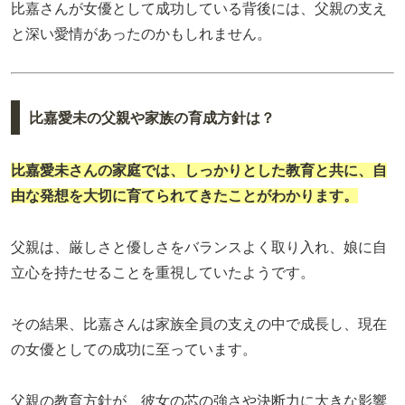
比嘉さんが女優として成功している背後には、父親の支え
と深い愛情があったのかもしれません。
比嘉愛未の父親や家族の育成方針は？
比嘉愛未さんの家庭では、しっかりとした教育と共に、自
由な発想を大切に育てられてきたことがわかります。
父親は、厳しさと優しさをバランスよく取り入れ、娘に自
立心を持たせることを重視していたようです。
その結果、比嘉さんは家族全員の支えの中で成長し、現在
の女優としての成功に至っています。
父親の教育方針が、彼女の芯の強さや決断力に大きな影響