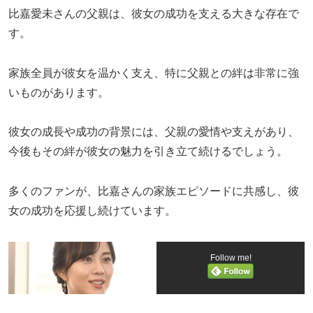
比嘉愛未さんの父親は、彼女の成功を支える大きな存在で
す。
家族全員が彼女を温かく支え、特に父親との絆は非常に強
いものがあります。
彼女の成長や成功の背景には、父親の愛情や支えがあり、
今後もその絆が彼女の魅力を引き立て続けるでしょう。
多くのファンが、比嘉さんの家族エピソードに共感し、彼
女の成功を応援し続けています。
Follow me!