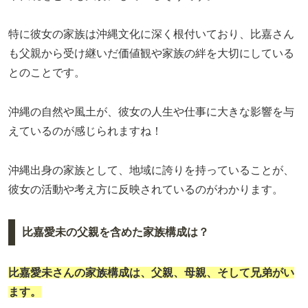
特に彼女の家族は沖縄文化に深く根付いており、比嘉さん
も父親から受け継いだ価値観や家族の絆を大切にしている
とのことです。
沖縄の自然や風土が、彼女の人生や仕事に大きな影響を与
えているのが感じられますね！
沖縄出身の家族として、地域に誇りを持っていることが、
彼女の活動や考え方に反映されているのがわかります。
比嘉愛未の父親を含めた家族構成は？
比嘉愛未さんの家族構成は、父親、母親、そして兄弟がい
ます。