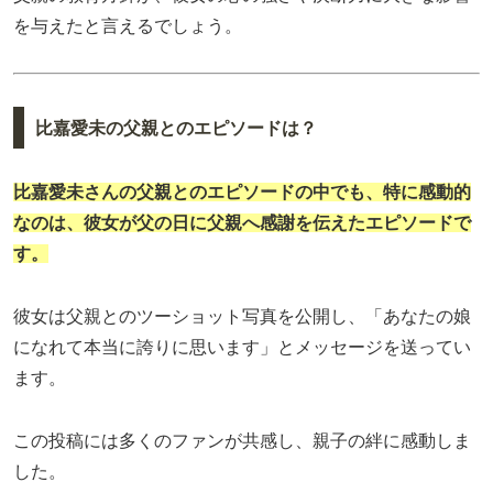
を与えたと言えるでしょう。
比嘉愛未の父親とのエピソードは？
比嘉愛未さんの父親とのエピソードの中でも、特に感動的
なのは、彼女が父の日に父親へ感謝を伝えたエピソードで
す。
彼女は父親とのツーショット写真を公開し、「あなたの娘
になれて本当に誇りに思います」とメッセージを送ってい
ます。
この投稿には多くのファンが共感し、親子の絆に感動しま
した。