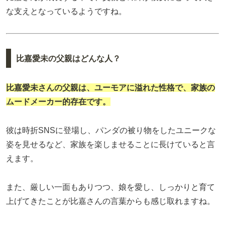
な支えとなっているようですね。
比嘉愛未の父親はどんな人？
比嘉愛未さんの父親は、ユーモアに溢れた性格で、家族の
ムードメーカー的存在です。
彼は時折SNSに登場し、パンダの被り物をしたユニークな
姿を見せるなど、家族を楽しませることに長けていると言
えます。
また、厳しい一面もありつつ、娘を愛し、しっかりと育て
上げてきたことが比嘉さんの言葉からも感じ取れますね。