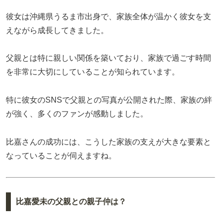
彼女は沖縄県うるま市出身で、家族全体が温かく彼女を支
えながら成長してきました。
父親とは特に親しい関係を築いており、家族で過ごす時間
を非常に大切にしていることが知られています。
特に彼女のSNSで父親との写真が公開された際、家族の絆
が強く、多くのファンが感動しました。
比嘉さんの成功には、こうした家族の支えが大きな要素と
なっていることが伺えますね。
比嘉愛未の父親との親子仲は？