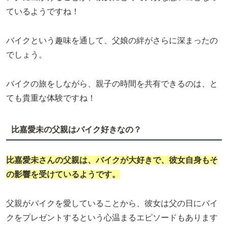
ているようですね！
バイクという趣味を通して、父娘の絆がさらに深まったの
でしょう。
バイクの旅をしながら、親子の時間を共有できるのは、と
ても貴重な体験ですね！
比嘉愛未の父親はバイク好きなの？
比嘉愛未
さんの父親は、バイクが大好きで、彼女自身もそ
の影響を受けているようです。
父親がバイクを愛していることから、彼女は父の日にバイ
クをプレゼントするという心温まるエピソードもあります