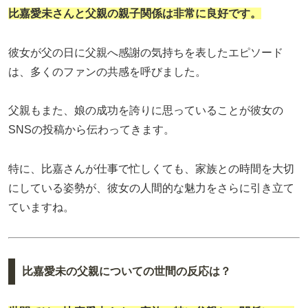
比嘉愛未さんと父親の親子関係は非常に良好です。
彼女が父の日に父親へ感謝の気持ちを表したエピソード
は、多くのファンの共感を呼びました。
父親もまた、娘の成功を誇りに思っていることが彼女の
SNSの投稿から伝わってきます。
特に、比嘉さんが仕事で忙しくても、家族との時間を大切
にしている姿勢が、彼女の人間的な魅力をさらに引き立て
ていますね。
比嘉愛未の父親についての世間の反応は？