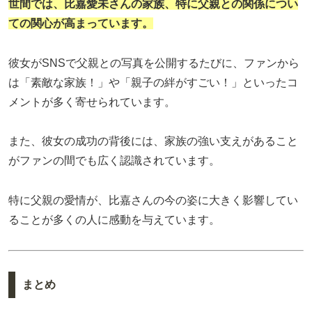
世間では、比嘉愛未さんの家族、特に父親との関係につい
ての関心が高まっています。
彼女がSNSで父親との写真を公開するたびに、ファンから
は「素敵な家族！」や「親子の絆がすごい！」といったコ
メントが多く寄せられています。
また、彼女の成功の背後には、家族の強い支えがあること
がファンの間でも広く認識されています。
特に父親の愛情が、比嘉さんの今の姿に大きく影響してい
ることが多くの人に感動を与えています。
まとめ