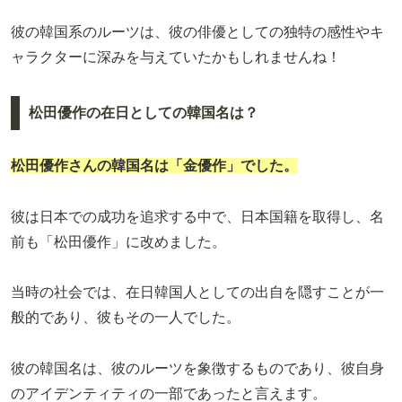
彼の韓国系のルーツは、彼の俳優としての独特の感性やキ
ャラクターに深みを与えていたかもしれませんね！
松田優作の在日としての韓国名は？
松田優作さんの韓国名は「金優作」でした。
彼は日本での成功を追求する中で、日本国籍を取得し、名
前も「松田優作」に改めました。
当時の社会では、在日韓国人としての出自を隠すことが一
般的であり、彼もその一人でした。
彼の韓国名は、彼のルーツを象徴するものであり、彼自身
のアイデンティティの一部であったと言えます。