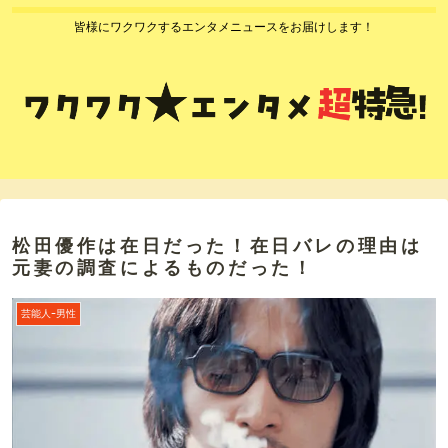
皆様にワクワクするエンタメニュースをお届けします！
松田優作は在日だった！在日バレの理由は
元妻の調査によるものだった！
芸能人ｰ男性