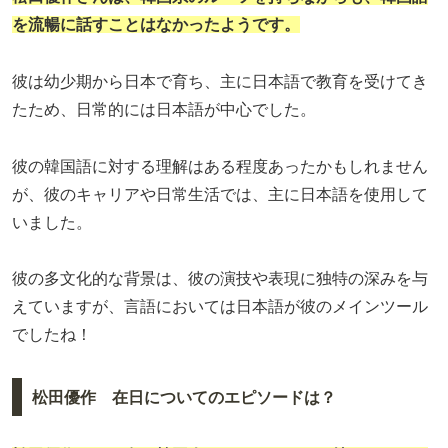
を流暢に話すことはなかったようです。
彼は幼少期から日本で育ち、主に日本語で教育を受けてき
たため、日常的には日本語が中心でした。
彼の韓国語に対する理解はある程度あったかもしれません
が、彼のキャリアや日常生活では、主に日本語を使用して
いました。
彼の多文化的な背景は、彼の演技や表現に独特の深みを与
えていますが、言語においては日本語が彼のメインツール
でしたね！
松田優作 在日についてのエピソードは？