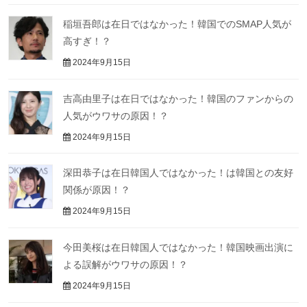
稲垣吾郎は在日ではなかった！韓国でのSMAP人気が
高すぎ！？
2024年9月15日
吉高由里子は在日ではなかった！韓国のファンからの
人気がウワサの原因！？
2024年9月15日
深田恭子は在日韓国人ではなかった！は韓国との友好
関係が原因！？
2024年9月15日
今田美桜は在日韓国人ではなかった！韓国映画出演に
よる誤解がウワサの原因！？
2024年9月15日