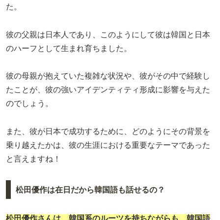
た。
彼の父親は日本人であり、このようにして彼は韓国と日本
のハーフとして生まれ育ちました。
彼の母親が抱えていた複雑な状況や、彼がその中で経験し
たことが、彼の強いアイデンティティ形成に影響を与えた
のでしょう。
また、彼が日本で成功するために、どのようにその背景を
乗り越えたかは、彼の生涯における重要なテーマであった
と言えますね！
松田優作は在日だから韓国語も話せるの？
松田優作
さんは、韓国系のルーツを持ちながらも、韓国語