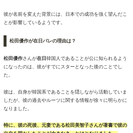
彼が名前を変えた背景には、日本での成功を強く望んだこ
とが影響しているようです。
松田優作が在日バレの理由は？
松田優作
さんが
在日
韓国人であることが公に知られるよう
になったのは、彼がすでにスターとなった後のことでし
た。
彼は、自身が韓国系であることを隠しながら活動していま
したが、彼の過去やルーツに関する情報が徐々に明らかに
なりました。
特に、彼の死後、元妻である松田美智子さんが著書で彼の