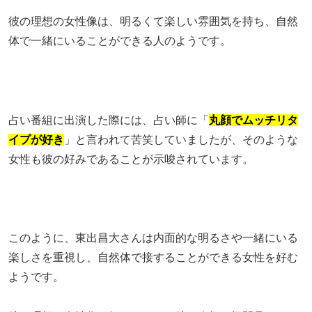
彼の理想の女性像は、明るくて楽しい雰囲気を持ち、自然
体で一緒にいることができる人のようです。
占い番組に出演した際には、占い師に「
丸顔でムッチリタ
イプが好き
」と言われて苦笑していましたが、そのような
女性も彼の好みであることが示唆されています。
このように、東出昌大さんは内面的な明るさや一緒にいる
楽しさを重視し、自然体で接することができる女性を好む
ようです。