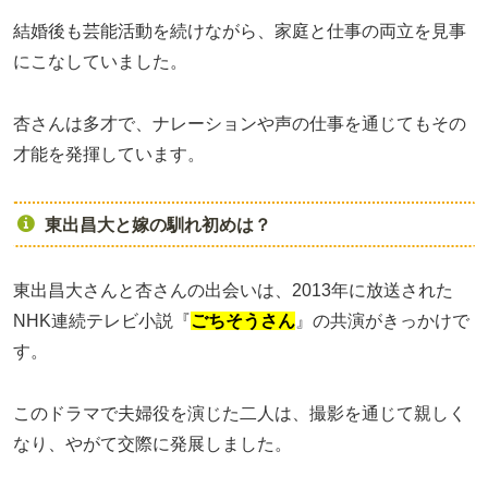
結婚後も芸能活動を続けながら、家庭と仕事の両立を見事
にこなしていました。
杏さんは多才で、ナレーションや声の仕事を通じてもその
才能を発揮しています。
東出昌大と嫁の馴れ初めは？
東出昌大さんと杏さんの出会いは、2013年に放送された
NHK連続テレビ小説『
ごちそうさん
』の共演がきっかけで
す。
このドラマで夫婦役を演じた二人は、撮影を通じて親しく
なり、やがて交際に発展しました。