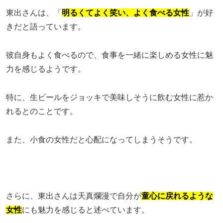
東出さんは、「
明るくてよく笑い、よく食べる女性
」が好
きだと語っています。
彼自身もよく食べるので、食事を一緒に楽しめる女性に魅
力を感じるようです。
特に、生ビールをジョッキで美味しそうに飲む女性に惹か
れるとのことです。
また、小食の女性だと心配になってしまうそうです。
さらに、東出さんは天真爛漫で自分が
童心に戻れるような
女性
にも魅力を感じると述べています。