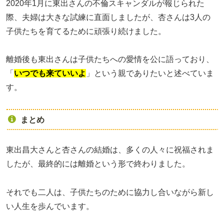
2020年1月に東出さんの不倫スキャンダルが報じられた
際、夫婦は大きな試練に直面しましたが、杏さんは3人の
子供たちを育てるために頑張り続けました。
離婚後も東出さんは子供たちへの愛情を公に語っており、
「
いつでも来ていいよ
」という親でありたいと述べていま
す。
まとめ
東出昌大さんと杏さんの結婚は、多くの人々に祝福されま
したが、最終的には離婚という形で終わりました。
それでも二人は、子供たちのために協力し合いながら新し
い人生を歩んでいます。