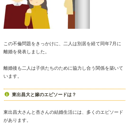
この不倫問題をきっかけに、二人は別居を経て同年7月に
離婚を発表しました。
離婚後も二人は子供たちのために協力し合う関係を築いて
います。
東出昌大と嫁のエピソードは？
東出昌大さんと杏さんの結婚生活には、多くのエピソード
があります。