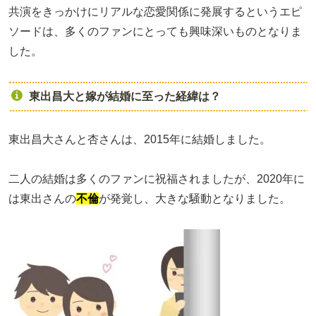
共演をきっかけにリアルな恋愛関係に発展するというエピ
ソードは、多くのファンにとっても興味深いものとなりま
した。
東出昌大と嫁が結婚に至った経緯は？
東出昌大さんと杏さんは、2015年に結婚しました。
二人の結婚は多くのファンに祝福されましたが、2020年に
は東出さんの
不倫
が発覚し、大きな騒動となりました。