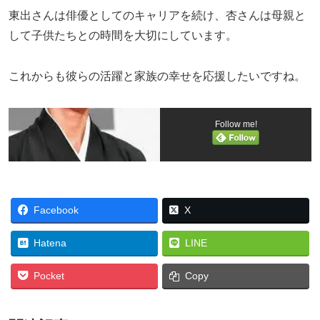
東出さんは俳優としてのキャリアを続け、杏さんは母親と
して子供たちとの時間を大切にしています。
これからも彼らの活躍と家族の幸せを応援したいですね。
Follow me!
Facebook
X
Hatena
LINE
Pocket
Copy