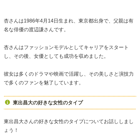
杏さんは1986年4月14日生まれ、東京都出身で、父親は有
名な俳優の渡辺謙さんです。
杏さんはファッションモデルとしてキャリアをスタート
し、その後、女優としても成功を収めました。
彼女は多くのドラマや映画で活躍し、その美しさと演技力
で多くのファンを魅了しています。
東出昌大の好きな女性のタイプ
東出昌大さんの好きな女性のタイプについてお話ししまし
ょう！