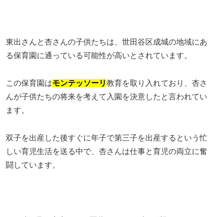
東出さんと杏さんの子供たちは、世田谷区成城の地域にあ
る保育園に通っている可能性が高いとされています。
この保育園は
モンテッソーリ
教育を取り入れており、杏さ
んが子供たちの将来を考えて入園を決意したと言われてい
ます。
双子を出産した後すぐに年子で第三子を出産するという忙
しい育児生活を送る中で、杏さんは仕事と育児の両立に奮
闘しています。