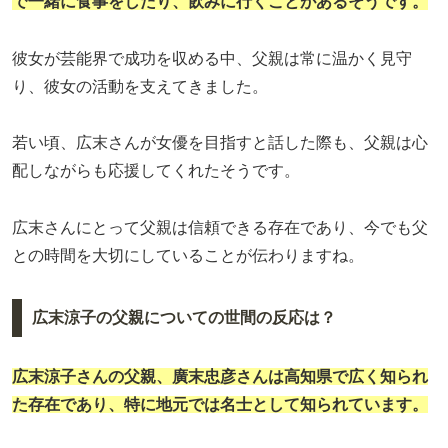
で一緒に食事をしたり、飲みに行くことがあるそうです。
彼女が芸能界で成功を収める中、父親は常に温かく見守
り、彼女の活動を支えてきました。
若い頃、広末さんが女優を目指すと話した際も、父親は心
配しながらも応援してくれたそうです。
広末さんにとって父親は信頼できる存在であり、今でも父
との時間を大切にしていることが伝わりますね。
広末涼子の父親についての世間の反応は？
広末涼子さんの父親、廣末忠彦さんは高知県で広く知られ
た存在であり、特に地元では名士として知られています。