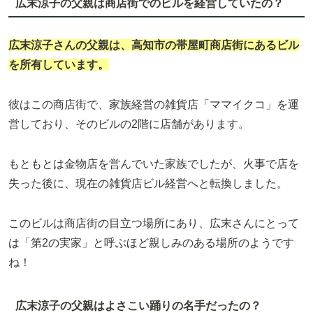
広末涼子の父親は商店街でのビルを経営していたの？
広末涼子
さんの父親は、高知市の帯屋町商店街にあるビル
を所有しています。
彼はこの商店街で、家族経営の雑貨店「ママイクコ」を運
営しており、そのビルの2階に店舗があります。
もともとは金物店を営んでいた家族でしたが、火事で店を
失った後に、現在の雑貨店ビル経営へと転換しました。
このビルは商店街の目立つ場所にあり、広末さんにとって
は「第2の実家」と呼ぶほど親しみのある場所のようです
ね！
広末涼子の父親はよさこい踊りの名手だったの？