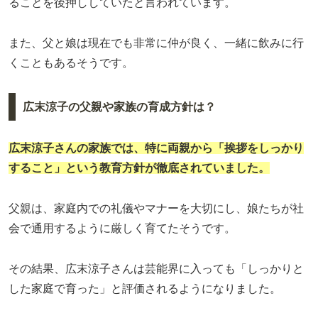
ることを後押ししていたと言われています。
また、父と娘は現在でも非常に仲が良く、一緒に飲みに行
くこともあるそうです。
広末涼子の父親や家族の育成方針は？
広末涼子さんの家族では、特に両親から「挨拶をしっかり
すること」という教育方針が徹底されていました。
父親は、家庭内での礼儀やマナーを大切にし、娘たちが社
会で通用するように厳しく育てたそうです。
その結果、広末涼子さんは芸能界に入っても「しっかりと
した家庭で育った」と評価されるようになりました。