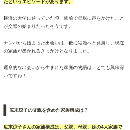
たというエピソードがあります。
横浜の大学に通っていた頃、駅前で母親に声をかけたこと
が交際の始まりだったそうです。
ナンパから始まった出会いは、後に結婚へと発展し、現在
の家族が築かれるきっかけとなりました。
運命的な出会いから生まれた家庭の物語は、とても興味深
いですね！
広末涼子の父親を含めた家族構成は？
広末涼子さんの家族構成は、父親、母親、妹の4人家族で