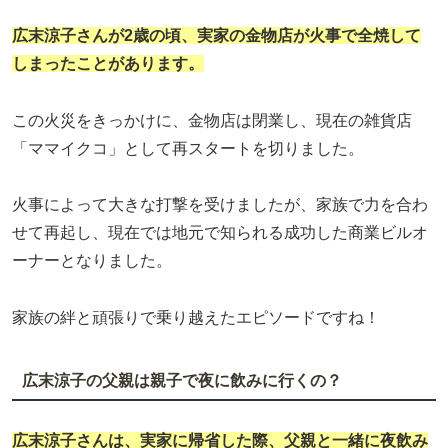
広末涼子
さんが2歳の頃、実家の金物店が火事で全焼して
しまったことがあります。
この火災をきっかけに、金物店は閉業し、現在の雑貨店
「ママイクコ」として再スタートを切りました。
火事によって大きな打撃を受けましたが、家族で力を合わ
せて再起し、現在では地元で知られる成功した商業ビルオ
ーナーとなりました。
家族の絆と頑張りで乗り越えたエピソードですね！
広末涼子の父親は親子で夜に飲みに行くの？
広末涼子
さんは、実家に帰省した際、父親と一緒に夜飲み