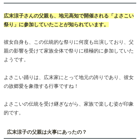
広末涼子
さんの父親も、地元高知で開催される「よさこい
祭り」に参加していたことが知られています。
彼女自身も、この伝統的な祭りに何度も出演しており、父
親の影響を受けて家族全体で祭りに積極的に参加していた
ようです。
よさこい踊りは、広末家にとって地元の誇りであり、彼女
の故郷愛を象徴する行事ですね！
よさこいの伝統を受け継ぎながら、家族で楽しむ姿が印象
的です。
広末涼子の父親は火事にあったの？