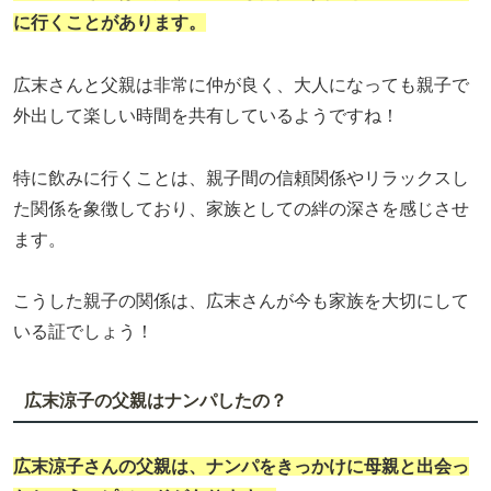
に行くことがあります。
広末さんと父親は非常に仲が良く、大人になっても親子で
外出して楽しい時間を共有しているようですね！
特に飲みに行くことは、親子間の信頼関係やリラックスし
た関係を象徴しており、家族としての絆の深さを感じさせ
ます。
こうした親子の関係は、広末さんが今も家族を大切にして
いる証でしょう！
広末涼子の父親はナンパしたの？
広末涼子
さんの父親は、ナンパをきっかけに母親と出会っ