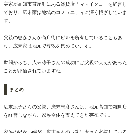
実家が高知市帯屋町にある雑貨店「ママイクコ」を経営し
ており、広末家は地域のコミュニティに深く根ざしていま
す。
父親の忠彦さんが商店街にビルを所有していることもあ
り、広末家は地元で尊敬を集めています。
世間からも、広末涼子さんの成功には父親の支えがあった
ことが評価されていますね！
まとめ
広末涼子さんの父親、廣末忠彦さんは、地元高知で雑貨店
を経営しながら、家族全体を支えてきた存在です。
家族の温かい絆が、広末さんの成功に大きく寄与している