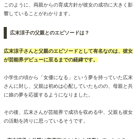
このように、両親からの育成方針が彼女の成功に大きく影
響していることがわかります。
広末涼子の父親とのエピソードは？
広末涼子さんと父親のエピソードとして有名なのは、彼女
が芸能界デビューに至るまでの経緯です。
小学生の頃から「女優になる」という夢を持っていた広末
さんに対し、父親は初めは心配していたものの、母親と共
に娘の夢を応援するようになりました。
その後、広末さんが芸能界で成功を収める中、父親も彼女
の活動を誇りに思っているそうです。