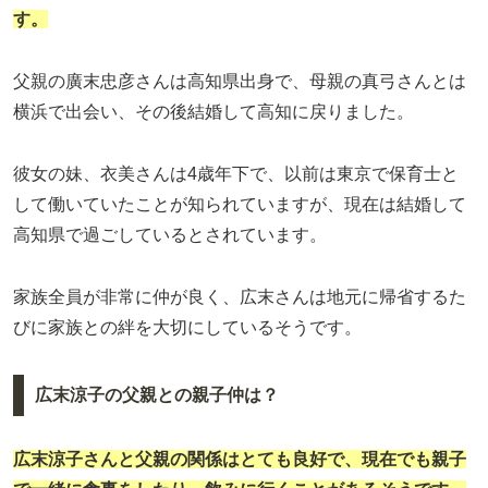
す。
父親の廣末忠彦さんは高知県出身で、母親の真弓さんとは
横浜で出会い、その後結婚して高知に戻りました。
彼女の妹、衣美さんは4歳年下で、以前は東京で保育士と
して働いていたことが知られていますが、現在は結婚して
高知県で過ごしているとされています。
家族全員が非常に仲が良く、広末さんは地元に帰省するた
びに家族との絆を大切にしているそうです。
広末涼子の父親との親子仲は？
広末涼子さんと父親の関係はとても良好で、現在でも親子