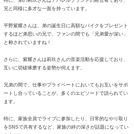
特に、弟の莉玖さんはアパレルブランドの経営者であり、
兄と同様に多才な一面を持っています。
平野紫耀さんは、弟の誕生日に高額なバイクをプレゼント
するほど弟思いの兄で、ファンの間でも「兄弟愛が深い」
と称されていますね！
さらに、紫耀さんは莉玖さんの音楽活動を応援しており、
互いに切磋琢磨する姿勢が伺えます。
兄弟の間で、仕事やプライベートにおいてもお互いをサポ
ートし合っていることが、多くのエピソードで語られてい
ます。
特に、家族全員でライブに参加したり、日常的なやり取り
をSNSで共有するなど、家族の絆の深さが話題になってい