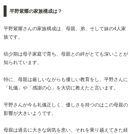
平野紫耀の家族構成は？
平野紫耀さんの家族構成は、母親、弟、そして妹の4人家
族です。
幼少期は母子家庭で育ち、母親との絆がとても深いことが
知られています。
特に、母親は厳しいながらも優しい教育をし、平野さんに
「礼儀」や「感謝の心」を大切に教えたと言います。
平野さんが今も礼儀正しく、優しさを持つのはこの母親の
影響が大きいようです。
母親は過去に大きな病気を患い、それを乗り越えてきた経