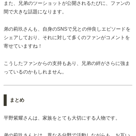
また、兄弟のツーショットが公開されるたびに、ファンの
間で大きな話題になります。
弟の莉玖さんも、自身のSNSで兄との仲良しエピソードを
シェアしており、それに対して多くのファンがコメントを
寄せていますね！
こうしたファンからの支持もあり、兄弟の絆がさらに強ま
っているのかもしれません。
まとめ
平野紫耀さんは、家族をとても大切にする人物です。
弟の莉玖さんとは、異なる分野で活動しながらも、お互い