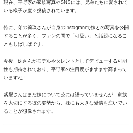
現在、平野家の家族写真やSNSには、兄弟たちに愛されて
いる様子が度々投稿されています。
特に、弟の莉玖さんが自身のInstagramで妹との写真を公開
することが多く、ファンの間で「可愛い」と話題になるこ
ともしばしばです。
今後、妹さんがモデルやタレントとしてデビューする可能
性も期待されており、平野家の注目度がますます高まって
いますね！
紫耀さんはまだ妹について公には語っていませんが、家族
を大切にする彼の姿勢から、妹にも大きな愛情を注いでい
ることが想像されます。