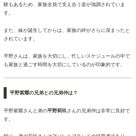
験もあるため、家族全員で支え合う姿が強調されていま
す。
また、妹が誕生してからは、家族の絆がさらに深まったと
されています。
平野さんは、家族を大切にし、忙しいスケジュールの中で
も家族と過ごす時間を大切にしているのが印象的です。
平野紫耀の兄弟との兄弟仲は？
平野紫耀さんと弟の
平野莉玖
さんの兄弟仲は非常に良好で
す。