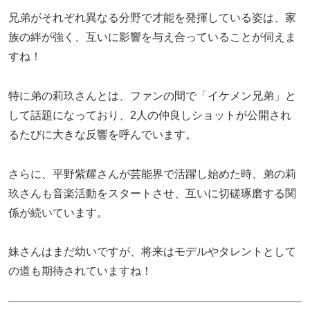
兄弟がそれぞれ異なる分野で才能を発揮している姿は、家
族の絆が強く、互いに影響を与え合っていることが伺えま
すね！
特に弟の莉玖さんとは、ファンの間で「イケメン兄弟」と
して話題になっており、2人の仲良しショットが公開され
るたびに大きな反響を呼んでいます。
さらに、平野紫耀さんが芸能界で活躍し始めた時、弟の莉
玖さんも音楽活動をスタートさせ、互いに切磋琢磨する関
係が続いています。
妹さんはまだ幼いですが、将来はモデルやタレントとして
の道も期待されていますね！