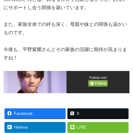
にサポートし合う関係を築いています。
また、家族全体での絆も深く、母親や妹との関係も温かい
ものです。
今後も、平野紫耀さんとその家族の活躍に期待が高まりま
すね！
Follow me!
Facebook
X
Hatena
LINE