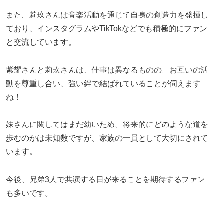
また、莉玖さんは音楽活動を通じて自身の創造力を発揮し
ており、インスタグラムやTikTokなどでも積極的にファン
と交流しています。
紫耀さんと莉玖さんは、仕事は異なるものの、お互いの活
動を尊重し合い、強い絆で結ばれていることが伺えます
ね！
妹さんに関してはまだ幼いため、将来的にどのような道を
歩むのかは未知数ですが、家族の一員として大切にされて
います。
今後、兄弟3人で共演する日が来ることを期待するファン
も多いです。