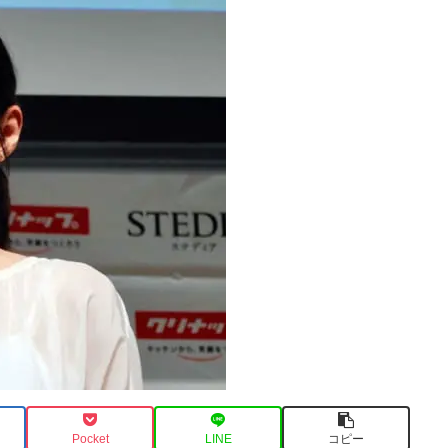
Pocket
LINE
コピー