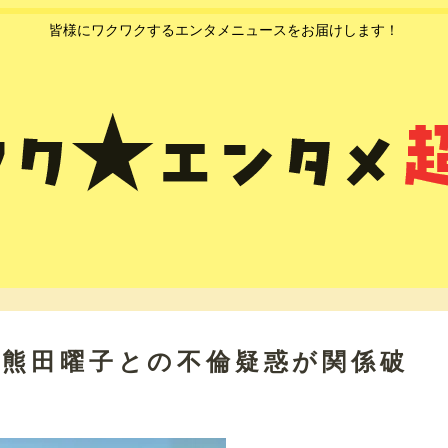
皆様にワクワクするエンタメニュースをお届けします！
と熊田曜子との不倫疑惑が関係破