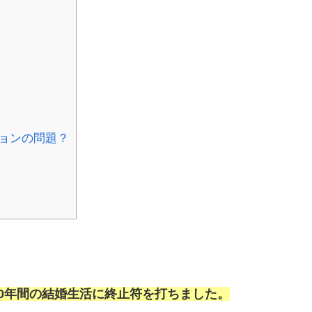
ョンの問題？
10年間の結婚生活に終止符を打ちました。