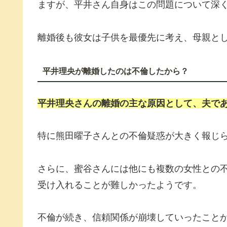
ますが、平井さん自身はこの問題について深
離婚後も彼女は子供を最優先に考え、母親と
平井理央が離婚したのは不倫したから？
平井理央さんの離婚の主な原因として、夫で
特に熊田曜子さんとの不倫疑惑が大きく報じ
さらに、蜜谷さんには他にも複数の女性との
受け入れることが難しかったようです。
不倫が続き、信頼関係が崩壊していったこと