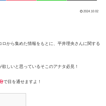
2024.10.02
トコロから集めた情報をもとに、平井理央さんに関する
が欲しいと思っているそこのアナタ必見！
分
で目を通せますよ！