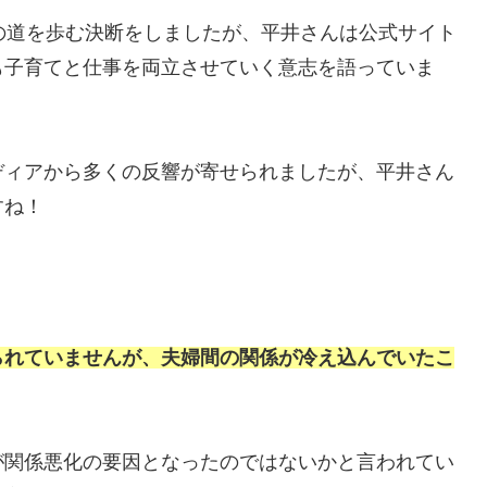
の道を歩む決断をしましたが、平井さんは公式サイト
も子育てと仕事を両立させていく意志を語っていま
ディアから多くの反響が寄せられましたが、平井さん
すね！
られていませんが、夫婦間の関係が冷え込んでいたこ
が関係悪化の要因となったのではないかと言われてい