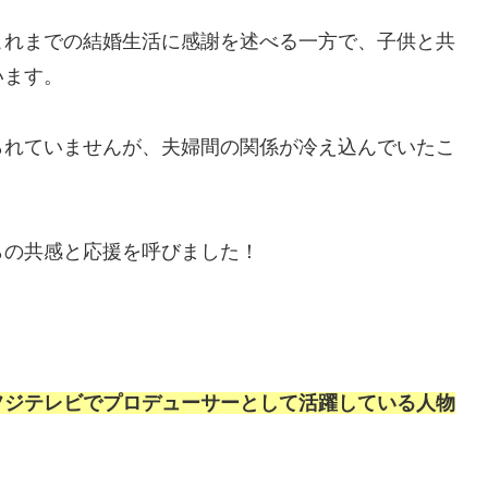
これまでの結婚生活に感謝を述べる一方で、子供と共
います。
られていませんが、夫婦間の関係が冷え込んでいたこ
らの共感と応援を呼びました！
フジテレビでプロデューサーとして活躍している人物