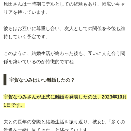
原田さんは一時期モデルとしての経験もあり、幅広いキャ
リアを持っています。
彼らはお互いに尊重し合い、友人としての関係を今後も維
持していく予定です。
このように、結婚生活が終わった後も、互いに支え合う関
係を築いているのが特徴的ですね！
宇賀なつみはいつ離婚したの？
宇賀なつみ
さんが正式に離婚を発表したのは、2023年10月
1日です。
夫との長年の交際と結婚生活を振り返り、彼女は「多くの
景色を一緒に見てきた」と述べています。