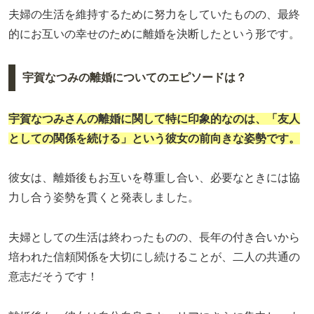
夫婦の生活を維持するために努力をしていたものの、最終
的にお互いの幸せのために離婚を決断したという形です。
宇賀なつみの離婚についてのエピソードは？
宇賀なつみ
さんの離婚に関して特に印象的なのは、「友人
としての関係を続ける」という彼女の前向きな姿勢です。
彼女は、離婚後もお互いを尊重し合い、必要なときには協
力し合う姿勢を貫くと発表しました。
夫婦としての生活は終わったものの、長年の付き合いから
培われた信頼関係を大切にし続けることが、二人の共通の
意志だそうです！