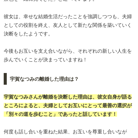
彼女は、幸せな結婚生活だったことを強調しつつも、夫婦
としての役割を終え、友人として新たな関係を築いていく
決断をしたようです。
今後もお互いを支え合いながら、それぞれの新しい人生を
歩んでいくことが決まっていますね！
宇賀なつみの離婚した理由は？
宇賀なつみ
さんが離婚を決断した理由は、彼女自身が語る
ところによると、夫婦としてお互いにとって最善の選択が
「別々の道を歩むこと」であったと話しています！
何度も話し合いを重ねた結果、お互いを尊重し合いなが