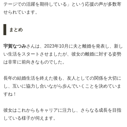
テージでの活躍を期待している」という応援の声が多数寄
せられています。
まとめ
宇賀なつみ
さんは、2023年10月に夫と離婚を発表し、新し
い生活をスタートさせましたが、彼女の離婚に対する姿勢
は非常に前向きなものでした。
長年の結婚生活を終えた後も、友人としての関係を大切に
し、互いに協力し合いながら歩んでいくことを決めていま
すね！
彼女はこれからもキャリアに注力し、さらなる成長を目指
している様子が伺えます。