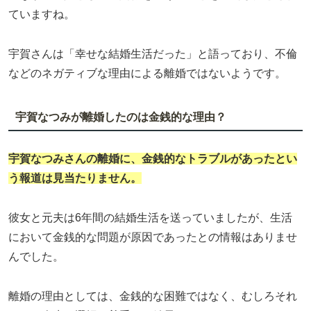
ていますね。
宇賀さんは「幸せな結婚生活だった」と語っており、不倫
などのネガティブな理由による離婚ではないようです。
宇賀なつみが離婚したのは金銭的な理由？
宇賀なつみさんの離婚に、金銭的なトラブルがあったとい
う報道は見当たりません。
彼女と元夫は6年間の結婚生活を送っていましたが、生活
において金銭的な問題が原因であったとの情報はありませ
んでした。
離婚の理由としては、金銭的な困難ではなく、むしろそれ