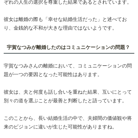
ぞれの人生の選択を尊重した結果であるとされています。
彼女は離婚の際も「幸せな結婚生活だった」と述べてお
り、金銭的な不和が大きな理由ではないようです。
宇賀なつみが離婚したのはコミュニケーションの問題？
宇賀なつみさんの離婚において、コミュニケーションの問
題が一つの要因となった可能性はあります。
彼女は、夫と何度も話し合いを重ねた結果、互いにとって
別々の道を選ぶことが最善と判断したと語っています。
このことから、長い結婚生活の中で、夫婦間の価値観や将
来のビジョンに違いが生じた可能性がありますね。