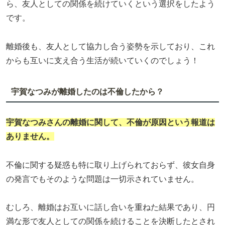
ら、友人としての関係を続けていくという選択をしたよう
です。
離婚後も、友人として協力し合う姿勢を示しており、これ
からも互いに支え合う生活が続いていくのでしょう！
宇賀なつみが離婚したのは不倫したから？
宇賀なつみさんの離婚に関して、不倫が原因という報道は
ありません。
不倫に関する疑惑も特に取り上げられておらず、彼女自身
の発言でもそのような問題は一切示されていません。
むしろ、離婚はお互いに話し合いを重ねた結果であり、円
満な形で友人としての関係を続けることを決断したとされ