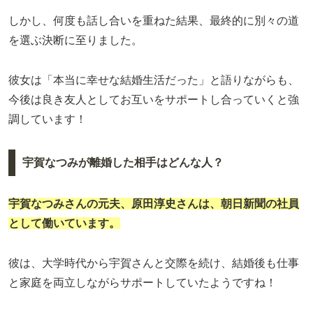
しかし、何度も話し合いを重ねた結果、最終的に別々の道
を選ぶ決断に至りました。
彼女は「本当に幸せな結婚生活だった」と語りながらも、
今後は良き友人としてお互いをサポートし合っていくと強
調しています！
宇賀なつみが離婚した相手はどんな人？
宇賀なつみ
さんの元夫、
原田淳史
さんは、朝日新聞の社員
として働いています。
彼は、大学時代から宇賀さんと交際を続け、結婚後も仕事
と家庭を両立しながらサポートしていたようですね！