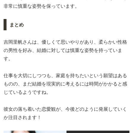
非常に慎重な姿勢を保っています。
まとめ
吉岡里帆さんは、優しくて思いやりがあり、柔らかい性格
の男性を好み、結婚に対しては慎重な姿勢を持っていま
す。
仕事を大切にしつつも、家庭を持ちたいという願望はある
ものの、まだ結婚を現実的に考えるには時間がかかると感
じているようですね。
彼女の落ち着いた恋愛観が、今後どのように発展していく
か注目されます！