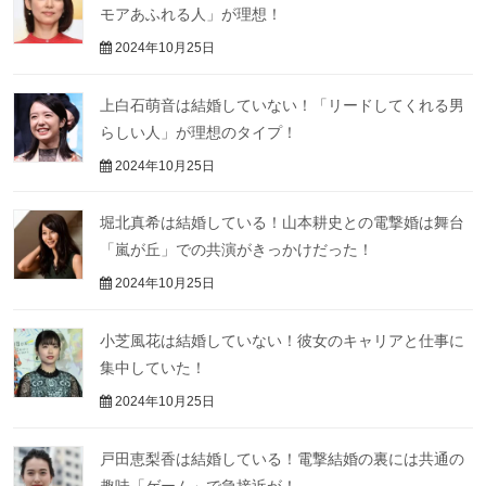
モアあふれる人」が理想！
2024年10月25日
上白石萌音は結婚していない！「リードしてくれる男
らしい人」が理想のタイプ！
2024年10月25日
堀北真希は結婚している！山本耕史との電撃婚は舞台
「嵐が丘」での共演がきっかけだった！
2024年10月25日
小芝風花は結婚していない！彼女のキャリアと仕事に
集中していた！
2024年10月25日
戸田恵梨香は結婚している！電撃結婚の裏には共通の