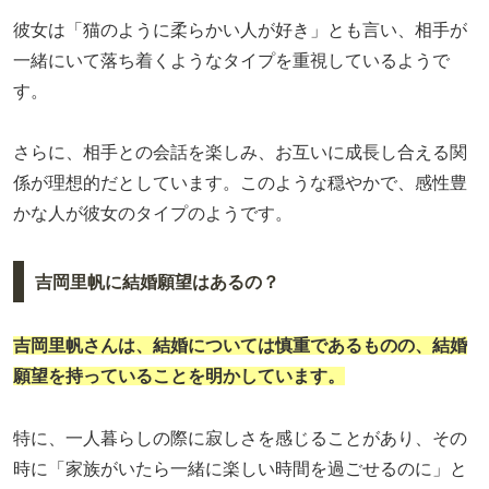
彼女は「猫のように柔らかい人が好き」とも言い、相手が
一緒にいて落ち着くようなタイプを重視しているようで
す。
さらに、相手との会話を楽しみ、お互いに成長し合える関
係が理想的だとしています。このような穏やかで、感性豊
かな人が彼女のタイプのようです。
吉岡里帆に結婚願望はあるの？
吉岡里帆さんは、結婚については慎重であるものの、結婚
願望を持っていることを明かしています。
特に、一人暮らしの際に寂しさを感じることがあり、その
時に「家族がいたら一緒に楽しい時間を過ごせるのに」と