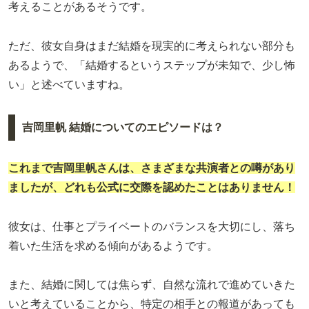
考えることがあるそうです。
ただ、彼女自身はまだ結婚を現実的に考えられない部分も
あるようで、「結婚するというステップが未知で、少し怖
い」と述べていますね。
吉岡里帆 結婚についてのエピソードは？
これまで吉岡里帆さんは、さまざまな共演者との噂があり
ましたが、どれも公式に交際を認めたことはありません！
彼女は、仕事とプライベートのバランスを大切にし、落ち
着いた生活を求める傾向があるようです。
また、結婚に関しては焦らず、自然な流れで進めていきた
いと考えていることから、特定の相手との報道があっても