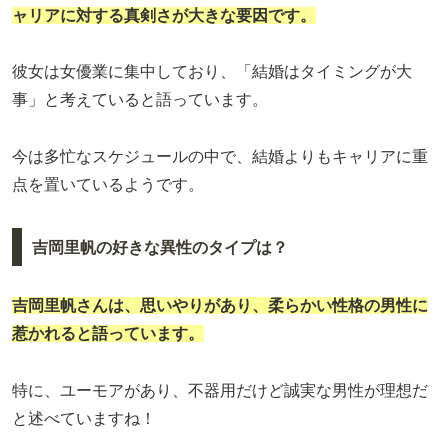
ャリアに対する真剣さが大きな要因です。
彼女は女優業に集中しており、「結婚はタイミングが大
事」と考えていると語っています。
今は多忙なスケジュールの中で、結婚よりもキャリアに重
点を置いているようです。
吉岡里帆の好きな異性のタイプは？
吉岡里帆さんは、思いやりがあり、柔らかい性格の男性に
惹かれると語っています。
特に、ユーモアがあり、不器用だけど誠実な男性が理想だ
と述べていますね！