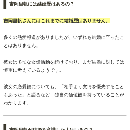
吉岡里帆には結婚歴はあるの？
吉岡里帆
さんにはこれまでに結婚歴はありません。
多くの熱愛報道がありましたが、いずれも結婚に至ったこ
とはありません。
彼女は多忙な女優活動を続けており、まだ結婚に対しては
慎重に考えているようです。
彼女の恋愛観についても、「相手より友情を優先すること
もあった」と語るなど、独自の価値観を持っていることが
わかります。
吉岡里帆が結婚を意識した人はいるの？