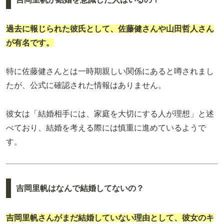
過去に報じられた彼氏として、佐藤健さんや山田哲人さん
が有名です。
特に佐藤健さんとは一時期親しい関係にあると噂されまし
たが、公式に確認された情報はありません。
彼女は「結婚相手には、家庭を大切にする人が理想」と述
べており、結婚を考える際には慎重に進めているようで
す。
吉岡里帆はなんで結婚してないの？
吉岡里帆
さんがまだ結婚していない理由として、彼女のキ