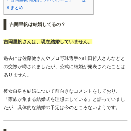
8
まとめ
吉岡里帆は結婚してるの？
吉岡里帆
さんは、現在結婚していません。
過去には佐藤健さんやプロ野球選手の山田哲人さんなどと
の交際が噂されましたが、公式に結婚が発表されたことは
ありません。
彼女自身も結婚について前向きなコメントをしており、
「家族が集まる結婚式を理想にしている」と語っていまし
たが、具体的な結婚の予定は今のところないようです。