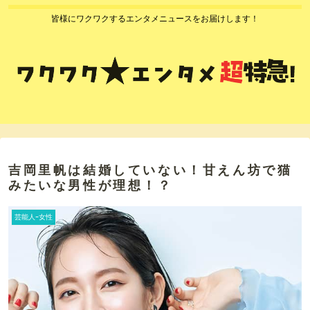
皆様にワクワクするエンタメニュースをお届けします！
吉岡里帆は結婚していない！甘えん坊で猫
みたいな男性が理想！？
芸能人ｰ女性