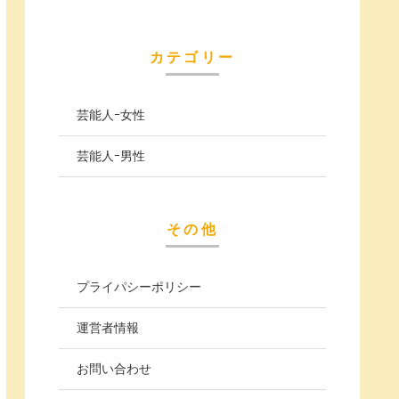
カテゴリー
芸能人ｰ女性
芸能人ｰ男性
その他
プライパシーポリシー
運営者情報
お問い合わせ