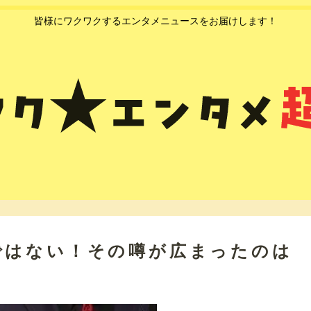
皆様にワクワクするエンタメニュースをお届けします！
ではない！その噂が広まったのは