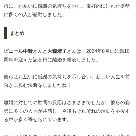
特に、お互いに感謝の気持ちを示し、友好的に別れた姿勢
に多くの人が感動しました。
まとめ
ピエール中野
さんと
大森靖子
さんは、2024年8月に結婚10
周年を迎えた記念日に離婚を発表しました。
彼らはお互いに感謝の気持ちを示し合い、新しい人生を前
向きに歩む決断をしましたね！
離婚に対しての世間の反応はさまざまでしたが、彼らの姿
勢に多くの人々が共感し、今後もそれぞれの活動を応援す
る声が多く寄せられています。