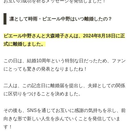
お互いの成功を祈るメッセージを発信しました！
凛として時雨・ピエール中野はいつ離婚したの？
ピエール中野
さんと
大森靖子
さんは、2024年8月18日に正
式に離婚しました。
この日は、結婚10周年という特別な日だったため、ファン
にとっても驚きの発表となりましたね！
二人は、この記念日に離婚届を提出し、夫婦としての関係
に区切りをつけることを決めました。
その後も、SNSを通じてお互いに感謝の気持ちを示し、前
向きな形で新しい人生を歩んでいくことを発信していま
す！