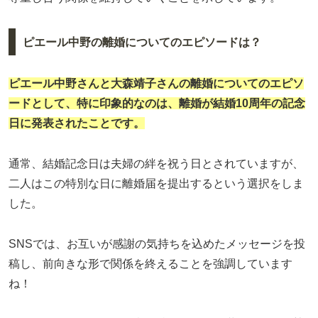
ピエール中野の離婚についてのエピソードは？
ピエール中野
さんと
大森靖子
さんの離婚についてのエピソ
ードとして、特に印象的なのは、離婚が結婚10周年の記念
日に発表されたことです。
通常、結婚記念日は夫婦の絆を祝う日とされていますが、
二人はこの特別な日に離婚届を提出するという選択をしま
した。
SNSでは、お互いが感謝の気持ちを込めたメッセージを投
稿し、前向きな形で関係を終えることを強調しています
ね！