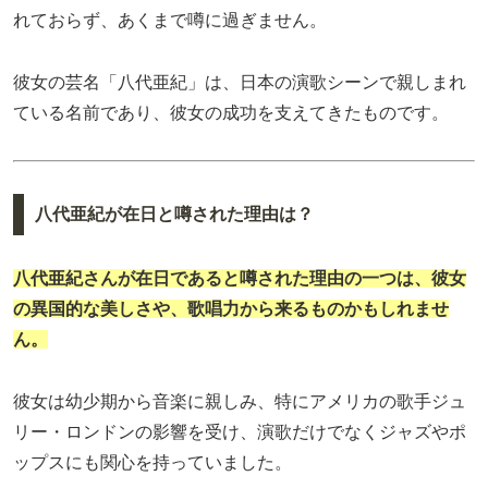
れておらず、あくまで噂に過ぎません。
彼女の芸名「八代亜紀」は、日本の演歌シーンで親しまれ
ている名前であり、彼女の成功を支えてきたものです。
八代亜紀が在日と噂された理由は？
八代亜紀さんが在日であると噂された理由の一つは、彼女
の
異国的な美しさ
や、歌唱力から来るものかもしれませ
ん。
彼女は幼少期から音楽に親しみ、特にアメリカの歌手ジュ
リー・ロンドンの影響を受け、演歌だけでなくジャズやポ
ップスにも関心を持っていました。