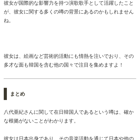
彼女が国際的な影響力を持つ演歌歌手として活躍したこと
が、彼女に関する多くの噂の背景にあるのかもしれません
ね。
彼女は、絵画など芸術的活動にも情熱を注いでおり、その
多才な面も韓国を含む他の国々で注目を集めますよ！
まとめ
八代亜紀さんに関して在日韓国人であるという噂は、確か
な根拠がないことがわかります。
彼女は日本出身であり、その音楽活動を通じて日本や他の