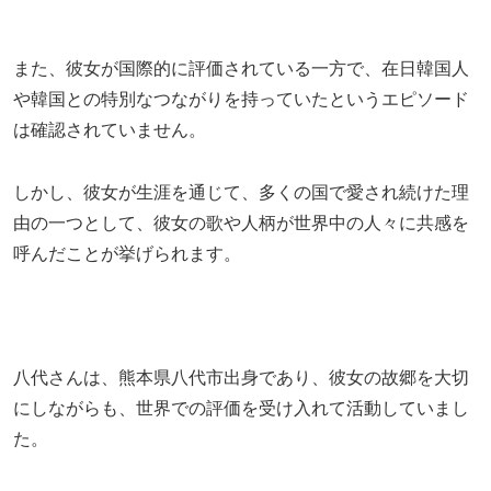
また、彼女が国際的に評価されている一方で、在日韓国人
や韓国との特別なつながりを持っていたというエピソード
は確認されていません。
しかし、彼女が生涯を通じて、多くの国で愛され続けた理
由の一つとして、彼女の歌や人柄が世界中の人々に共感を
呼んだことが挙げられます。
八代さんは、熊本県八代市出身であり、彼女の故郷を大切
にしながらも、世界での評価を受け入れて活動していまし
た。