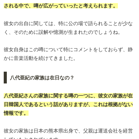
される中で、噂が広がっていったと考えられます。
彼女の出自に関しては、特に公の場で語られることが少な
く、そのために誤解や憶測が生まれたのでしょうね。
彼女自身はこの噂について特にコメントをしておらず、静
かに音楽活動を続けてきました。
八代亜紀の家族は在日なの？
八代亜紀さんの家族に関する噂の一つに、彼女の家族が在
日韓国人であるという話がありますが、これは根拠がない
情報です。
彼女の家族は日本の熊本県出身で、父親は運送会社を経営