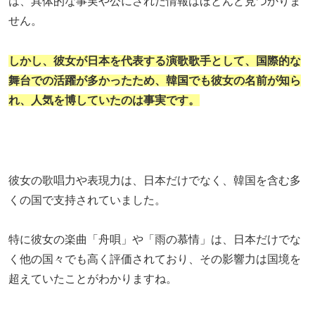
は、具体的な事実や公にされた情報はほとんど見つかりま
せん。
しかし、彼女が日本を代表する演歌歌手として、国際的な
舞台での活躍が多かったため、韓国でも彼女の名前が知ら
れ、人気を博していたのは事実です。
彼女の歌唱力や表現力は、日本だけでなく、韓国を含む多
くの国で支持されていました。
特に彼女の楽曲「舟唄」や「雨の慕情」は、日本だけでな
く他の国々でも高く評価されており、その影響力は国境を
超えていたことがわかりますね。