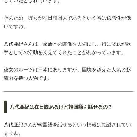
していたとされています。
そのため、彼女が在日韓国人であるという噂は信憑性が低
いですね。
八代亜紀さんは、家族との関係を大切にし、特に父親が歌
手としての活動を支えてくれたことがわかっています。
彼女のルーツは日本にありますが、国境を超えた人気と影
響力を持つ人物です。
八代亜紀は在日説あるけど韓国語も話せるの？
八代亜紀さんが韓国語を話せるという情報は確認されてい
ません。