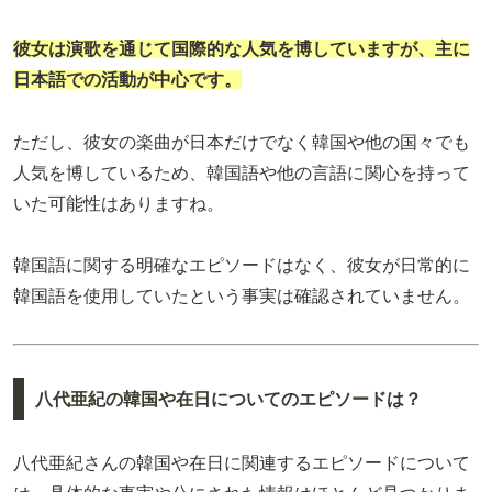
彼女は演歌を通じて国際的な人気を博していますが、主に
日本語での活動が中心です。
ただし、彼女の楽曲が日本だけでなく韓国や他の国々でも
人気を博しているため、韓国語や他の言語に関心を持って
いた可能性はありますね。
韓国語に関する明確なエピソードはなく、彼女が日常的に
韓国語を使用していたという事実は確認されていません。
八代亜紀の韓国や在日についてのエピソードは？
八代亜紀さんの韓国や在日に関連するエピソードについて