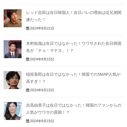
レッド吉田は在日韓国人！在日バレの理由は従兄弟関
連だった！
2024年9月21日
木村拓哉は在日ではなかった！ウワサされた在日韓国
名が「チョ・マテヨ」！？
2024年9月15日
稲垣吾郎は在日ではなかった！韓国でのSMAP人気が
高すぎ！？
2024年9月15日
吉高由里子は在日ではなかった！韓国のファンからの
人気がウワサの原因！？
2024年9月15日