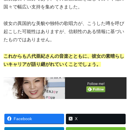
国々で幅広い支持を集めてきました。
彼女の異国的な美貌や独特の歌唱力が、こうした噂を呼び
起こした可能性はありますが、信頼性のある情報に基づい
たものではありません。
これからも八代亜紀さんの音楽とともに、彼女の素晴らし
いキャリアが語り継がれていくことでしょう。
Follow me!
Facebook
X