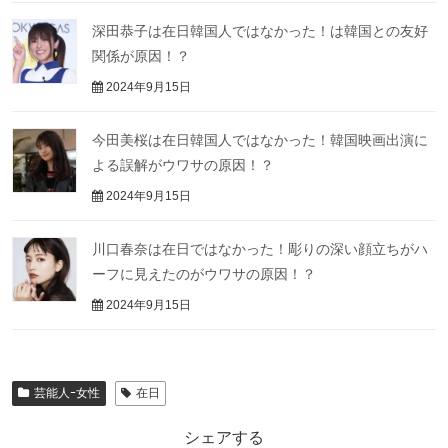
深田恭子は在日韓国人ではなかった！は韓国との友好
関係が原因！？
2024年9月15日
今田美桜は在日韓国人ではなかった！韓国映画出演に
よる誤解がウワサの原因！？
2024年9月15日
川口春奈は在日ではなかった！彫りの深い顔立ちがハ
ーフに見えたのがウワサの原因！？
2024年9月15日
芸能人ｰ女性
在日
シェアする