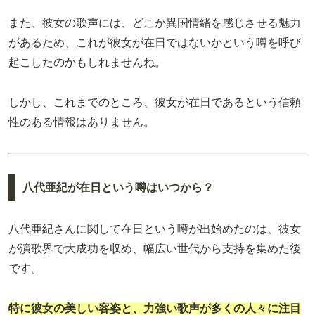
また、彼女の歌声には、どこか異国情緒を感じさせる魅力
があるため、これが彼女が在日ではないかという噂を呼び
起こしたのかもしれませんね。
しかし、これまでのところ、彼女が在日であるという信頼
性のある情報はありません。
八代亜紀が在日という噂はいつから？
八代亜紀さんに関して在日という噂が出始めたのは、彼女
が演歌界で大成功を収め、幅広い世代から支持を集めた後
です。
特に彼女の美しい容姿と、力強い歌声が多くの人々に注目