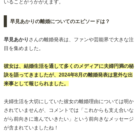
いることがうかがえます。
早見あかりの離婚についてのエピソードは？
早見あかり
さんの離婚発表は、ファンや芸能界で大きな注
目を集めました。
彼女は、結婚生活を通して多くのメディアに夫婦円満の秘
訣を語ってきましたが、2024年8月の離婚発表は意外な出
来事として報じられました。
夫婦生活を大切にしていた彼女の離婚理由については明か
されていませんが、コメントでは「これからも支え合いな
がら前向きに進んでいきたい」という前向きなメッセージ
が含まれていましたね！