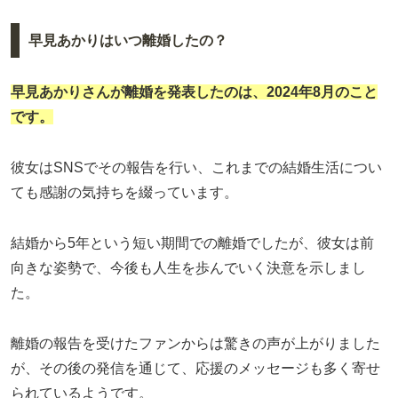
早見あかりはいつ離婚したの？
早見あかり
さんが離婚を発表したのは、2024年8月のこと
です。
彼女はSNSでその報告を行い、これまでの結婚生活につい
ても感謝の気持ちを綴っています。
結婚から5年という短い期間での離婚でしたが、彼女は前
向きな姿勢で、今後も人生を歩んでいく決意を示しまし
た。
離婚の報告を受けたファンからは驚きの声が上がりました
が、その後の発信を通じて、応援のメッセージも多く寄せ
られているようです。