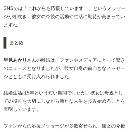
SNSでは「これからも応援しています！」というメッセー
ジが相次ぎ、彼女の今後の活動や生活に期待が高まってい
ますね！
まとめ
早見あかり
さんの離婚は、ファンやメディアにとって驚き
のニュースとなりましたが、彼女自身の前向きなメッセー
ジとともに受け入れられました。
結婚生活は5年という短い期間でしたが、彼女は母親とし
ての役割を大切にしながら新たな人生を歩み始めることを
表明しています。
ファンからの応援メッセージが多数寄せられ、彼女の今後