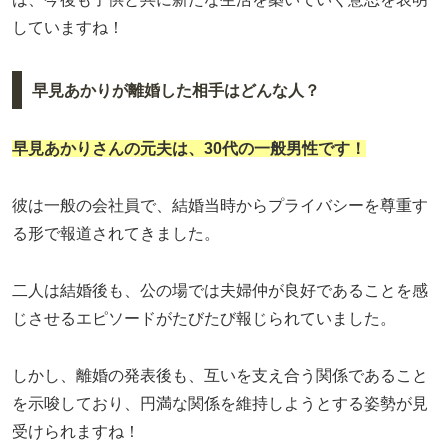
していますね！
早見あかりが離婚した相手はどんな人？
早見あかり
さんの元夫は、30代の一般男性です！
彼は一般の会社員で、結婚当時からプライバシーを尊重す
る形で報道されてきました。
二人は結婚後も、公の場では夫婦仲が良好であることを感
じさせるエピソードがたびたび報じられていました。
しかし、離婚の発表後も、互いを支え合う関係であること
を示唆しており、円満な関係を維持しようとする姿勢が見
受けられますね！