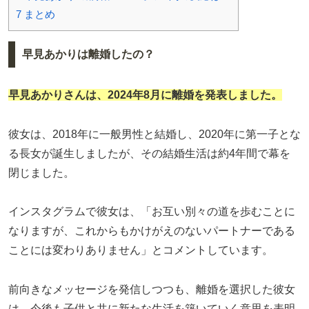
7
まとめ
早見あかりは離婚したの？
早見あかり
さんは、2024年8月に離婚を発表しました。
彼女は、2018年に一般男性と結婚し、2020年に第一子とな
る長女が誕生しましたが、その結婚生活は約4年間で幕を
閉じました。
インスタグラムで彼女は、「お互い別々の道を歩むことに
なりますが、これからもかけがえのないパートナーである
ことには変わりありません」とコメントしています。
前向きなメッセージを発信しつつも、離婚を選択した彼女
は、今後も子供と共に新たな生活を築いていく意思を表明