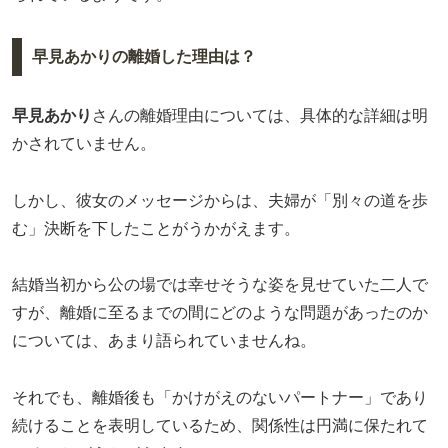
早見あかりの離婚した理由は？
早見あかり
さんの離婚理由については、具体的な詳細は明
かされていません。
しかし、彼女のメッセージからは、夫婦が「別々の道を歩
む」決断を下したことがうかがえます。
結婚当初から公の場では幸せそうな姿を見せていた二人で
すが、離婚に至るまでの間にどのような問題があったのか
については、あまり語られていませんね。
それでも、離婚後も「かけがえのないパートナー」であり
続けることを表明しているため、関係性は円満に保たれて