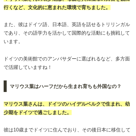
行くなど、文化的に恵まれた環境で育ちました。
また、彼はドイツ語、日本語、英語を話せるトリリンガル
であり、その語学力を活かして国際的な活動にも挑戦して
います。
ドイツの美術館でのアンバサダーに選ばれるなど、多方面
で活躍していますね！
マリウス葉はハーフだから生まれ育ちも外国なの？
マリウス葉さんは、ドイツのハイデルベルクで生まれ、幼
少期をドイツで過ごしました。
彼は10歳までドイツに住んでおり、その後日本に移住して