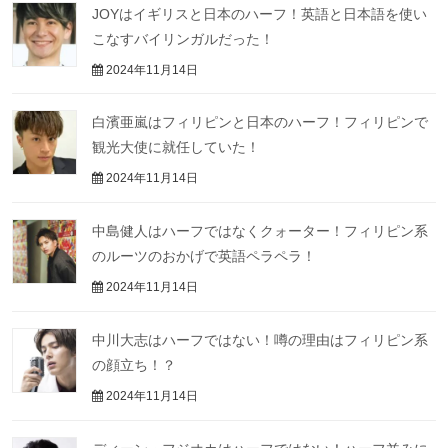
JOYはイギリスと日本のハーフ！英語と日本語を使い
こなすバイリンガルだった！
2024年11月14日
白濱亜嵐はフィリピンと日本のハーフ！フィリピンで
観光大使に就任していた！
2024年11月14日
中島健人はハーフではなくクォーター！フィリピン系
のルーツのおかげで英語ペラペラ！
2024年11月14日
中川大志はハーフではない！噂の理由はフィリピン系
の顔立ち！？
2024年11月14日