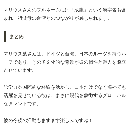
マリウスさんのフルネームには「成龍」という漢字名も含
まれ、祖父母の台湾とのつながりが感じられます。
まとめ
マリウス葉さんは、ドイツと台湾、日本のルーツを持つハ
ーフであり、その多文化的な背景が彼の個性と魅力を際立
たせています。
語学力や国際的な経験を活かし、日本だけでなく海外でも
活躍を見せている彼は、まさに現代を象徴するグローバル
なタレントです。
彼の今後の活動もますます楽しみですね！