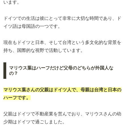
います。
ドイツでの生活は彼にとって非常に大切な時間であり、ド
イツ語は母国語の一つです。
現在もドイツと日本、そして台湾という多文化的な背景を
持ち、国際的な視野で活動しています。
マリウス葉はハーフだけど父母のどちらが外国人な
の？
マリウス葉さんの父親はドイツ人で、母親は台湾と日本の
ハーフです。
父親はドイツで不動産業を営んでおり、マリウスさんの幼
少期はドイツで過ごしました。