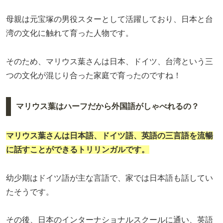
母親は元宝塚の男役スターとして活躍しており、日本と台
湾の文化に触れて育った人物です。
そのため、マリウス葉さんは日本、ドイツ、台湾という三
つの文化が混じり合った家庭で育ったのですね！
マリウス葉はハーフだから外国語がしゃべれるの？
マリウス葉さんは日本語、ドイツ語、英語の三言語を流暢
に話すことができるトリリンガルです。
幼少期はドイツ語が主な言語で、家では日本語も話してい
たそうです。
その後、日本のインターナショナルスクールに通い、英語