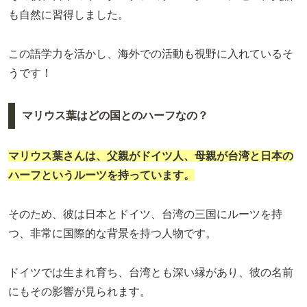
も自然に習得しました。
この語学力を活かし、海外での活動も視野に入れているそ
うです！
マリウス葉はどの国とのハーフなの？
マリウス葉さんは、父親がドイツ人、母親が台湾と日本の
ハーフというルーツを持っています。
そのため、彼は日本とドイツ、台湾の三国にルーツを持
つ、非常に国際的な背景を持つ人物です。
ドイツでは生まれ育ち、台湾とも深い縁があり、彼の名前
にもその影響が見られます。