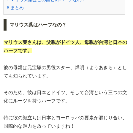
8
まとめ
マリウス葉はハーフなの？
マリウス葉さんは、父親がドイツ人、母親が台湾と日本の
ハーフです。
彼の母親は元宝塚の男役スター、燁明（ようあきら）とし
ても知られています。
そのため、彼は日本とドイツ、そして台湾という三つの文
化にルーツを持つハーフです。
特に彼の顔立ちは日本とヨーロッパの要素が混じり合い、
国際的な魅力を放っていますね！