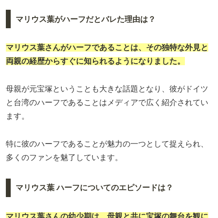
マリウス葉がハーフだとバレた理由は？
マリウス葉さんがハーフであることは、その独特な外見と
両親の経歴からすぐに知られるようになりました。
母親が元宝塚ということも大きな話題となり、彼がドイツ
と台湾のハーフであることはメディアで広く紹介されてい
ます。
特に彼のハーフであることが魅力の一つとして捉えられ、
多くのファンを魅了しています。
マリウス葉 ハーフについてのエピソードは？
マリウス葉さんの幼少期は、母親と共に宝塚の舞台を観に