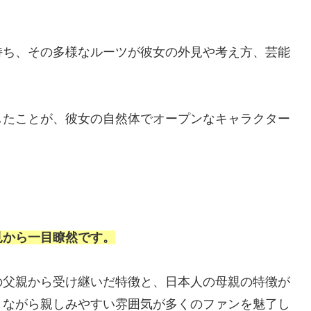
持ち、その多様なルーツが彼女の外見や考え方、芸能
したことが、彼女の自然体でオープンなキャラクター
見から一目瞭然です。
の父親から受け継いだ特徴と、日本人の母親の特徴が
りながら親しみやすい雰囲気が多くのファンを魅了し