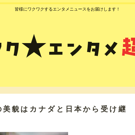
皆様にワクワクするエンタメニュースをお届けします！
の美貌はカナダと日本から受け継