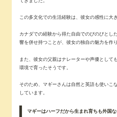
てきました。
この多文化での生活経験は、彼女の感性に大
カナダでの経験から得た自由でのびのびとし
響を併せ持つことが、彼女の独自の魅力を作
また、彼女の父親はナレーターや声優として
環境で育ったそうです。
そのため、マギーさんは自然と英語も使いこ
しています。
マギーはハーフだから生まれ育ちも外国な