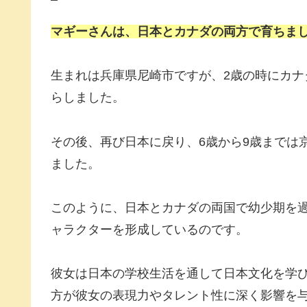
マギーさんは、日本とカナダの両方で育ちま
生まれは兵庫県尼崎市ですが、2歳の時にカナ
らしました。
その後、再び日本に戻り、6歳から9歳までは
ました。
このように、日本とカナダの両国で幼少期を
ャラクターを形成しているのです。
彼女は日本の学校生活を通して日本文化を学
方が彼女の表現力やタレント性に深く影響を