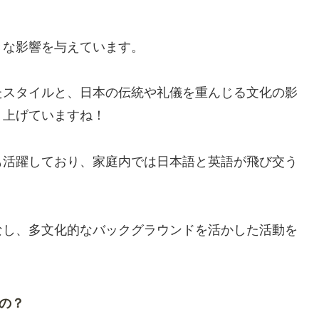
きな影響を与えています。
たスタイルと、日本の伝統や礼儀を重んじる文化の影
り上げていますね！
も活躍しており、家庭内では日本語と英語が飛び交う
なし、多文化的なバックグラウンドを活かした活動を
の？