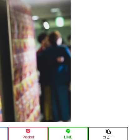
Pocket
LINE
コピー