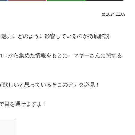
2024.11.09
と魅力にどのように影響しているのか徹底解説
トコロから集めた情報をもとに、マギーさんに関する
が欲しいと思っているそこのアナタ必見！
で目を通せますよ！