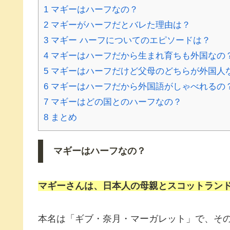
1
マギーはハーフなの？
2
マギーがハーフだとバレた理由は？
3
マギー ハーフについてのエピソードは？
4
マギーはハーフだから生まれ育ちも外国なの
5
マギーはハーフだけど父母のどちらが外国人
6
マギーはハーフだから外国語がしゃべれるの
7
マギーはどの国とのハーフなの？
8
まとめ
マギーはハーフなの？
マギーさんは、日本人の母親とスコットラン
本名は「ギブ・奈月・マーガレット」で、そ