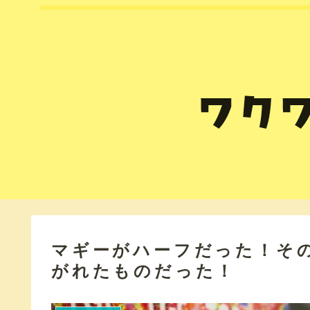
マギーがハーフだった！そ
がれたものだった！