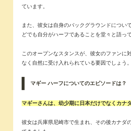
ています。
また、彼女は自身のバックグラウンドについ
どでも自分がハーフであることを堂々と語っ
このオープンなスタンスが、彼女のファンに
なく自然に受け入れられている要因でしょう
マギー ハーフについてのエピソードは？
マギーさんは、幼少期に日本だけでなくカナ
彼女は兵庫県尼崎市で生まれ、その後カナダ