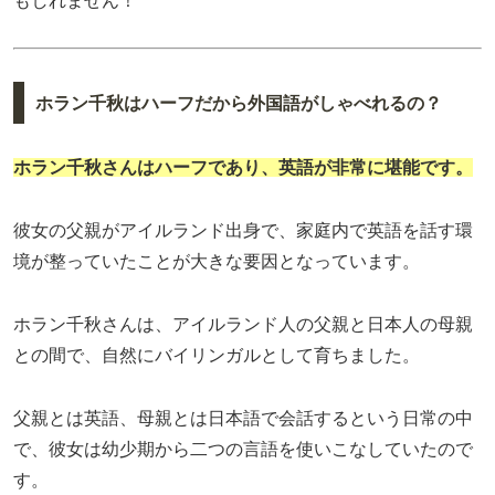
もしれません！
ホラン千秋はハーフだから外国語がしゃべれるの？
ホラン千秋さんはハーフであり、英語が非常に堪能です。
彼女の父親がアイルランド出身で、家庭内で英語を話す環
境が整っていたことが大きな要因となっています。
ホラン千秋さんは、アイルランド人の父親と日本人の母親
との間で、自然にバイリンガルとして育ちました。
父親とは英語、母親とは日本語で会話するという日常の中
で、彼女は幼少期から二つの言語を使いこなしていたので
す。