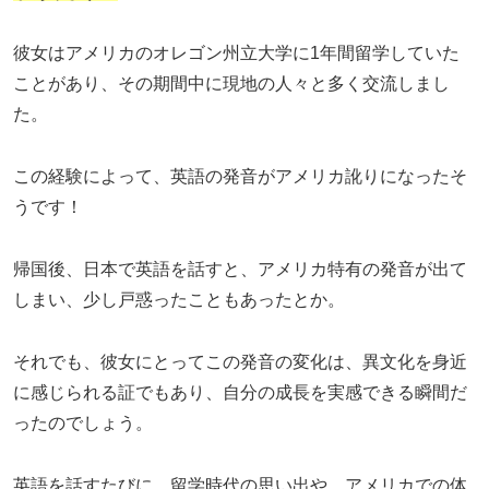
彼女はアメリカのオレゴン州立大学に1年間留学していた
ことがあり、その期間中に現地の人々と多く交流しまし
た。
この経験によって、英語の発音がアメリカ訛りになったそ
うです！
帰国後、日本で英語を話すと、アメリカ特有の発音が出て
しまい、少し戸惑ったこともあったとか。
それでも、彼女にとってこの発音の変化は、異文化を身近
に感じられる証でもあり、自分の成長を実感できる瞬間だ
ったのでしょう。
英語を話すたびに、留学時代の思い出や、アメリカでの体