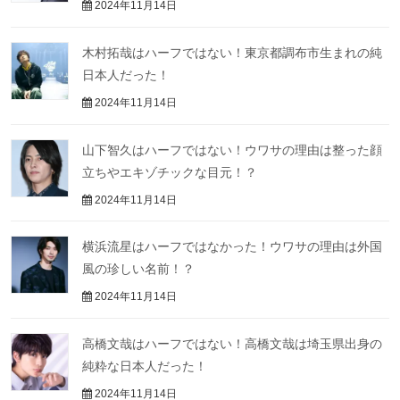
2024年11月14日
木村拓哉はハーフではない！東京都調布市生まれの純
日本人だった！
2024年11月14日
山下智久はハーフではない！ウワサの理由は整った顔
立ちやエキゾチックな目元！？
2024年11月14日
横浜流星はハーフではなかった！ウワサの理由は外国
風の珍しい名前！？
2024年11月14日
高橋文哉はハーフではない！高橋文哉は埼玉県出身の
純粋な日本人だった！
2024年11月14日