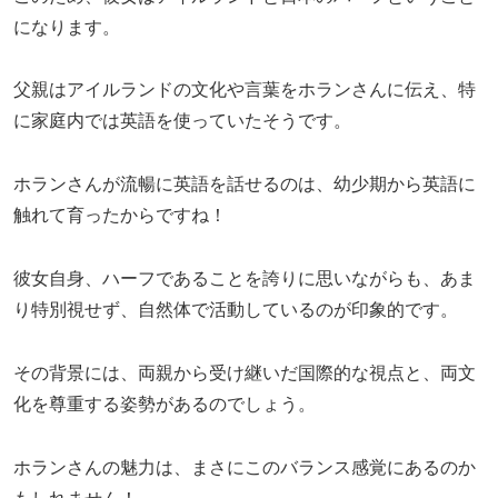
になります。
父親はアイルランドの文化や言葉をホランさんに伝え、特
に家庭内では英語を使っていたそうです。
ホランさんが流暢に英語を話せるのは、幼少期から英語に
触れて育ったからですね！
彼女自身、ハーフであることを誇りに思いながらも、あま
り特別視せず、自然体で活動しているのが印象的です。
その背景には、両親から受け継いだ国際的な視点と、両文
化を尊重する姿勢があるのでしょう。
ホランさんの魅力は、まさにこのバランス感覚にあるのか