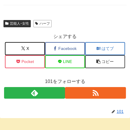
芸能人ｰ女性
ハーフ
シェアする
X
Facebook
はてブ
Pocket
LINE
コピー
101をフォローする
101