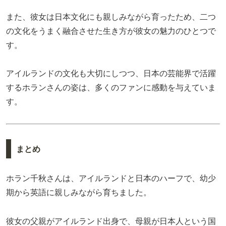
また、彼女は日本文化にも親しみながら育ったため、二つ
の文化をうまく融合させた生き方が彼女の魅力のひとつで
す。
アイルランドの文化も大切にしつつ、日本の芸能界で活躍
するホランさんの姿は、多くのファンに感動を与えていま
す。
まとめ
ホラン千秋さんは、アイルランドと日本のハーフで、幼少
期から英語に親しみながら育ちました。
彼女の父親がアイルランド出身で、母親が日本人という国