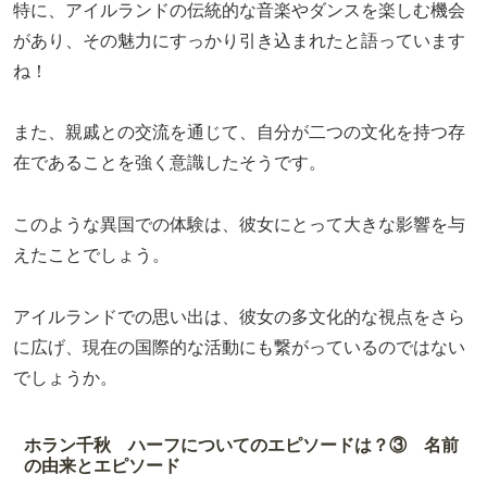
特に、アイルランドの伝統的な音楽やダンスを楽しむ機会
があり、その魅力にすっかり引き込まれたと語っています
ね！
また、親戚との交流を通じて、自分が二つの文化を持つ存
在であることを強く意識したそうです。
このような異国での体験は、彼女にとって大きな影響を与
えたことでしょう。
アイルランドでの思い出は、彼女の多文化的な視点をさら
に広げ、現在の国際的な活動にも繋がっているのではない
でしょうか。
ホラン千秋 ハーフについてのエピソードは？③ 名前
の由来とエピソード