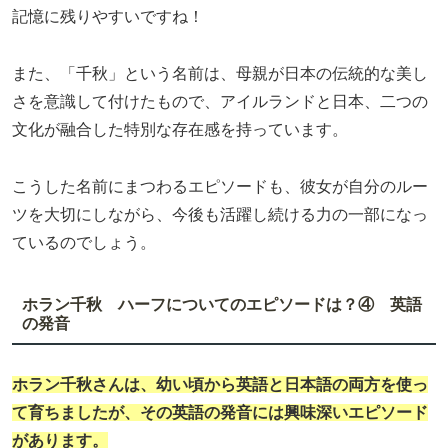
記憶に残りやすいですね！
また、「千秋」という名前は、母親が日本の伝統的な美し
さを意識して付けたもので、アイルランドと日本、二つの
文化が融合した特別な存在感を持っています。
こうした名前にまつわるエピソードも、彼女が自分のルー
ツを大切にしながら、今後も活躍し続ける力の一部になっ
ているのでしょう。
ホラン千秋 ハーフについてのエピソードは？④ 英語
の発音
ホラン千秋さんは、幼い頃から英語と日本語の両方を使っ
て育ちましたが、その英語の発音には興味深いエピソード
があります。