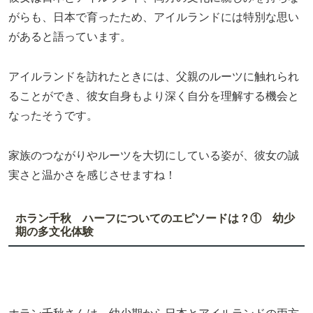
がらも、日本で育ったため、アイルランドには特別な思い
があると語っています。
アイルランドを訪れたときには、父親のルーツに触れられ
ることができ、彼女自身もより深く自分を理解する機会と
なったそうです。
家族のつながりやルーツを大切にしている姿が、彼女の誠
実さと温かさを感じさせますね！
ホラン千秋 ハーフについてのエピソードは？① 幼少
期の多文化体験