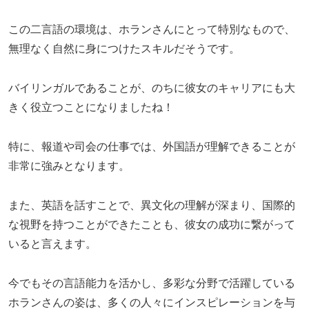
この二言語の環境は、ホランさんにとって特別なもので、
無理なく自然に身につけたスキルだそうです。
バイリンガルであることが、のちに彼女のキャリアにも大
きく役立つことになりましたね！
特に、報道や司会の仕事では、外国語が理解できることが
非常に強みとなります。
また、英語を話すことで、異文化の理解が深まり、国際的
な視野を持つことができたことも、彼女の成功に繋がって
いると言えます。
今でもその言語能力を活かし、多彩な分野で活躍している
ホランさんの姿は、多くの人々にインスピレーションを与