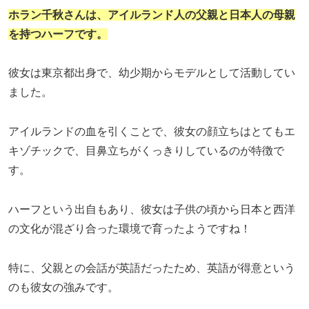
ホラン千秋さんは、アイルランド人の父親と日本人の母親
を持つハーフです。
彼女は東京都出身で、幼少期からモデルとして活動してい
ました。
アイルランドの血を引くことで、彼女の顔立ちはとてもエ
キゾチックで、目鼻立ちがくっきりしているのが特徴で
す。
ハーフという出自もあり、彼女は子供の頃から日本と西洋
の文化が混ざり合った環境で育ったようですね！
特に、父親との会話が英語だったため、英語が得意という
のも彼女の強みです。