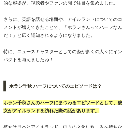
的な容姿が、視聴者やファンの間で注目を集めました。
さらに、英語を話せる場面や、アイルランドについてのコ
メントが増えてきたことで、「ホランさんってハーフなん
だ！」と広く認知されるようになりました。
特に、ニュースキャスターとしての姿が多くの人々にイン
パクトを与えましたね！
ホラン千秋 ハーフについてのエピソードは？
ホラン千秋さんのハーフにまつわるエピソードとして、彼
女がアイルランドを訪れた際の話があります。
彼女は日本とアイルランド、両方の文化に親しみを持ちな