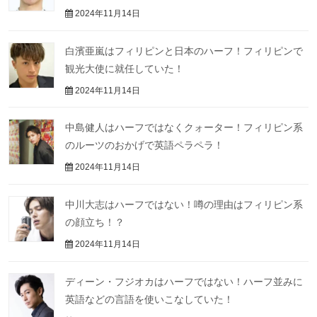
2024年11月14日
白濱亜嵐はフィリピンと日本のハーフ！フィリピンで
観光大使に就任していた！
2024年11月14日
中島健人はハーフではなくクォーター！フィリピン系
のルーツのおかげで英語ペラペラ！
2024年11月14日
中川大志はハーフではない！噂の理由はフィリピン系
の顔立ち！？
2024年11月14日
ディーン・フジオカはハーフではない！ハーフ並みに
英語などの言語を使いこなしていた！