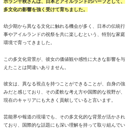
ホラン千秋さんは、日本とアイルランドのハーフとして、
多文化の影響を強く受けて育ちました。
幼少期から異なる文化に触れる機会が多く、日本の伝統行
事やアイルランドの祝祭を共に楽しむという、特別な家庭
環境で育ってきました。
この多文化背景が、彼女の価値観や感性に大きな影響を与
えたことは間違いありません。
彼女は、異なる視点を持つことができることが、自身の強
みだと感じており、その柔軟な考え方や国際的な視野が、
現在のキャリアにも大きく貢献していると言います。
芸能界や報道の現場でも、その多文化的な背景が活かされ
ており、国際的な話題にも深い理解を持って取り組んでい