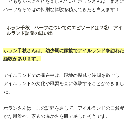
子どもながらにそれを楽しんでいたホランさんは、まさに
ハーフならではの特別な体験を積んできたと言えます！
ホラン千秋 ハーフについてのエピソードは？② アイ
ルランド訪問の思い出
ホラン千秋さんは、幼少期に家族でアイルランドを訪れた
経験があります。
アイルランドでの滞在中は、現地の親戚と時間を過ごし、
アイルランドの文化や風習を直に体験することができまし
た。
ホランさんは、この訪問を通じて、アイルランドの自然豊
かな風景や、家族の温かさを肌で感じたそうです。