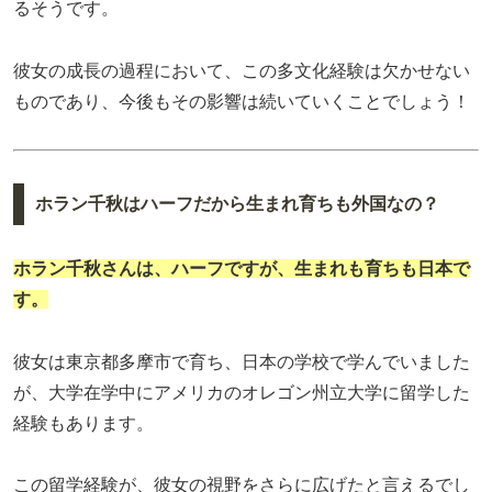
るそうです。
彼女の成長の過程において、この多文化経験は欠かせない
ものであり、今後もその影響は続いていくことでしょう！
ホラン千秋はハーフだから生まれ育ちも外国なの？
ホラン千秋さんは、ハーフですが、生まれも育ちも日本で
す。
彼女は東京都多摩市で育ち、日本の学校で学んでいました
が、大学在学中にアメリカのオレゴン州立大学に留学した
経験もあります。
この留学経験が、彼女の視野をさらに広げたと言えるでし