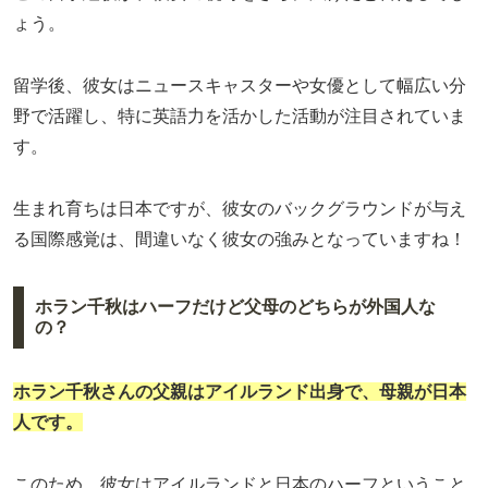
ょう。
留学後、彼女はニュースキャスターや女優として幅広い分
野で活躍し、特に英語力を活かした活動が注目されていま
す。
生まれ育ちは日本ですが、彼女のバックグラウンドが与え
る国際感覚は、間違いなく彼女の強みとなっていますね！
ホラン千秋はハーフだけど父母のどちらが外国人な
の？
ホラン千秋さんの父親はアイルランド出身で、母親が日本
人です。
このため、彼女はアイルランドと日本のハーフということ