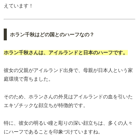
えています！
ホラン千秋はどの国とのハーフなの？
ホラン千秋さんは、アイルランドと日本のハーフです。
彼女の父親がアイルランド出身で、母親が日本人という家
庭環境で育ちました。
そのため、ホランさんの外見はアイルランドの血を引いた
エキゾチックな顔立ちが特徴的です。
特に、彼女の明るい瞳と彫りの深い顔立ちは、多くの人々
にハーフであることを印象づけていますね。