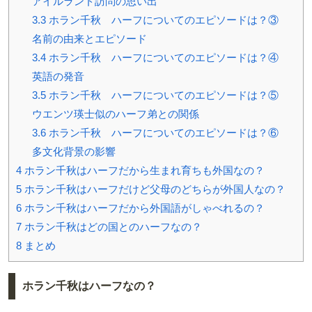
アイルランド訪問の思い出
3.3
ホラン千秋 ハーフについてのエピソードは？③
名前の由来とエピソード
3.4
ホラン千秋 ハーフについてのエピソードは？④
英語の発音
3.5
ホラン千秋 ハーフについてのエピソードは？⑤
ウエンツ瑛士似のハーフ弟との関係
3.6
ホラン千秋 ハーフについてのエピソードは？⑥
多文化背景の影響
4
ホラン千秋はハーフだから生まれ育ちも外国なの？
5
ホラン千秋はハーフだけど父母のどちらが外国人なの？
6
ホラン千秋はハーフだから外国語がしゃべれるの？
7
ホラン千秋はどの国とのハーフなの？
8
まとめ
ホラン千秋はハーフなの？