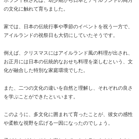
ホラン千秋さんは、幼少期から日本とアイルランドの両方
の文化に触れて育ちました。
家では、日本の伝統行事や季節のイベントを祝う一方で、
アイルランドの祝祭日も大切にしていたそうです。
例えば、クリスマスにはアイルランド風の料理が出され、
お正月には日本の伝統的なおせち料理を楽しむという、文
化が融合した特別な家庭環境でした。
また、二つの文化の違いを自然と理解し、それぞれの良さ
を学ぶことができたといいます。
このように、多文化に囲まれて育ったことが、彼女の感性
や柔軟な視野を広げる一因になったのでしょう。