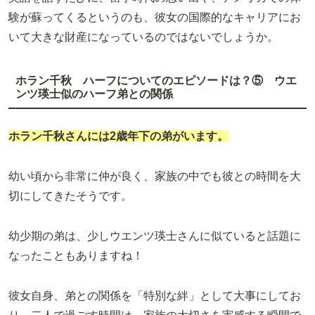
験が蘇ってくるというのも、彼女の国際的なキャリアにお
いて大きな財産になっているのではないでしょうか。
ホラン千秋 ハーフについてのエピソードは？⑤ ウエ
ンツ瑛士似のハーフ弟との関係
ホラン千秋さんには2歳年下の弟がいます。
幼い頃から非常に仲が良く、家族の中でも彼との時間を大
切にしてきたそうです。
幼少期の弟は、少しウエンツ瑛士さんに似ていると話題に
なったこともありますね！
彼女自身、弟との関係を「特別な絆」として大事にしてお