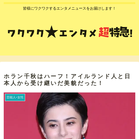
皆様にワクワクするエンタメニュースをお届けします！
ホラン千秋はハーフ！アイルランド人と日
本人から受け継いだ美貌だった！
芸能人ｰ女性