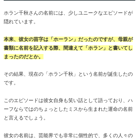
ホラン千秋さんの名前には、少しユニークなエピソードが
隠れています。
本来、彼女の苗字は「ホーラン」だったのですが、母親が
書類に名前を記入する際、間違えて「ホラン」と書いてし
まったのだとか。
その結果、現在の「ホラン千秋」という名前が誕生したの
です。
このエピソードは彼女自身も笑い話として語っており、ハ
ーフならではのちょっとしたミスから生まれた運命の名前
と言えるでしょう。
彼女の名前は、芸能界でも非常に個性的で、多くの人々の