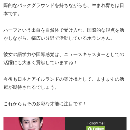
際的なバックグラウンドを持ちながらも、生まれ育ちは日
本です。
ハーフという出自を自然体で受け入れ、国際的な視点を活
かしながら、幅広い分野で活動しているホランさん。
彼女の語学力や国際感覚は、ニュースキャスターとしての
活躍にも大きく貢献していますね！
今後も日本とアイルランドの架け橋として、ますますの活
躍が期待されるでしょう。
これからもその多彩な才能に注目です！
Follow me!