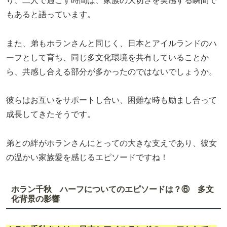
り、二人で過ごす時間は、家族の大切さを実感する瞬間で
もあると語っています。
また、弟もホランさんと同じく、日本とアイルランドのハ
ーフとして育ち、同じ多文化環境を共有していることか
ら、共感し合える部分が多かったのではないでしょうか。
彼らはお互いをサポートし合い、困難な時も励まし合って
成長してきたそうです。
弟との絆がホランさんにとっての大きな支えであり、彼女
の温かい家族愛を感じるエピソードですね！
ホラン千秋 ハーフについてのエピソードは？⑥ 多文
化背景の影響