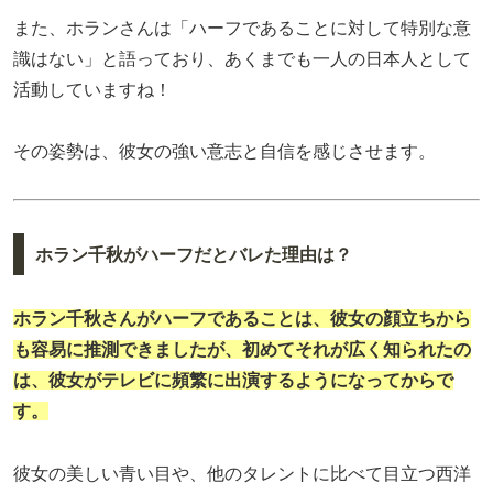
また、ホランさんは「ハーフであることに対して特別な意
識はない」と語っており、あくまでも一人の日本人として
活動していますね！
その姿勢は、彼女の強い意志と自信を感じさせます。
ホラン千秋がハーフだとバレた理由は？
ホラン千秋さんがハーフであることは、彼女の顔立ちから
も容易に推測できましたが、初めてそれが広く知られたの
は、彼女がテレビに頻繁に出演するようになってからで
す。
彼女の美しい青い目や、他のタレントに比べて目立つ西洋