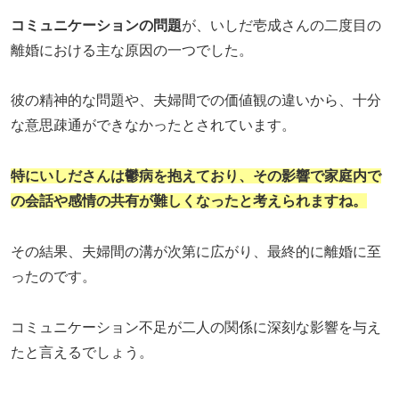
コミュニケーションの問題
が、いしだ壱成さんの二度目の
離婚における主な原因の一つでした。
彼の精神的な問題や、夫婦間での価値観の違いから、十分
な意思疎通ができなかったとされています。
特にいしださんは鬱病を抱えており、その影響で家庭内で
の会話や感情の共有が難しくなったと考えられますね。
その結果、夫婦間の溝が次第に広がり、最終的に離婚に至
ったのです。
コミュニケーション不足が二人の関係に深刻な影響を与え
たと言えるでしょう。