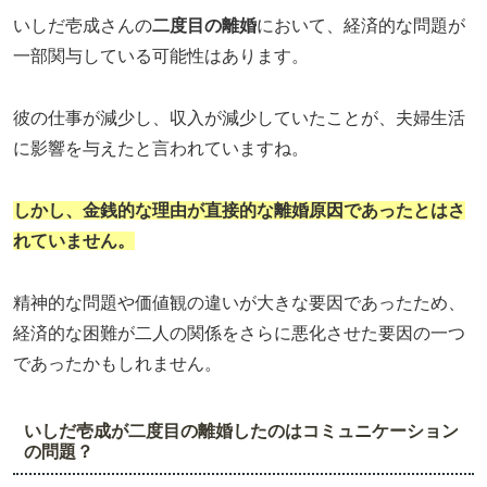
いしだ壱成さんの
二度目の離婚
において、経済的な問題が
一部関与している可能性はあります。
彼の仕事が減少し、収入が減少していたことが、夫婦生活
に影響を与えたと言われていますね。
しかし、金銭的な理由が直接的な離婚原因であったとはさ
れていません。
精神的な問題や価値観の違いが大きな要因であったため、
経済的な困難が二人の関係をさらに悪化させた要因の一つ
であったかもしれません。
いしだ壱成が二度目の離婚したのはコミュニケーション
の問題？