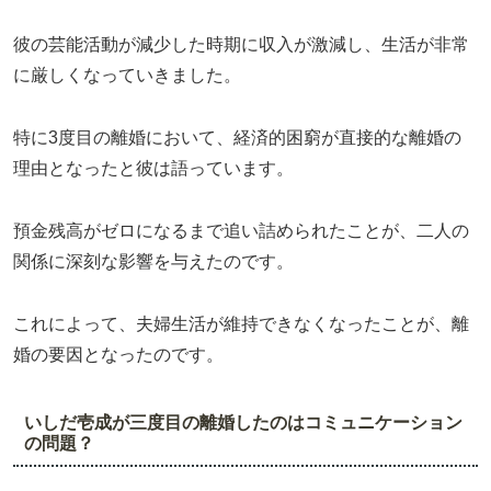
彼の芸能活動が減少した時期に収入が激減し、生活が非常
に厳しくなっていきました。
特に3度目の離婚において、経済的困窮が直接的な離婚の
理由となったと彼は語っています。
預金残高がゼロになるまで追い詰められたことが、二人の
関係に深刻な影響を与えたのです。
これによって、夫婦生活が維持できなくなったことが、離
婚の要因となったのです。
いしだ壱成が三度目の離婚したのはコミュニケーション
の問題？