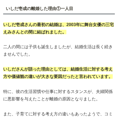
いしだ壱成の離婚した理由①一人目
いしだ壱成さんの
最初の結婚
は、2003年に舞台女優の三宅
えみさんとの間に結ばれました。
二人の間には子供も誕生しましたが、結婚生活は長く続き
ませんでした。
いしださんが語った理由としては、結婚生活に対する考え
方や価値観の違いが大きな要因だったと言われています。
特に、彼の生活習慣や仕事に対するスタンスが、夫婦関係
に悪影響を与えたことが離婚の原因となりました。
また、子育てに対する考え方の違いもあったようで、コミ