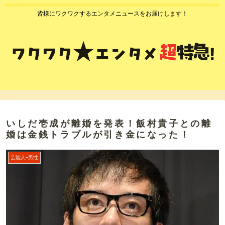
皆様にワクワクするエンタメニュースをお届けします！
いしだ壱成が離婚を発表！飯村貴子との離
婚は金銭トラブルが引き金になった！
芸能人ｰ男性