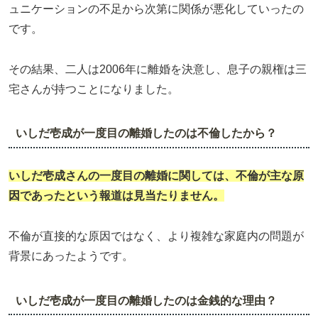
ュニケーションの不足から次第に関係が悪化していったの
です。
その結果、二人は2006年に離婚を決意し、息子の親権は三
宅さんが持つことになりました。
いしだ壱成が一度目の離婚したのは不倫したから？
いしだ壱成さんの
一度目の離婚
に関しては、不倫が主な原
因であったという報道は見当たりません。
不倫が直接的な原因ではなく、より複雑な家庭内の問題が
背景にあったようです。
いしだ壱成が一度目の離婚したのは金銭的な理由？