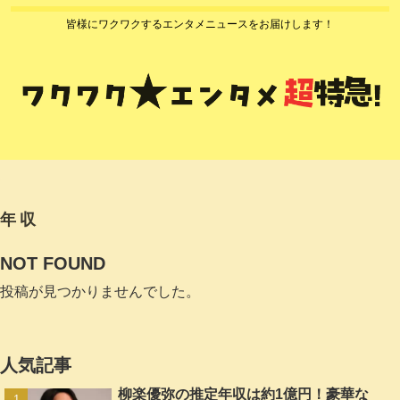
皆様にワクワクするエンタメニュースをお届けします！
年収
NOT FOUND
投稿が見つかりませんでした。
人気記事
柳楽優弥の推定年収は約1億円！豪華な